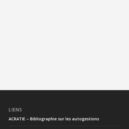
LIENS
ACRATIE – Bibliographie sur les autogestions