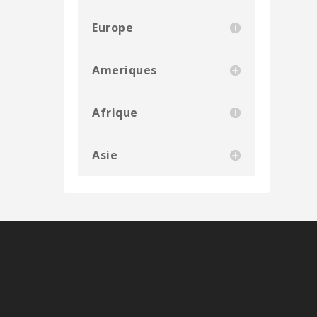
Europe
Ameriques
Afrique
Asie