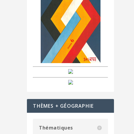
THÈMES + GÉOGRAPHIE
Thématiques