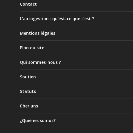
Contact
L’autogestion : qu’est-ce que c’est ?
Mentions légales
Plan du site
Qui sommes-nous ?
Soutien
Statuts
über uns
¿Quiénes somos?