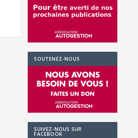
SOUTENEZ-NOUS
SUIVEZ-NOUS SUR
FACEBOOK