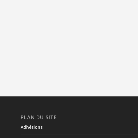
PLAN DU SITE
Adhésions