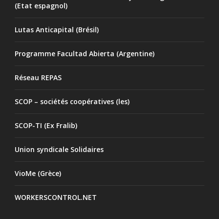
(Etat espagnol)
Lutas Anticapital (Brésil)
Programme Facultad Abierta (Argentine)
Réseau REPAS
SCOP – sociétés coopératives (les)
SCOP-TI (Ex Fralib)
Union syndicale Solidaires
VioMe (Grèce)
WORKERSCONTROL.NET