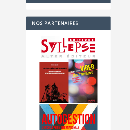
NOS PARTENAIRES