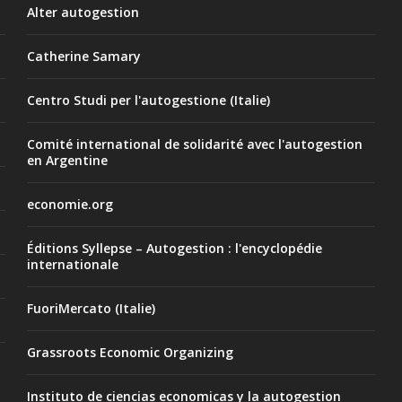
Alter autogestion
Catherine Samary
Centro Studi per l'autogestione (Italie)
Comité international de solidarité avec l'autogestion
en Argentine
economie.org
Éditions Syllepse – Autogestion : l'encyclopédie
internationale
FuoriMercato (Italie)
Grassroots Economic Organizing
Instituto de ciencias economicas y la autogestion