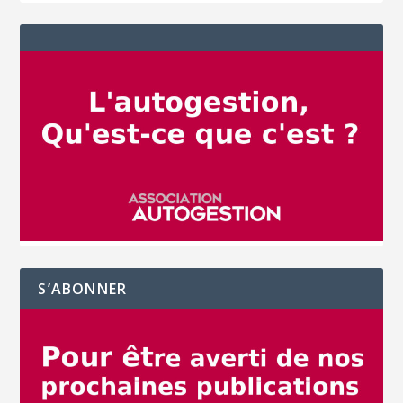
S’ABONNER