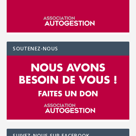
SOUTENEZ-NOUS
SUIVEZ-NOUS SUR FACEBOOK