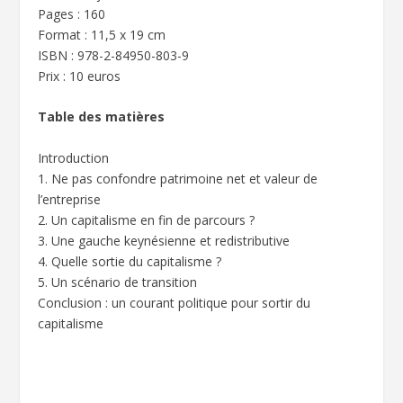
Pages : 160
Format : 11,5 x 19 cm
ISBN : 978-2-84950-803-9
Prix : 10 euros
Table des matières
Introduction
1. Ne pas confondre patrimoine net et valeur de
l’entreprise
2. Un capitalisme en fin de parcours ?
3. Une gauche keynésienne et redistributive
4. Quelle sortie du capitalisme ?
5. Un scénario de transition
Conclusion : un courant politique pour sortir du
capitalisme