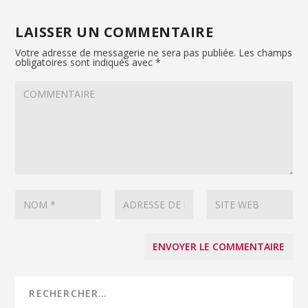
LAISSER UN COMMENTAIRE
Votre adresse de messagerie ne sera pas publiée.
Les champs
obligatoires sont indiqués avec
*