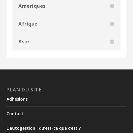
Ameriques
Afrique
Asie
PLAN DU SITE
Adhésions
Contact
L’autogestion : qu’est-ce que c’est ?