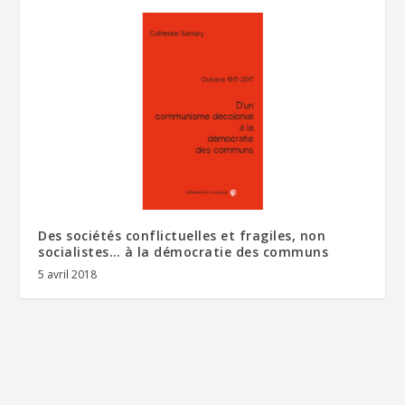
Des sociétés conflictuelles et fragiles, non
socialistes… à la démocratie des communs
5 avril 2018