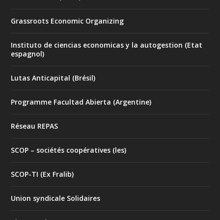
Grassroots Economic Organizing
Instituto de ciencias economicas y la autogestion (Etat
espagnol)
Lutas Anticapital (Brésil)
Programme Facultad Abierta (Argentine)
Réseau REPAS
SCOP – sociétés coopératives (les)
SCOP-TI (Ex Fralib)
Union syndicale Solidaires