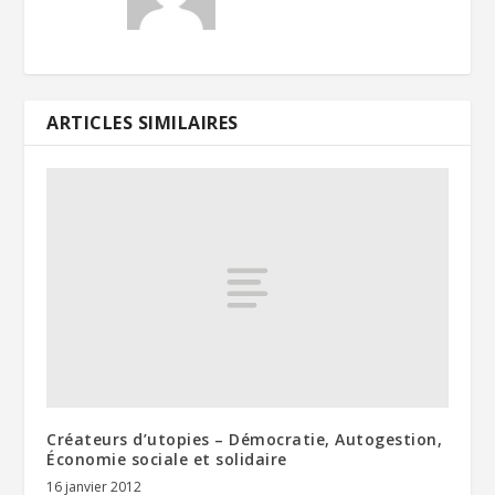
ARTICLES SIMILAIRES
Créateurs d’utopies – Démocratie, Autogestion,
Économie sociale et solidaire
16 janvier 2012