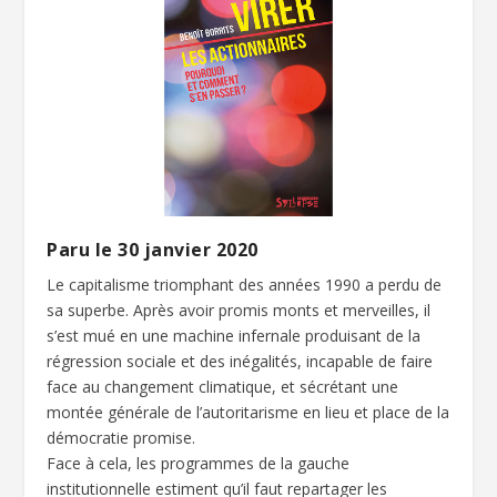
Paru le 30 janvier 2020
Le capitalisme triomphant des années 1990 a ­perdu de
sa superbe. Après avoir promis monts et merveilles, il
s’est mué en une machine infernale produisant de la
régression sociale et des inégalités, incapable de faire
face au changement climatique, et sécrétant une
montée générale de l’autoritarisme en lieu et place de la
démocratie promise.
Face à cela, les programmes de la gauche
institutionnelle estiment qu’il faut repartager les