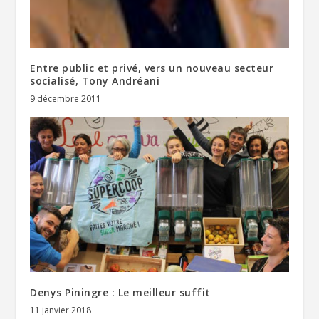
Entre public et privé, vers un nouveau secteur
socialisé, Tony Andréani
9 décembre 2011
Denys Piningre : Le meilleur suffit
11 janvier 2018