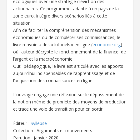
écologiques avec une stratégie d’éviction des
actionnaires. Ce programme, adapté à un pays de la
zone euro, intègre divers scénarios liés à cette
situation.
Afin de faciliter la compréhension des mécanismes
économiques ou de compléter ses connaissances, le
livre renvoie à des « tutoriels » en ligne (
economie.org
)
où l’auteur décrypte le fonctionnement de la finance, de
l’argent et la macroéconomie.
Outil pédagogique, le livre est articulé avec les apports
aujourd’hui indispensables de l’apprentissage et de
l’acquisition des connaissances en ligne.
L’ouvrage engage une réflexion sur le dépassement de
la notion même de propriété des moyens de production
et trace une voie de transition pour en sortir.
Éditeur :
Syllepse
Collection : Arguments et mouvements
Parution : janvier 2020