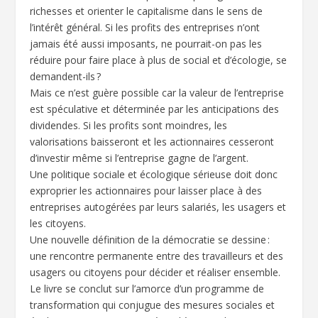
richesses et orienter le capitalisme dans le sens de
l’intérêt général. Si les profits des entreprises n’ont
jamais été aussi imposants, ne pourrait-on pas les
réduire pour faire place à plus de social et d’écologie, se
demandent-ils ?
Mais ce n’est guère possible car la valeur de l’entreprise
est spéculative et déterminée par les anticipations des
dividendes. Si les profits sont moindres, les
valorisations baisseront et les actionnaires cesseront
d’investir même si l’entreprise gagne de l’argent.
Une politique sociale et écologique sérieuse doit donc
exproprier les actionnaires pour laisser place à des
entreprises autogérées par leurs salariés, les usagers et
les citoyens.
Une nouvelle définition de la démocratie se dessine :
une rencontre permanente entre des travailleurs et des
usagers ou citoyens pour décider et réaliser ensemble.
Le livre se conclut sur l’amorce d’un programme de
transformation qui conjugue des mesures sociales et