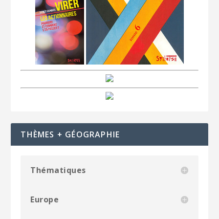
THÈMES + GÉOGRAPHIE
Thématiques
Europe