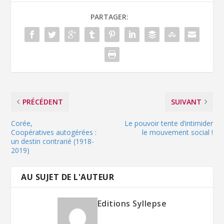
PARTAGER:
PRÉCÉDENT
SUIVANT
Corée,
Le pouvoir tente d’intimider
Coopératives autogérées :
le mouvement social !
un destin contrarié (1918-
2019)
AU SUJET DE L'AUTEUR
Editions Syllepse