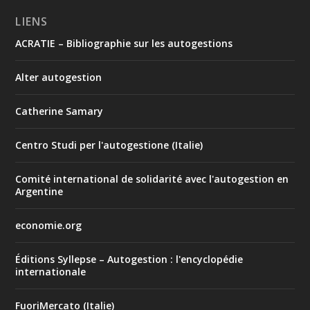
LIENS
ACRATIE – Bibliographie sur les autogestions
Alter autogestion
Catherine Samary
Centro Studi per l'autogestione (Italie)
Comité international de solidarité avec l'autogestion en
Argentine
economie.org
Éditions Syllepse – Autogestion : l'encyclopédie
internationale
FuoriMercato (Italie)