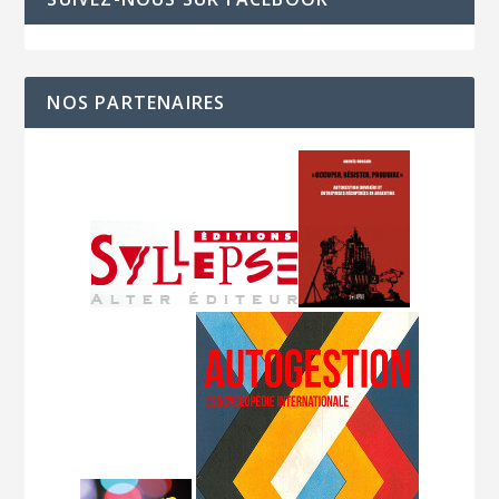
NOS PARTENAIRES