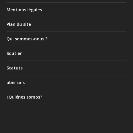
Mentions légales
Plan du site
Qui sommes-nous ?
Soutien
Statuts
über uns
¿Quiénes somos?