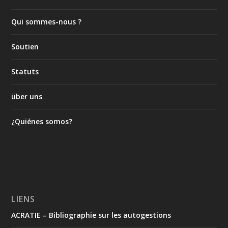
Qui sommes-nous ?
Soutien
Statuts
über uns
¿Quiénes somos?
LIENS
ACRATIE – Bibliographie sur les autogestions