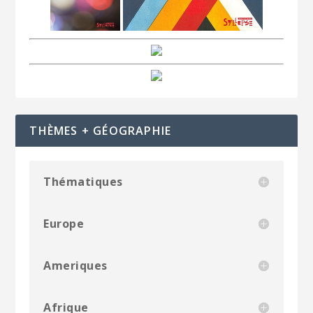
THÈMES + GÉOGRAPHIE
Thématiques
Europe
Ameriques
Afrique