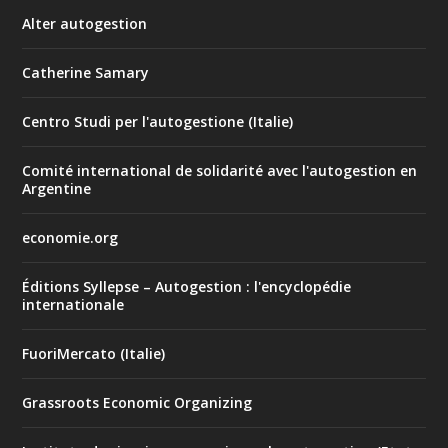
Alter autogestion
Catherine Samary
Centro Studi per l'autogestione (Italie)
Comité international de solidarité avec l'autogestion en
Argentine
economie.org
Éditions Syllepse – Autogestion : l'encyclopédie
internationale
FuoriMercato (Italie)
Grassroots Economic Organizing