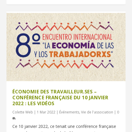
ÉCONOMIE DES TRAVAILLEUR.SES –
CONFÉRENCE FRANÇAISE DU 10 JANVIER
2022 : LES VIDÉOS
Colette Web
|
1 Mar 2022
|
Événements
,
Vie de l'association
|
0
Ce 10 janvier 2022, ce tenait une conférence française