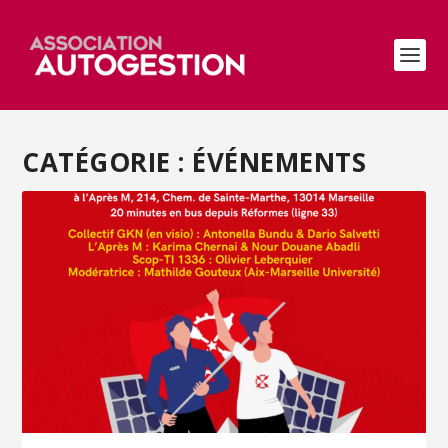
CATÉGORIE :
ÉVÉNEMENTS