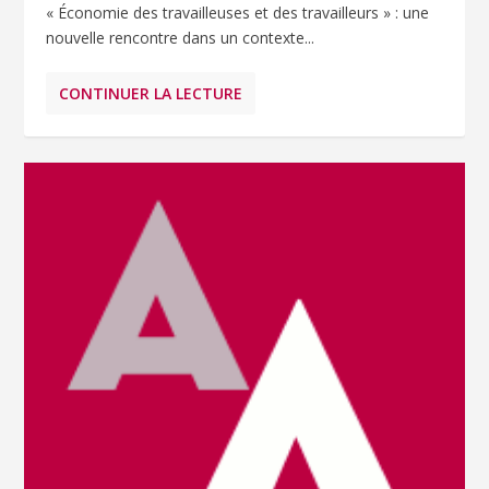
« Économie des travailleuses et des travailleurs » : une
nouvelle rencontre dans un contexte...
CONTINUER LA LECTURE