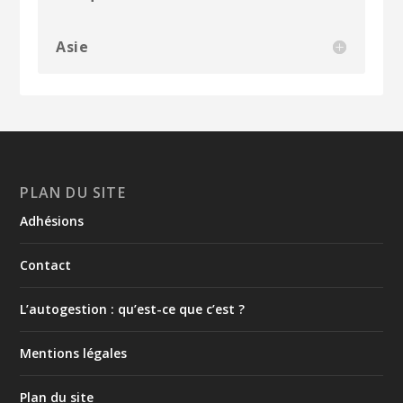
Asie
PLAN DU SITE
Adhésions
Contact
L’autogestion : qu’est-ce que c’est ?
Mentions légales
Plan du site