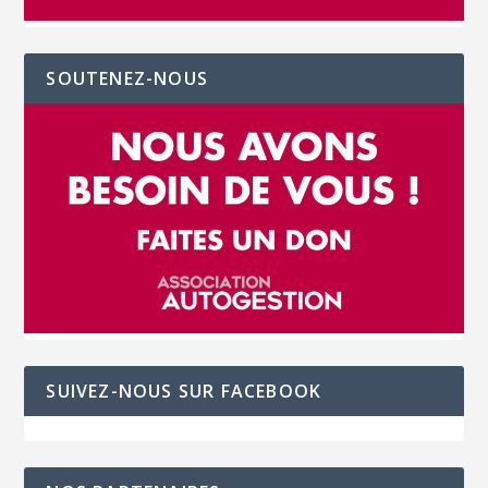
SOUTENEZ-NOUS
SUIVEZ-NOUS SUR FACEBOOK