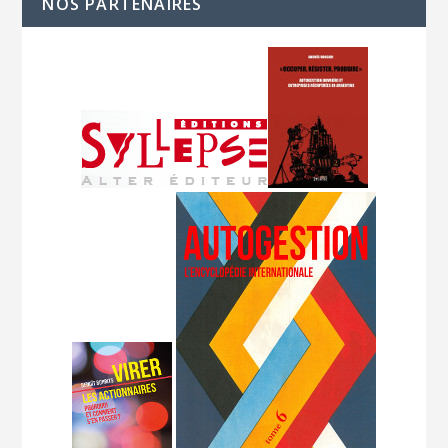
NOS PARTENAIRES