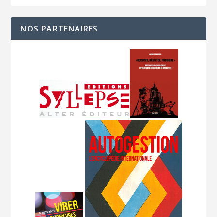
NOS PARTENAIRES