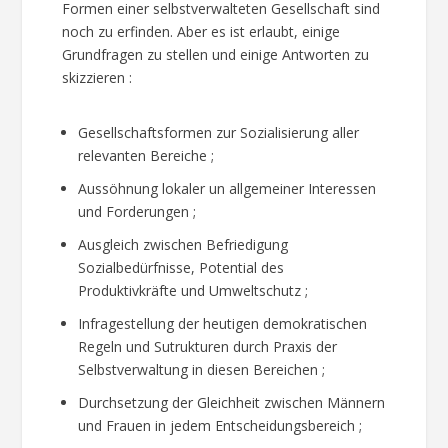
Formen einer selbstverwalteten Gesellschaft sind
noch zu erfinden. Aber es ist erlaubt, einige
Grundfragen zu stellen und einige Antworten zu
skizzieren :
Gesellschaftsformen zur Sozialisierung aller
relevanten Bereiche ;
Aussöhnung lokaler un allgemeiner Interessen
und Forderungen ;
Ausgleich zwischen Befriedigung
Sozialbedürfnisse, Potential des
Produktivkräfte und Umweltschutz ;
Infragestellung der heutigen demokratischen
Regeln und Sutrukturen durch Praxis der
Selbstverwaltung in diesen Bereichen ;
Durchsetzung der Gleichheit zwischen Männern
und Frauen in jedem Entscheidungsbereich ;