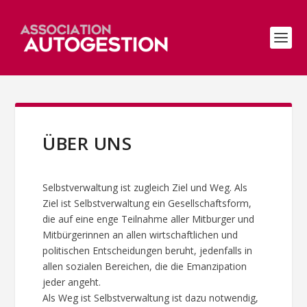
ÜBER UNS
Selbstverwaltung ist zugleich Ziel und Weg. Als
Ziel ist Selbstverwaltung ein Gesellschaftsform,
die auf eine enge Teilnahme aller Mitburger und
Mitbürgerinnen an allen wirtschaftlichen und
politischen Entscheidungen beruht, jedenfalls in
allen sozialen Bereichen, die die Emanzipation
jeder angeht.
Als Weg ist Selbstverwaltung ist dazu notwendig,