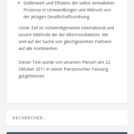
Stellenwert und Effiziens der selbst verwalteten
Prozesse in Umwandlungen und Abbruch von
der jetzigen Gesellschaftsordnung.
Unser Ziel ist notwendigerweise international und
unsere Methode die der Altermondialisten. Wir
sind auf der Suche von gleichgesinnten Partnern
auf alle Kontinenten.
Dieser Text wurde von unserem Plenum am 22.
Oktober 2011 in seiner französischen Fassung
gutgeheissen.