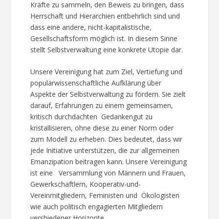
Kräfte zu sammeln, den Beweis zu bringen, dass
Herrschaft und Hierarchien entbehrlich sind und
dass eine andere, nicht-kapitalistische,
Gesellschaftsform möglich ist. In diesem Sinne
stellt Selbstverwaltung eine konkrete Utopie dar.
Unsere Vereinigung hat zum Ziel, Vertiefung und
populärwissenschaftliche Aufklärung über
Aspekte der Selbstverwaltung zu fördern. Sie zielt
darauf, Erfahrungen zu einem gemeinsamen,
kritisch durchdachten Gedankengut zu
kristallisieren, ohne diese zu einer Norm oder
zum Modell zu erheben. Dies bedeutet, dass wir
jede Initiative unterstützen, die zur allgemeinen
Emanzipation beitragen kann. Unsere Vereinigung
ist eine Versammlung von Männern und Frauen,
Gewerkschaftlern, Kooperativ-und-
Vereinmitgliedern, Feministen und Ökologisten
wie auch politisch engagierten Mitgliedern
vershiedener Horizonte.