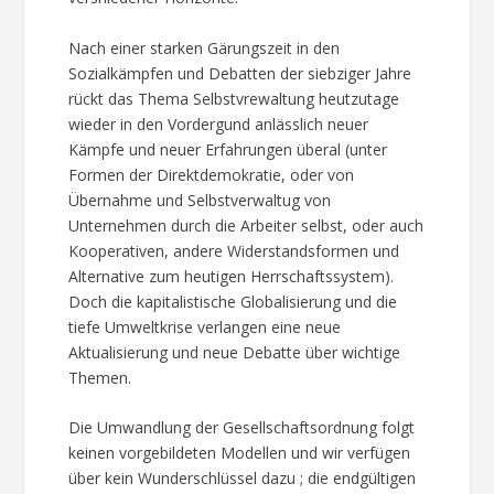
Nach einer starken Gärungszeit in den
Sozialkämpfen und Debatten der siebziger Jahre
rückt das Thema Selbstvrewaltung heutzutage
wieder in den Vordergund anlässlich neuer
Kämpfe und neuer Erfahrungen überal (unter
Formen der Direktdemokratie, oder von
Übernahme und Selbstverwaltug von
Unternehmen durch die Arbeiter selbst, oder auch
Kooperativen, andere Widerstandsformen und
Alternative zum heutigen Herrschaftssystem).
Doch die kapitalistische Globalisierung und die
tiefe Umweltkrise verlangen eine neue
Aktualisierung und neue Debatte über wichtige
Themen.
Die Umwandlung der Gesellschaftsordnung folgt
keinen vorgebildeten Modellen und wir verfügen
über kein Wunderschlüssel dazu ; die endgültigen