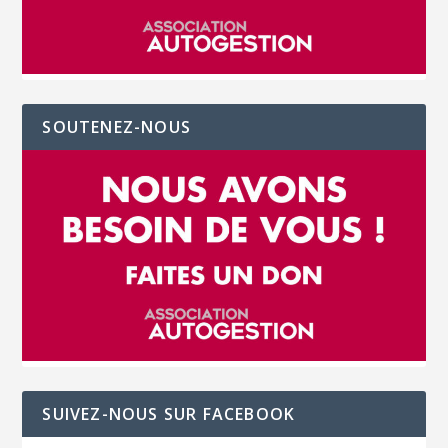
SOUTENEZ-NOUS
SUIVEZ-NOUS SUR FACEBOOK