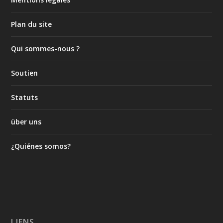
Plan du site
Qui sommes-nous ?
Soutien
Statuts
über uns
¿Quiénes somos?
LIENS