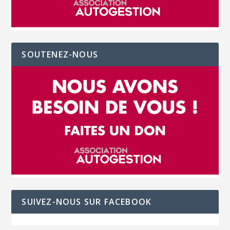
SOUTENEZ-NOUS
SUIVEZ-NOUS SUR FACEBOOK