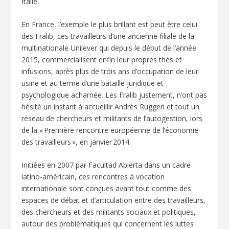
Italie.
En France, l’exemple le plus brillant est peut être celui
des Fralib, ces travailleurs d’une ancienne filiale de la
multinationale Unilever qui depuis le début de l’année
2015, commercialisent enfin leur propres thés et
infusions, après plus de trois ans d’occupation de leur
usine et au terme d’une bataille juridique et
psychologique acharnée. Les Fralib justement, n’ont pas
hésité un instant à accueillir Andrés Ruggeri et tout un
réseau de chercheurs et militants de l’autogestion, lors
de la « Première rencontre européenne de l’économie
des travailleurs », en janvier 2014.
Initiées en 2007 par Facultad Abierta dans un cadre
latino-américain, ces rencontres à vocation
internationale sont conçues avant tout comme des
espaces de débat et d’articulation entre des travailleurs,
des chercheurs et des militants sociaux et politiques,
autour des problématiques qui concernent les luttes