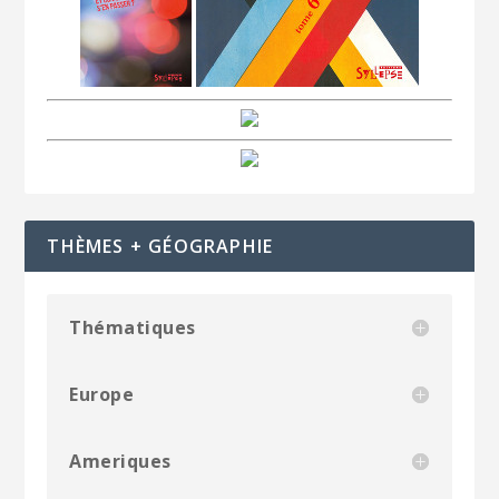
THÈMES + GÉOGRAPHIE
Thématiques
Europe
Ameriques