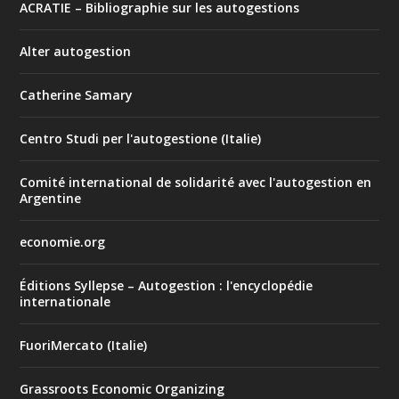
ACRATIE – Bibliographie sur les autogestions
Alter autogestion
Catherine Samary
Centro Studi per l'autogestione (Italie)
Comité international de solidarité avec l'autogestion en
Argentine
economie.org
Éditions Syllepse – Autogestion : l'encyclopédie
internationale
FuoriMercato (Italie)
Grassroots Economic Organizing