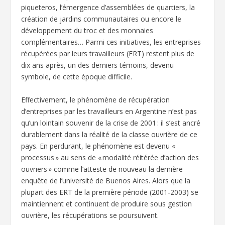
piqueteros, l’émergence d’assemblées de quartiers, la
création de jardins communautaires ou encore le
développement du troc et des monnaies
complémentaires… Parmi ces initiatives, les entreprises
récupérées par leurs travailleurs (ERT) restent plus de
dix ans après, un des derniers témoins, devenu
symbole, de cette époque difficile.
Effectivement, le phénomène de récupération
d’entreprises par les travailleurs en Argentine n’est pas
qu’un lointain souvenir de la crise de 2001 : il s’est ancré
durablement dans la réalité de la classe ouvrière de ce
pays. En perdurant, le phénomène est devenu «
processus » au sens de « modalité réitérée d’action des
ouvriers » comme l’atteste de nouveau la dernière
enquête de l’université de Buenos Aires. Alors que la
plupart des ERT de la première période (2001‑2003) se
maintiennent et continuent de produire sous gestion
ouvrière, les récupérations se poursuivent.