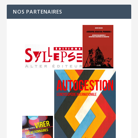
NOS PARTENAIRES