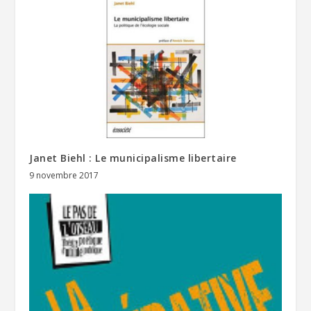
Janet Biehl : Le municipalisme libertaire
9 novembre 2017