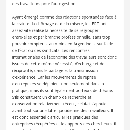
des travailleurs pour l’autogestion
Ayant émergé comme des réactions spontanées face à
la crainte du chômage et de la misère, les ERT ont
assez vite réalisé la nécessité de se regrouper
entre‑elles et par branche professionnelle, sans trop
pouvoir compter - au moins en Argentine - sur l’aide
de l’État ou des syndicats. Les rencontres
internationales de l’économie des travailleurs sont donc
issues de cette même nécessité, d’échange et de
réciprocité, dans le partage et la transmission
d’expérience. Car les mouvements de reprise
d’entreprises se déploient non seulement dans la
pratique, mais ils sont également porteurs de théorie.
S’ils constituent un champ de recherche et
d’observation relativement récent, celui‑ci s’appuie
avant tout sur une lutte quotidienne des travailleurs. Il
est donc essentiel d’articuler les pratiques des
entreprises récupérées et les apports des chercheurs. Il