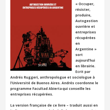
« Occuper,
résister,
produire,
Autogestion
ouvrière et
entreprises
récupérées
en
Argentine »
sort
aujourd’hui
en librairie.
Ecrit par
Andrés Ruggeri, anthropologue et sociologue à
l’Université de Buenos Aires. Andrés coordonne le
programme Facultad Abierta qui conseille les
entreprises récupérées.
La version française de ce livre – traduit aussi en