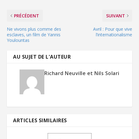
PRÉCÉDENT
SUIVANT
Ne vivons plus comme des
Avril : Pour que vive
esclaves, un film de Yannis
l’internationalisme
Youlountas
AU SUJET DE L'AUTEUR
Richard Neuville et Nils Solari
ARTICLES SIMILAIRES