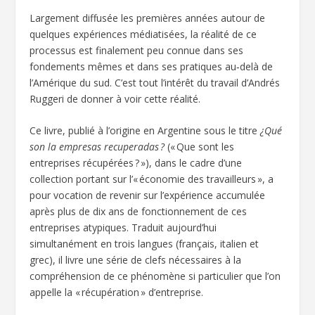
Largement diffusée les premières années autour de
quelques expériences médiatisées, la réalité de ce
processus est finalement peu connue dans ses
fondements mêmes et dans ses pratiques au‑delà de
l’Amérique du sud. C’est tout l’intérêt du travail d’Andrés
Ruggeri de donner à voir cette réalité.
Ce livre, publié à l’origine en Argentine sous le titre
¿Qué
son la empresas recuperadas ?
(« Que sont les
entreprises récupérées ? »), dans le cadre d’une
collection portant sur l’« économie des travailleurs », a
pour vocation de revenir sur l’expérience accumulée
après plus de dix ans de fonctionnement de ces
entreprises atypiques. Traduit aujourd’hui
simultanément en trois langues (français, italien et
grec), il livre une série de clefs nécessaires à la
compréhension de ce phénomène si particulier que l’on
appelle la « récupération » d’entreprise.