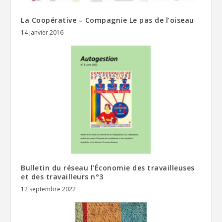
La Coopérative – Compagnie Le pas de l’oiseau
14 janvier 2016
Bulletin du réseau l’Économie des travailleuses
et des travailleurs n°3
12 septembre 2022