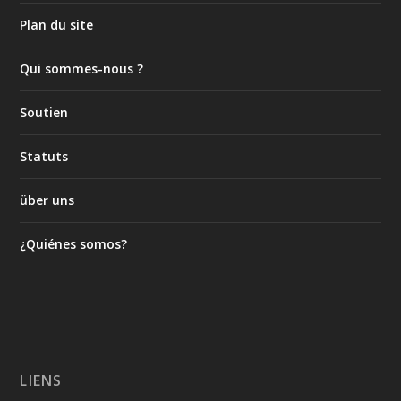
Plan du site
Qui sommes-nous ?
Soutien
Statuts
über uns
¿Quiénes somos?
LIENS