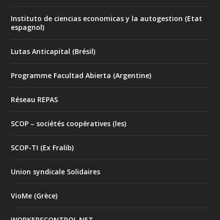
Instituto de ciencias economicas y la autogestion (Etat
espagnol)
Lutas Anticapital (Brésil)
Programme Facultad Abierta (Argentine)
Réseau REPAS
SCOP – sociétés coopératives (les)
SCOP-TI (Ex Fralib)
Union syndicale Solidaires
VioMe (Grèce)
WORKERSCONTROL.NET