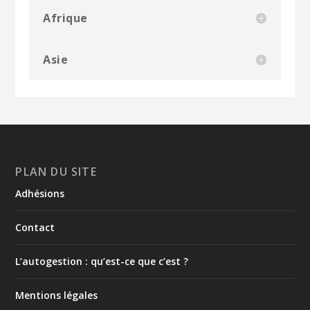
Afrique
Asie
PLAN DU SITE
Adhésions
Contact
L’autogestion : qu’est-ce que c’est ?
Mentions légales