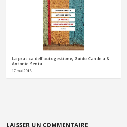
La pratica dell’autogestione, Guido Candela &
Antonio Senta
17 mai 2018
LAISSER UN COMMENTAIRE