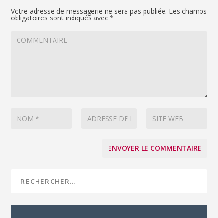
Votre adresse de messagerie ne sera pas publiée.
Les champs
obligatoires sont indiqués avec
*