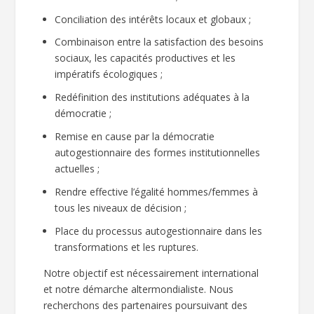
Conciliation des intérêts locaux et globaux ;
Combinaison entre la satisfaction des besoins
sociaux, les capacités productives et les
impératifs écologiques ;
Redéfinition des institutions adéquates à la
démocratie ;
Remise en cause par la démocratie
autogestionnaire des formes institutionnelles
actuelles ;
Rendre effective l’égalité hommes/femmes à
tous les niveaux de décision ;
Place du processus autogestionnaire dans les
transformations et les ruptures.
Notre objectif est nécessairement international
et notre démarche altermondialiste. Nous
recherchons des partenaires poursuivant des