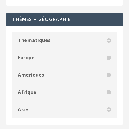
THÈMES + GÉOGRAPHIE
Thématiques
Europe
Ameriques
Afrique
Asie