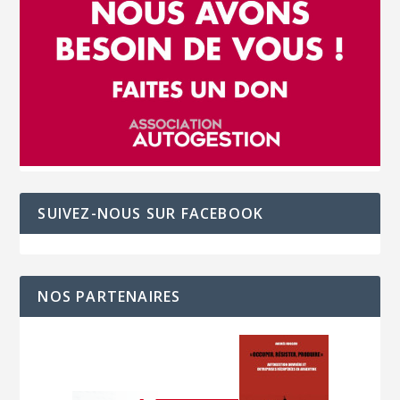
SUIVEZ-NOUS SUR FACEBOOK
NOS PARTENAIRES