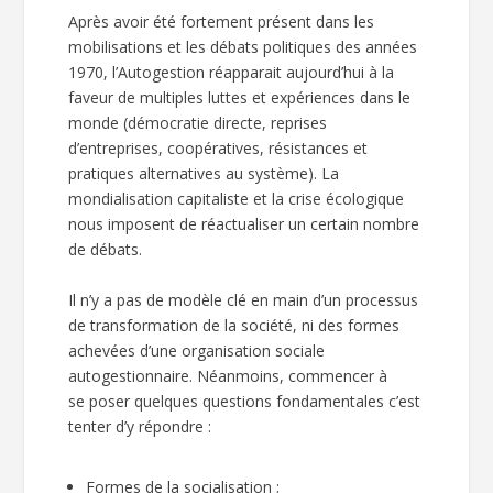
Après avoir été fortement présent dans les
mobilisations et les débats politiques des années
1970, l’Autogestion réapparait aujourd’hui à la
faveur de multiples luttes et expériences dans le
monde (démocratie directe, reprises
d’entreprises, coopératives, résistances et
pratiques alternatives au système). La
mondialisation capitaliste et la crise écologique
nous imposent de réactualiser un certain nombre
de débats.
Il n’y a pas de modèle clé en main d’un processus
de transformation de la société, ni des formes
achevées d’une organisation sociale
autogestionnaire. Néanmoins, commencer à
se poser quelques questions fondamentales c’est
tenter d’y répondre :
Formes de la socialisation ;