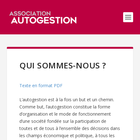
QUI SOMMES-NOUS ?
Texte en format PDF
L’autogestion est à la fois un but et un chemin.
Comme but, l’autogestion constitue la forme
d’organisation et le mode de fonctionnement
d’une société fondée sur la participation de
toutes et de tous à l’ensemble des décisions dans
les champs économique et politique, à tous les