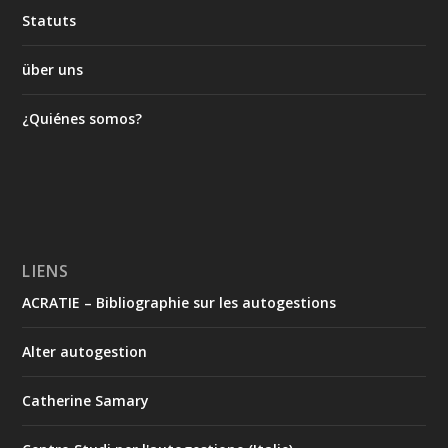
Statuts
über uns
¿Quiénes somos?
LIENS
ACRATIE – Bibliographie sur les autogestions
Alter autogestion
Catherine Samary