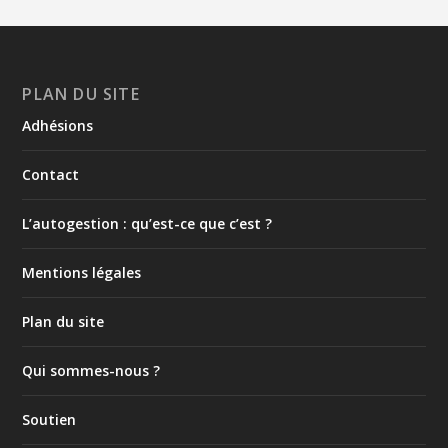
PLAN DU SITE
Adhésions
Contact
L’autogestion : qu’est-ce que c’est ?
Mentions légales
Plan du site
Qui sommes-nous ?
Soutien