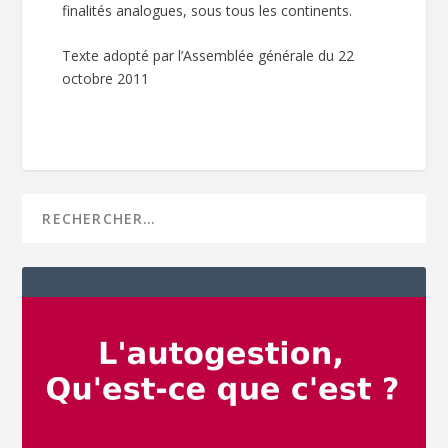
finalités analogues, sous tous les continents.
Texte adopté par l’Assemblée générale du 22
octobre 2011