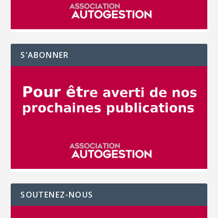
S’ABONNER
SOUTENEZ-NOUS