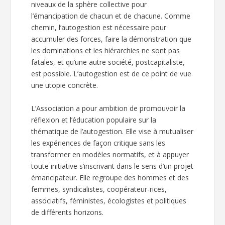
niveaux de la sphère collective pour
l’émancipation de chacun et de chacune. Comme
chemin, l’autogestion est nécessaire pour
accumuler des forces, faire la démonstration que
les dominations et les hiérarchies ne sont pas
fatales, et qu’une autre société, postcapitaliste,
est possible. L’autogestion est de ce point de vue
une utopie concrète.
L’Association a pour ambition de promouvoir la
réflexion et l’éducation populaire sur la
thématique de l’autogestion. Elle vise à mutualiser
les expériences de façon critique sans les
transformer en modèles normatifs, et à appuyer
toute initiative s’inscrivant dans le sens d’un projet
émancipateur. Elle regroupe des hommes et des
femmes, syndicalistes, coopérateur-rices,
associatifs, féministes, écologistes et politiques
de différents horizons.