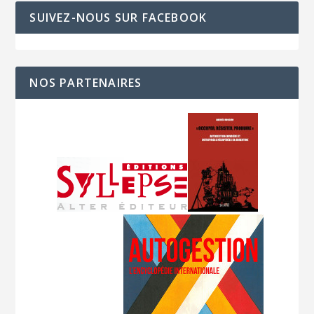
SUIVEZ-NOUS SUR FACEBOOK
NOS PARTENAIRES