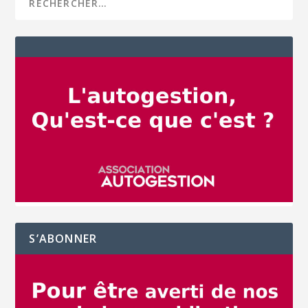
S’ABONNER