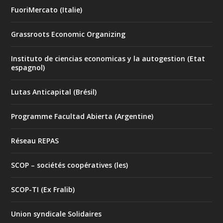
FuoriMercato (Italie)
Grassroots Economic Organizing
Instituto de ciencias economicas y la autogestion (Etat
espagnol)
Lutas Anticapital (Brésil)
Programme Facultad Abierta (Argentine)
Réseau REPAS
SCOP – sociétés coopératives (les)
SCOP-TI (Ex Fralib)
Union syndicale Solidaires