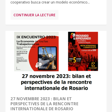
cooperativo busca crear un modelo económico...
CONTINUER LA LECTURE
27 NOVEMBRE 2023 : BILAN ET
PERSPECTIVES DE LA RENCONTRE
INTERNATIONALE DE ROSARIO