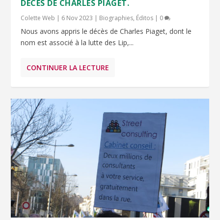
DÉCÈS DE CHARLES PIAGET.
Colette Web
|
6 Nov 2023
|
Biographies
,
Éditos
|
0
Nous avons appris le décès de Charles Piaget, dont le
nom est associé à la lutte des Lip,...
CONTINUER LA LECTURE