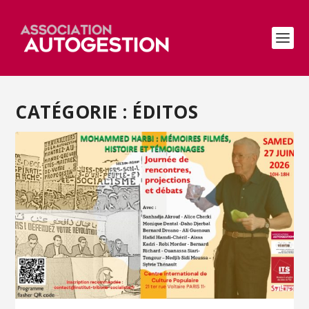
CATÉGORIE :
ÉDITOS