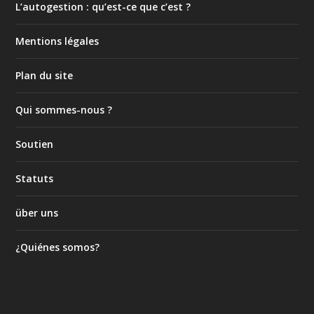
L’autogestion : qu’est-ce que c’est ?
Mentions légales
Plan du site
Qui sommes-nous ?
Soutien
Statuts
über uns
¿Quiénes somos?