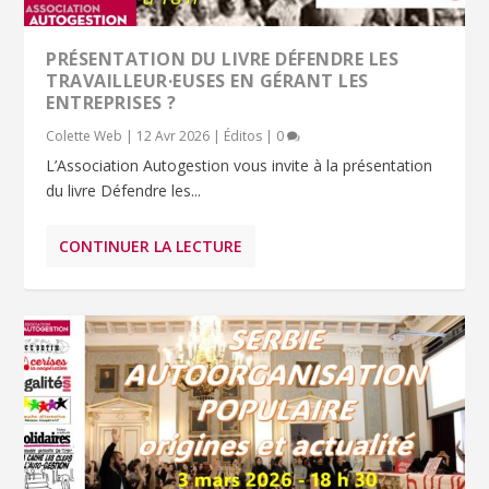
PRÉSENTATION DU LIVRE DÉFENDRE LES
TRAVAILLEUR·EUSES EN GÉRANT LES
ENTREPRISES ?
Colette Web
|
12 Avr 2026
|
Éditos
|
0
L’Association Autogestion vous invite à la présentation
du livre Défendre les...
CONTINUER LA LECTURE