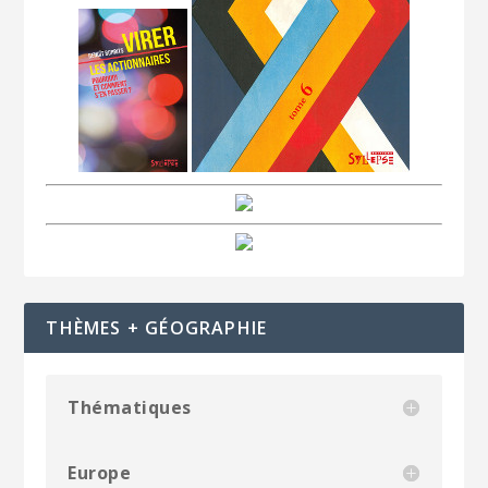
THÈMES + GÉOGRAPHIE
Thématiques
Europe