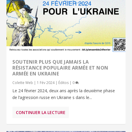
SOUTENIR PLUS QUE JAMAIS LA
RÉSISTANCE POPULAIRE ARMÉE ET NON
ARMÉE EN UKRAINE
Colette Web
|
1 Fév 2024
|
Éditos
|
0
Le 24 février 2024, deux ans après la deuxième phase
de l’agression russe en Ukraine s dans le...
CONTINUER LA LECTURE