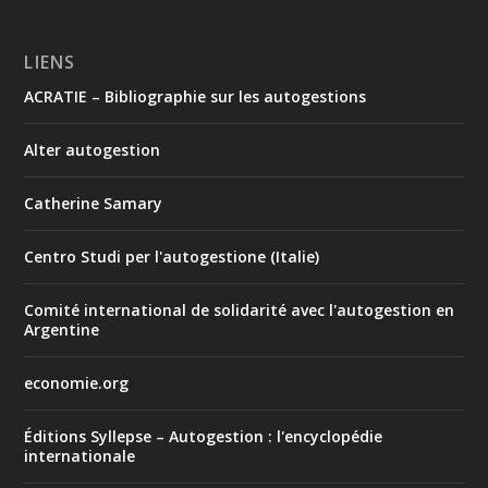
LIENS
ACRATIE – Bibliographie sur les autogestions
Alter autogestion
Catherine Samary
Centro Studi per l'autogestione (Italie)
Comité international de solidarité avec l'autogestion en
Argentine
economie.org
Éditions Syllepse – Autogestion : l'encyclopédie
internationale