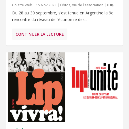
Colette Web
|
15 Nov 2023
|
Éditos
,
Vie de l'association
|
0
Du 28 au 30 septembre, s’est tenue en Argentine la 9e
rencontre du réseau de l’économie des...
CONTINUER LA LECTURE