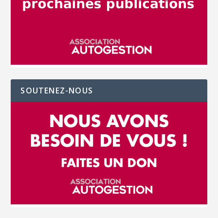
SOUTENEZ-NOUS