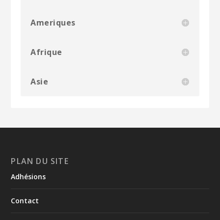
Ameriques
Afrique
Asie
PLAN DU SITE
Adhésions
Contact