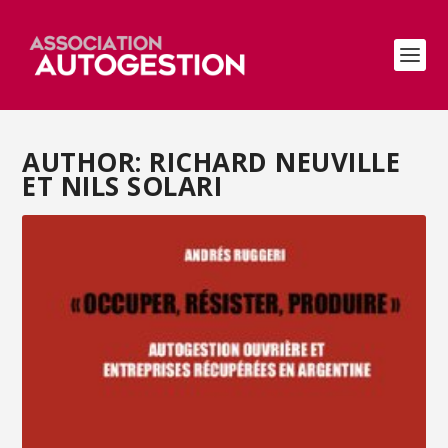
AUTHOR: RICHARD NEUVILLE
ET NILS SOLARI