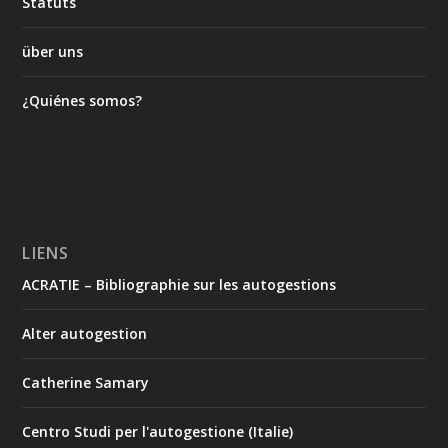
Statuts
über uns
¿Quiénes somos?
LIENS
ACRATIE – Bibliographie sur les autogestions
Alter autogestion
Catherine Samary
Centro Studi per l'autogestione (Italie)