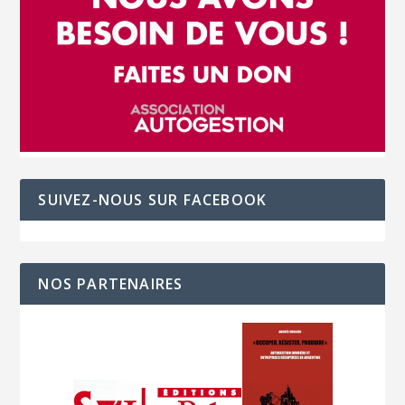
SUIVEZ-NOUS SUR FACEBOOK
NOS PARTENAIRES