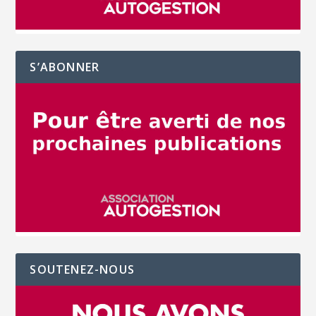
S’ABONNER
SOUTENEZ-NOUS