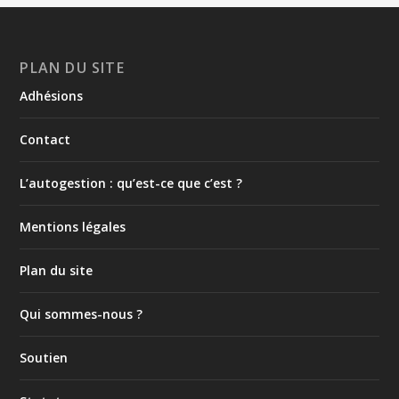
PLAN DU SITE
Adhésions
Contact
L’autogestion : qu’est-ce que c’est ?
Mentions légales
Plan du site
Qui sommes-nous ?
Soutien