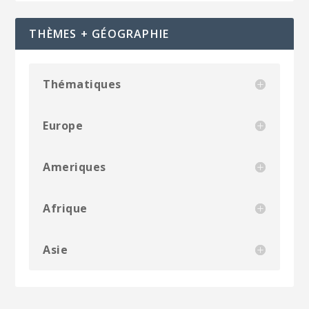
THÈMES + GÉOGRAPHIE
Thématiques
Europe
Ameriques
Afrique
Asie