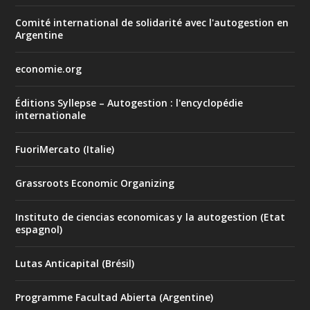
Comité international de solidarité avec l'autogestion en
Argentine
economie.org
Éditions Syllepse – Autogestion : l'encyclopédie
internationale
FuoriMercato (Italie)
Grassroots Economic Organizing
Instituto de ciencias economicas y la autogestion (Etat
espagnol)
Lutas Anticapital (Brésil)
Programme Facultad Abierta (Argentine)