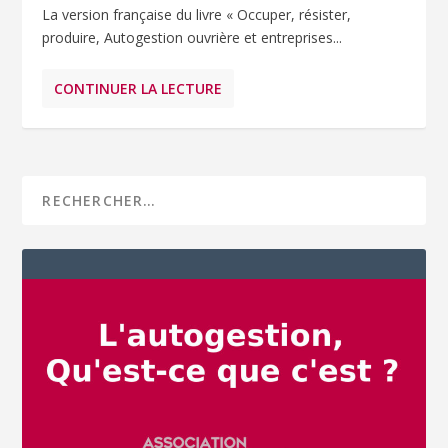
La version française du livre « Occuper, résister,
produire, Autogestion ouvrière et entreprises...
CONTINUER LA LECTURE