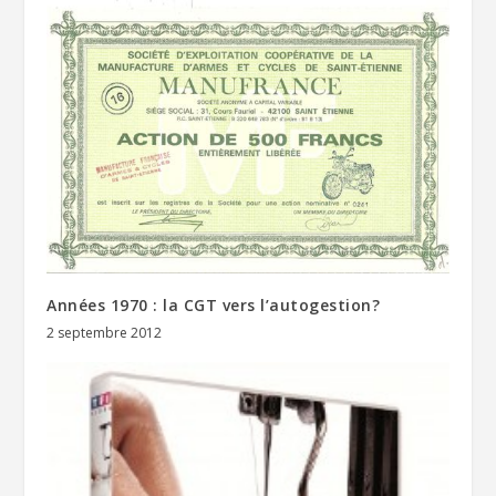
Années 1970 : la CGT vers l’autogestion?
2 septembre 2012