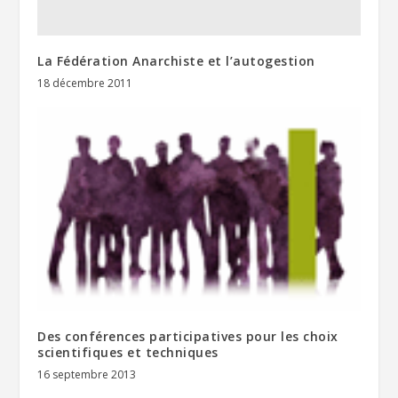
La Fédération Anarchiste et l’autogestion
18 décembre 2011
Des conférences participatives pour les choix
scientifiques et techniques
16 septembre 2013