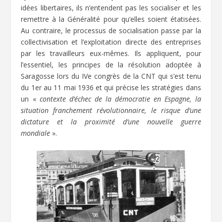
idées libertaires, ils n’entendent pas les socialiser et les
remettre à la Généralité pour qu’elles soient étatisées.
Au contraire, le processus de socialisation passe par la
collectivisation et l’exploitation directe des entreprises
par les travailleurs eux-mêmes. Ils appliquent, pour
l’essentiel, les principes de la résolution adoptée à
Saragosse lors du IVe congrès de la CNT qui s’est tenu
du 1
er
au 11 mai 1936 et qui précise les stratégies dans
un «
contexte d’échec de la démocratie en Espagne, la
situation franchement révolutionnaire, le risque d’une
dictature et la proximité d’une nouvelle guerre
mondiale
».