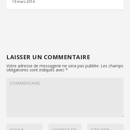
19 mars 2014
LAISSER UN COMMENTAIRE
Votre adresse de messagerie ne sera pas publiée.
Les champs
obligatoires sont indiqués avec
*