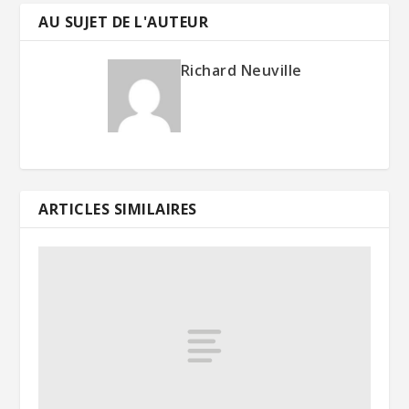
AU SUJET DE L'AUTEUR
Richard Neuville
ARTICLES SIMILAIRES