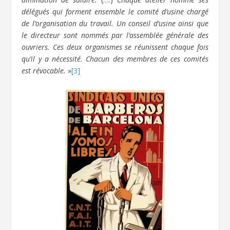
délégués qui forment ensemble le comité d’usine chargé
de l’organisation du travail. Un conseil d’usine ainsi que
le directeur sont nommés par l’assemblée générale des
ouvriers. Ces deux organismes se réunissent chaque fois
qu’il y a nécessité. Chacun des membres de ces comités
est révocable.
»
[3]