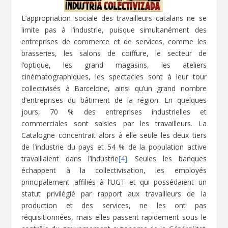
L’appropriation sociale des travailleurs catalans ne se
limite pas à l’industrie, puisque simultanément des
entreprises de commerce et de services, comme les
brasseries, les salons de coiffure, le secteur de
l’optique, les grand magasins, les ateliers
cinématographiques, les spectacles sont à leur tour
collectivisés à Barcelone, ainsi qu’un grand nombre
d’entreprises du bâtiment de la région. En quelques
jours, 70 % des entreprises industrielles et
commerciales sont saisies par les travailleurs. La
Catalogne concentrait alors à elle seule les deux tiers
de l’industrie du pays et 54 % de la population active
travaillaient dans l’industrie
[4].
Seules les banques
échappent à la collectivisation, les employés
principalement affiliés à l’UGT et qui possédaient un
statut privilégié par rapport aux travailleurs de la
production et des services, ne les ont pas
réquisitionnées, mais elles passent rapidement sous le