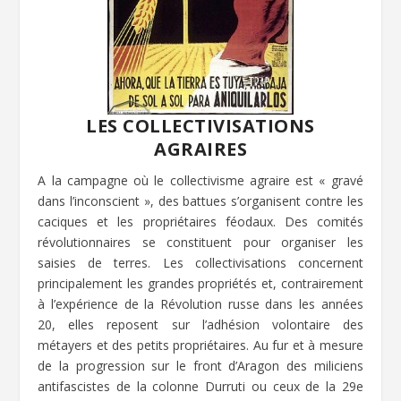
LES COLLECTIVISATIONS
AGRAIRES
A la campagne où le collectivisme agraire est « gravé
dans l’inconscient », des battues s’organisent contre les
caciques et les propriétaires féodaux. Des comités
révolutionnaires se constituent pour organiser les
saisies de terres. Les collectivisations concernent
principalement les grandes propriétés et, contrairement
à l’expérience de la Révolution russe dans les années
20, elles reposent sur l’adhésion volontaire des
métayers et des petits propriétaires. Au fur et à mesure
de la progression sur le front d’Aragon des miliciens
antifascistes de la colonne Durruti ou ceux de la 29e