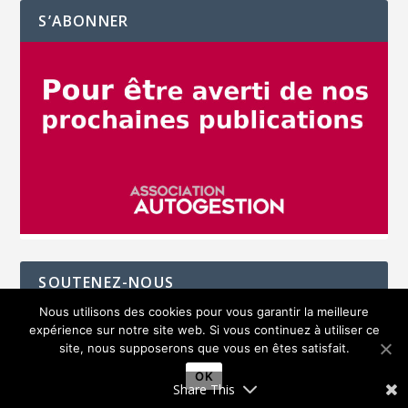
S’ABONNER
SOUTENEZ-NOUS
Nous utilisons des cookies pour vous garantir la meilleure
expérience sur notre site web. Si vous continuez à utiliser ce
site, nous supposerons que vous en êtes satisfait.
OK
Share This