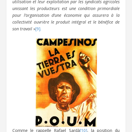
utilisation et leur exploitation par les syndicats agricoles
unissant les producteurs est une condition primordiale
pour l’organisation d’une économie qui assurera à la
collectivité ouvrière le produit intégral et le bénéfice de
son travail
»
[9].
Comme le rappelle Rafael Sardà
[10]
, la position du