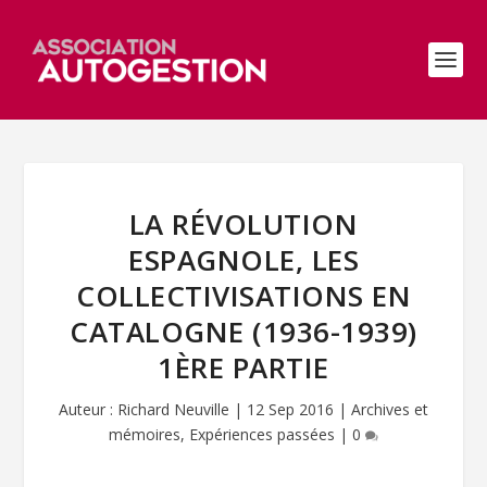
LA RÉVOLUTION
ESPAGNOLE, LES
COLLECTIVISATIONS EN
CATALOGNE (1936-1939)
1ÈRE PARTIE
Auteur :
Richard Neuville
|
12 Sep 2016
|
Archives et
mémoires
,
Expériences passées
|
0