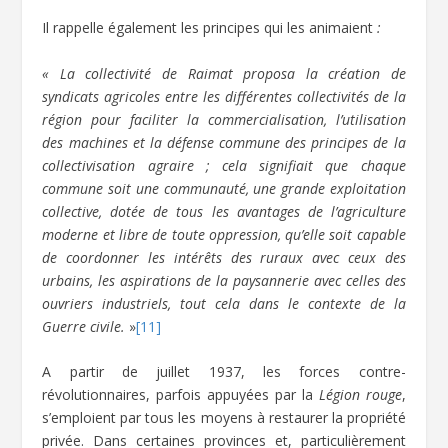
Il rappelle également les principes qui les animaient
:
« La collectivité de Raimat proposa la création de
syndicats agricoles entre les différentes collectivités de la
région pour faciliter la commercialisation, l’utilisation
des machines et la défense commune des principes de la
collectivisation agraire ; cela signifiait que chaque
commune soit une communauté, une grande exploitation
collective, dotée de tous les avantages de l’agriculture
moderne et libre de toute oppression, qu’elle soit capable
de coordonner les intérêts des ruraux avec ceux des
urbains, les aspirations de la paysannerie avec celles des
ouvriers industriels, tout cela dans le contexte de la
Guerre civile.
»
[11]
A partir de juillet 1937, les forces contre-
révolutionnaires, parfois appuyées par la
Légion rouge
,
s’emploient par tous les moyens à restaurer la propriété
privée. Dans certaines provinces et, particulièrement