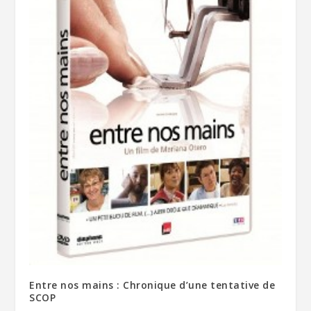
Entre nos mains : Chronique d’une tentative de
SCOP