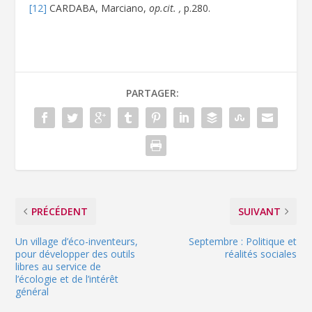
[12]
CARDABA, Marciano,
op.cit. ,
p.280.
PARTAGER:
PRÉCÉDENT
SUIVANT
Un village d’éco-inventeurs,
Septembre : Politique et
pour développer des outils
réalités sociales
libres au service de
l’écologie et de l’intérêt
général