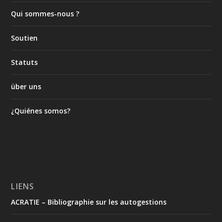
Qui sommes-nous ?
Soutien
Statuts
über uns
¿Quiénes somos?
LIENS
ACRATIE – Bibliographie sur les autogestions