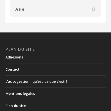
Asie
PLAN DU SITE
Adhésions
Contact
L’autogestion : qu’est-ce que c’est ?
Mentions légales
Plan du site