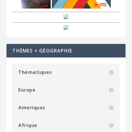
THÈMES + GÉOGRAPHIE
Thématiques
Europe
Ameriques
Afrique