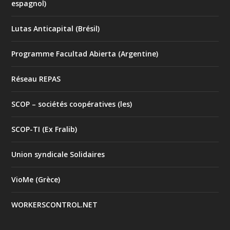
espagnol)
Lutas Anticapital (Brésil)
Programme Facultad Abierta (Argentine)
Réseau REPAS
SCOP – sociétés coopératives (les)
SCOP-TI (Ex Fralib)
Union syndicale Solidaires
VioMe (Grèce)
WORKERSCONTROL.NET