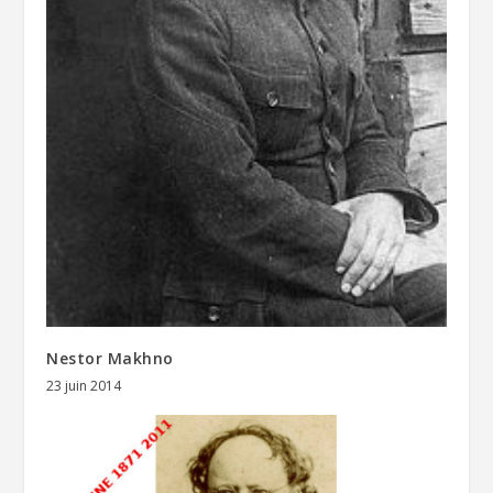
Nestor Makhno
23 juin 2014