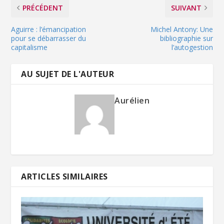
PRÉCÉDENT
SUIVANT
Aguirre : l’émancipation
Michel Antony: Une
pour se débarrasser du
bibliographie sur
capitalisme
l’autogestion
AU SUJET DE L'AUTEUR
Aurélien
ARTICLES SIMILAIRES