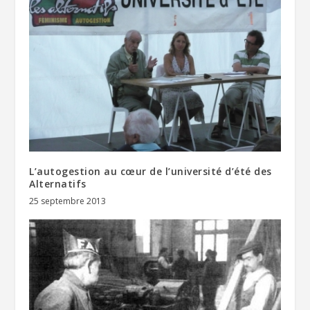
L’autogestion au cœur de l’université d’été des
Alternatifs
25 septembre 2013