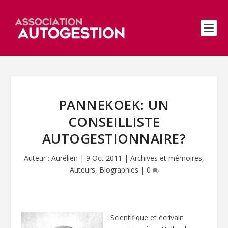
PANNEKOEK: UN
CONSEILLISTE
AUTOGESTIONNAIRE?
Auteur :
Aurélien
|
9 Oct 2011
|
Archives et mémoires
,
Auteurs
,
Biographies
|
0
Scientifique et écrivain