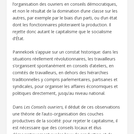
l’organisation des ouvriers en conseils démocratiques,
et non le résultat de la domination d’une classe sur les
autres, par exemple par le biais d’un parti, ou d’un état
dont les fonctionnaires piloteraient la production. Il
rejette donc autant le capitalisme que le socialisme
d’État.
Pannekoek s’appuie sur un constat historique: dans les
situations réellement révolutionnaires, les travailleurs
s’organisent spontanément en conseils d’ateliers, en
comités de travailleurs, en dehors des hiérarchies
traditionnelles y compris parlementaires, partisanes et
syndicales, pour organiser les affaires économiques et
politiques directement, jusqu’au niveau national.
Dans
Les Conseils ouvriers,
il déduit de ces observations
une théorie de l’auto-organisation des couches
productives de la société: pour rejeter le capitalisme, il
est nécessaire que des conseils locaux et élus