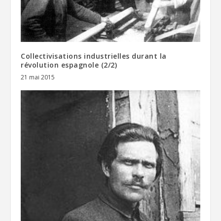
Collectivisations industrielles durant la
révolution espagnole (2/2)
21 mai 2015