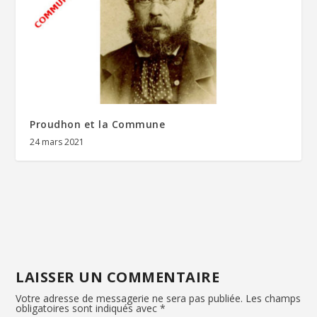
Proudhon et la Commune
24 mars 2021
LAISSER UN COMMENTAIRE
Votre adresse de messagerie ne sera pas publiée.
Les champs
obligatoires sont indiqués avec
*