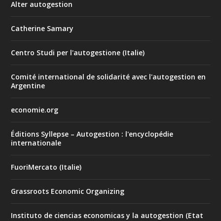
Alter autogestion
Catherine Samary
Centro Studi per l'autogestione (Italie)
Comité international de solidarité avec l'autogestion en
Argentine
economie.org
Éditions Syllepse – Autogestion : l'encyclopédie
internationale
FuoriMercato (Italie)
Grassroots Economic Organizing
Instituto de ciencias economicas y la autogestion (Etat