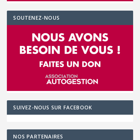
SOUTENEZ-NOUS
SUIVEZ-NOUS SUR FACEBOOK
NOS PARTENAIRES