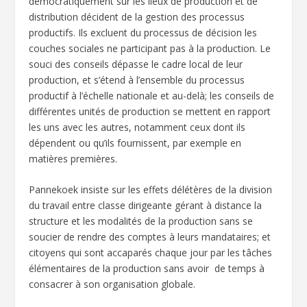
démocratiquement sur les lieux de production et de
distribution décident de la gestion des processus
productifs. Ils excluent du processus de décision les
couches sociales ne participant pas à la production. Le
souci des conseils dépasse le cadre local de leur
production, et s’étend à l’ensemble du processus
productif à l’échelle nationale et au-delà; les conseils de
différentes unités de production se mettent en rapport
les uns avec les autres, notamment ceux dont ils
dépendent ou qu’ils fournissent, par exemple en
matières premières.
Pannekoek insiste sur les effets délétères de la division
du travail entre classe dirigeante gérant à distance la
structure et les modalités de la production sans se
soucier de rendre des comptes à leurs mandataires; et
citoyens qui sont accaparés chaque jour par les tâches
élémentaires de la production sans avoir de temps à
consacrer à son organisation globale.