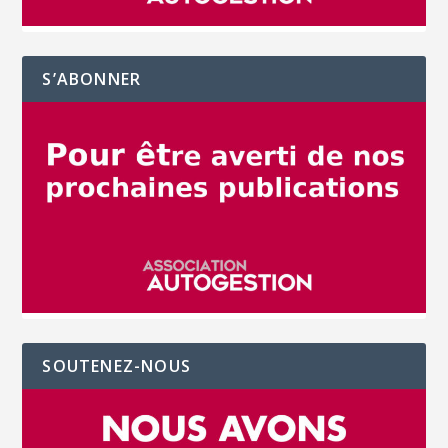
S’ABONNER
SOUTENEZ-NOUS