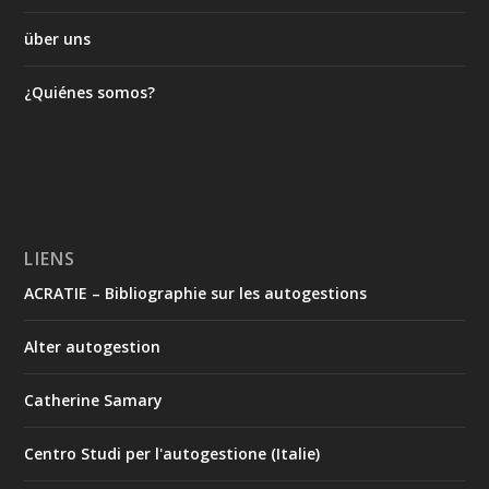
über uns
¿Quiénes somos?
LIENS
ACRATIE – Bibliographie sur les autogestions
Alter autogestion
Catherine Samary
Centro Studi per l'autogestione (Italie)