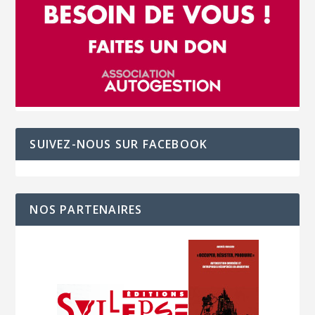
SUIVEZ-NOUS SUR FACEBOOK
NOS PARTENAIRES