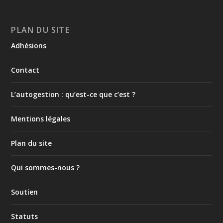
PLAN DU SITE
Adhésions
Contact
L’autogestion : qu’est-ce que c’est ?
Mentions légales
Plan du site
Qui sommes-nous ?
Soutien
Statuts