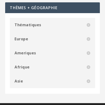
THÈMES + GÉOGRAPHIE
Thématiques
Europe
Ameriques
Afrique
Asie