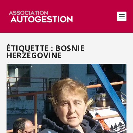
ÉTIQUETTE :
BOSNIE
HERZÉGOVINE