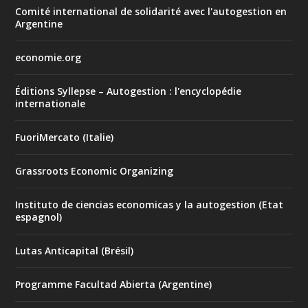
Comité international de solidarité avec l'autogestion en
Argentine
economie.org
Éditions Syllepse – Autogestion : l'encyclopédie
internationale
FuoriMercato (Italie)
Grassroots Economic Organizing
Instituto de ciencias economicas y la autogestion (Etat
espagnol)
Lutas Anticapital (Brésil)
Programme Facultad Abierta (Argentine)