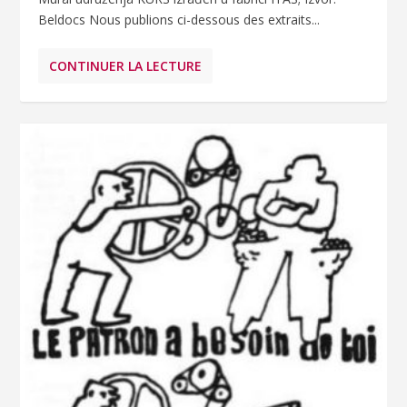
Beldocs Nous publions ci-dessous des extraits...
CONTINUER LA LECTURE