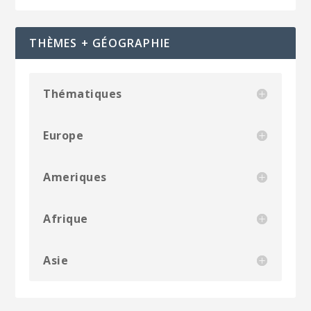
THÈMES + GÉOGRAPHIE
Thématiques
Europe
Ameriques
Afrique
Asie