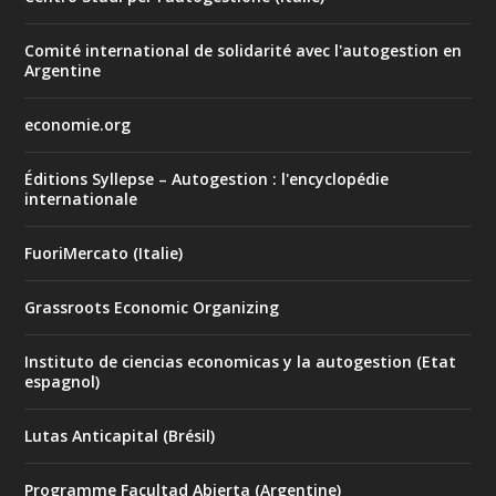
Comité international de solidarité avec l'autogestion en
Argentine
economie.org
Éditions Syllepse – Autogestion : l'encyclopédie
internationale
FuoriMercato (Italie)
Grassroots Economic Organizing
Instituto de ciencias economicas y la autogestion (Etat
espagnol)
Lutas Anticapital (Brésil)
Programme Facultad Abierta (Argentine)