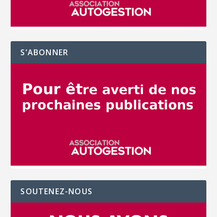
S’ABONNER
SOUTENEZ-NOUS