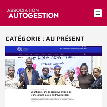
CATÉGORIE :
AU PRÉSENT