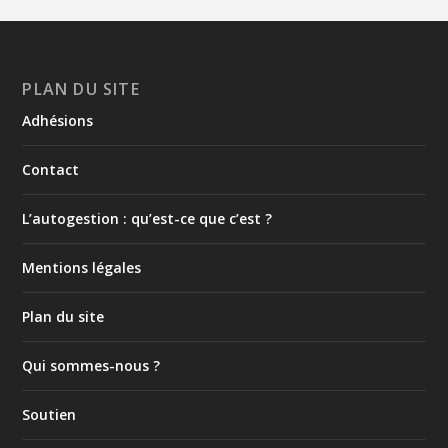
PLAN DU SITE
Adhésions
Contact
L’autogestion : qu’est-ce que c’est ?
Mentions légales
Plan du site
Qui sommes-nous ?
Soutien