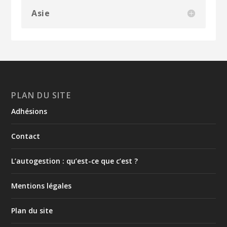
Asie
PLAN DU SITE
Adhésions
Contact
L’autogestion : qu’est-ce que c’est ?
Mentions légales
Plan du site