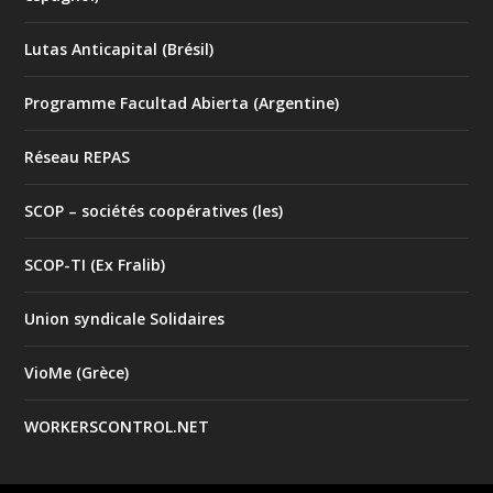
Lutas Anticapital (Brésil)
Programme Facultad Abierta (Argentine)
Réseau REPAS
SCOP – sociétés coopératives (les)
SCOP-TI (Ex Fralib)
Union syndicale Solidaires
VioMe (Grèce)
WORKERSCONTROL.NET