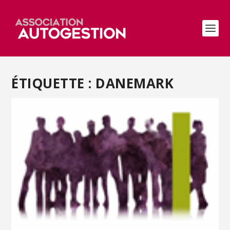
ÉTIQUETTE :
DANEMARK