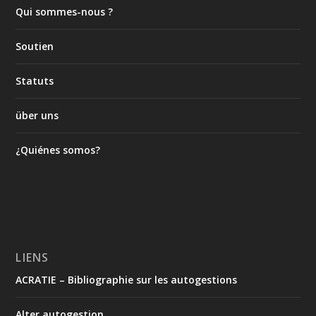
Qui sommes-nous ?
Soutien
Statuts
über uns
¿Quiénes somos?
LIENS
ACRATIE – Bibliographie sur les autogestions
Alter autogestion