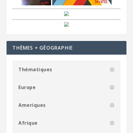
THÈMES + GÉOGRAPHIE
Thématiques
Europe
Ameriques
Afrique