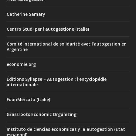
Catherine Samary
Centro Studi per l'autogestione (Italie)
Comité international de solidarité avec l'autogestion en
Argentine
economie.org
Éditions Syllepse – Autogestion : l'encyclopédie
internationale
FuoriMercato (Italie)
Grassroots Economic Organizing
Instituto de ciencias economicas y la autogestion (Etat
espagnol)