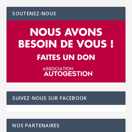
SOUTENEZ-NOUS
SUIVEZ-NOUS SUR FACEBOOK
NOS PARTENAIRES