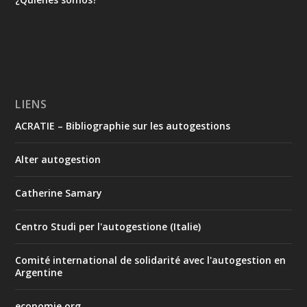
LIENS
ACRATIE – Bibliographie sur les autogestions
Alter autogestion
Catherine Samary
Centro Studi per l'autogestione (Italie)
Comité international de solidarité avec l'autogestion en
Argentine
economie.org