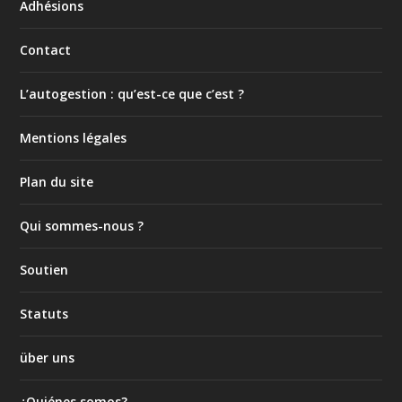
Adhésions
Contact
L’autogestion : qu’est-ce que c’est ?
Mentions légales
Plan du site
Qui sommes-nous ?
Soutien
Statuts
über uns
¿Quiénes somos?