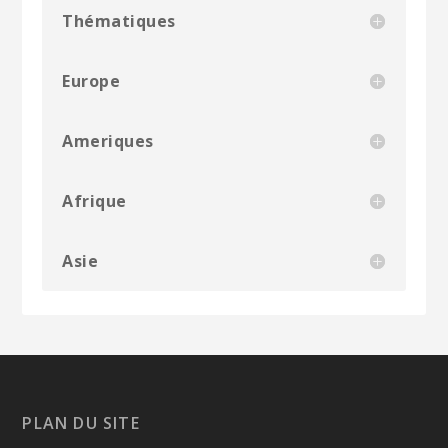
Thématiques
Europe
Ameriques
Afrique
Asie
PLAN DU SITE