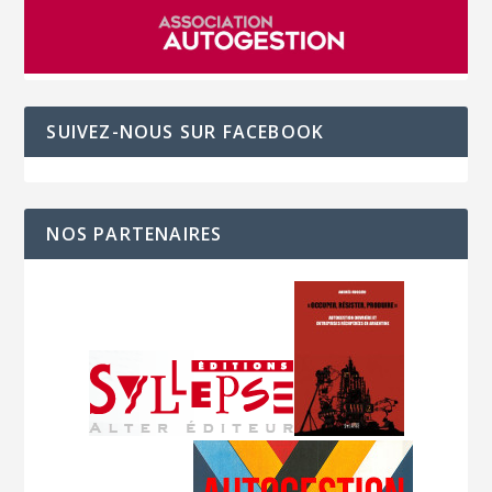
SUIVEZ-NOUS SUR FACEBOOK
NOS PARTENAIRES