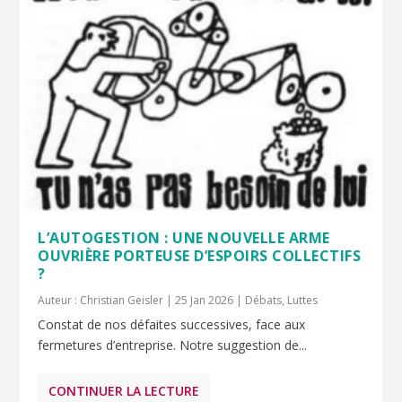
L’AUTOGESTION : UNE NOUVELLE ARME
OUVRIÈRE PORTEUSE D’ESPOIRS COLLECTIFS
?
Auteur :
Christian Geisler
|
25 Jan 2026
|
Débats
,
Luttes
Constat de nos défaites successives, face aux
fermetures d’entreprise. Notre suggestion de...
CONTINUER LA LECTURE