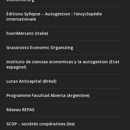
Éditions Syllepse – Autogestion : l'encyclopédie
internationale
FuoriMercato (Italie)
Grassroots Economic Organizing
Instituto de ciencias economicas y la autogestion (Etat
espagnol)
Lutas Anticapital (Brésil)
Programme Facultad Abierta (Argentine)
Réseau REPAS
SCOP – sociétés coopératives (les)