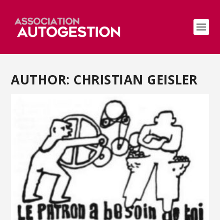
AUTHOR: CHRISTIAN GEISLER