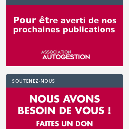
SOUTENEZ-NOUS