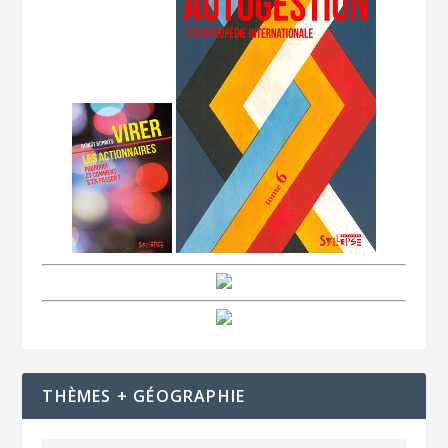
THÈMES + GÉOGRAPHIE