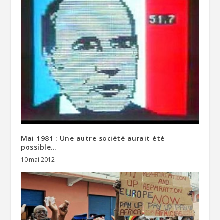
Mai 1981 : Une autre société aurait été
possible…
10 mai 2012