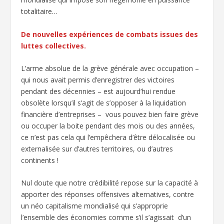
totalitaire…
De nouvelles expériences de combats issues des
luttes collectives.
L’arme absolue de la grève générale avec occupation –
qui nous avait permis d’enregistrer des victoires
pendant des décennies – est aujourd’hui rendue
obsolète lorsqu’il s’agit de s’opposer à la liquidation
financière d’entreprises – vous pouvez bien faire grève
ou occuper la boite pendant des mois ou des années,
ce n’est pas cela qui l’empêchera d’être délocalisée ou
externalisée sur d’autres territoires, ou d’autres
continents !
Nul doute que notre crédibilité repose sur la capacité à
apporter des réponses offensives alternatives, contre
un néo capitalisme mondialisé qui s’approprie
l’ensemble des économies comme s’il s’agissait d’un