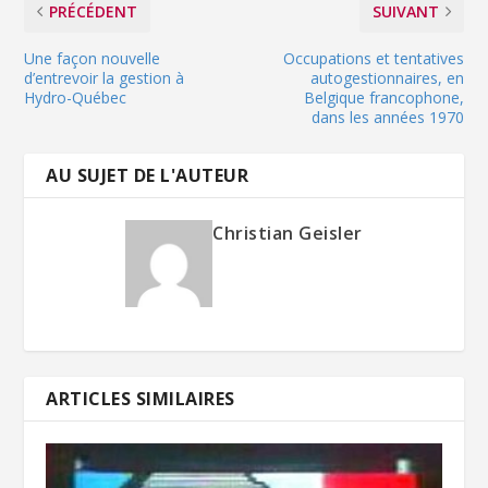
PRÉCÉDENT
SUIVANT
Une façon nouvelle
Occupations et tentatives
d’entrevoir la gestion à
autogestionnaires, en
Hydro-Québec
Belgique francophone,
dans les années 1970
AU SUJET DE L'AUTEUR
Christian Geisler
ARTICLES SIMILAIRES