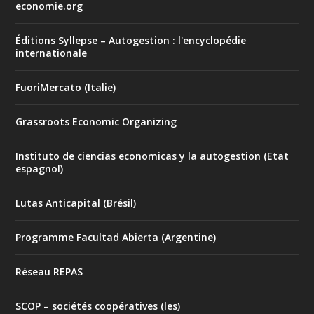
economie.org
Éditions Syllepse – Autogestion : l'encyclopédie
internationale
FuoriMercato (Italie)
Grassroots Economic Organizing
Instituto de ciencias economicas y la autogestion (Etat
espagnol)
Lutas Anticapital (Brésil)
Programme Facultad Abierta (Argentine)
Réseau REPAS
SCOP – sociétés coopératives (les)