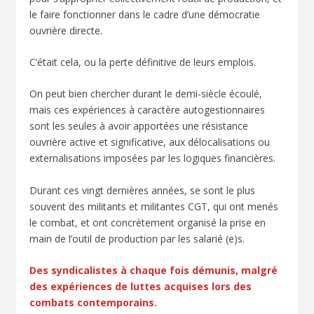
le faire fonctionner dans le cadre d’une démocratie
ouvrière directe.
C’était cela, ou la perte définitive de leurs emplois.
On peut bien chercher durant le demi-siècle écoulé,
mais ces expériences à caractère autogestionnaires
sont les seules à avoir apportées une résistance
ouvrière active et significative, aux délocalisations ou
externalisations imposées par les logiques financières.
Durant ces vingt dernières années, se sont le plus
souvent des militants et militantes CGT, qui ont menés
le combat, et ont concrètement organisé la prise en
main de l’outil de production par les salarié (e)s.
Des syndicalistes à chaque fois démunis, malgré
des expériences de luttes acquises lors des
combats contemporains.