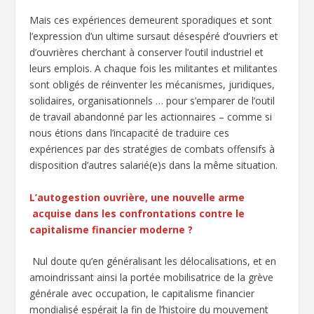
Mais ces expériences demeurent sporadiques et sont
l’expression d’un ultime sursaut désespéré d’ouvriers et
d’ouvrières cherchant à conserver l’outil industriel et
leurs emplois. A chaque fois les militantes et militantes
sont obligés de réinventer les mécanismes, juridiques,
solidaires, organisationnels … pour s’emparer de l’outil
de travail abandonné par les actionnaires – comme si
nous étions dans l’incapacité de traduire ces
expériences par des stratégies de combats offensifs à
disposition d’autres salarié(e)s dans la même situation.
L’autogestion ouvrière, une nouvelle arme
acquise dans les confrontations contre le
capitalisme financier moderne ?
Nul doute qu’en généralisant les délocalisations, et en
amoindrissant ainsi la portée mobilisatrice de la grève
générale avec occupation, le capitalisme financier
mondialisé espérait la fin de l’histoire du mouvement