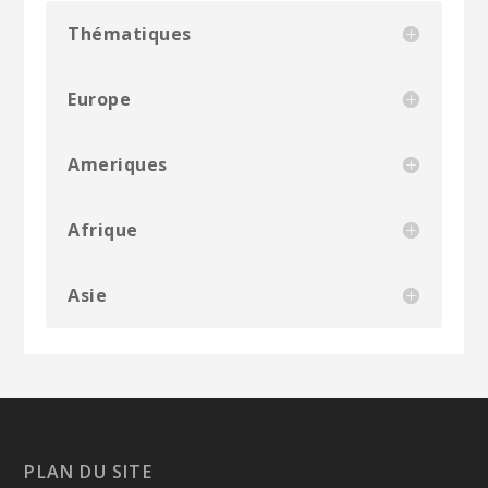
Thématiques
Europe
Ameriques
Afrique
Asie
PLAN DU SITE