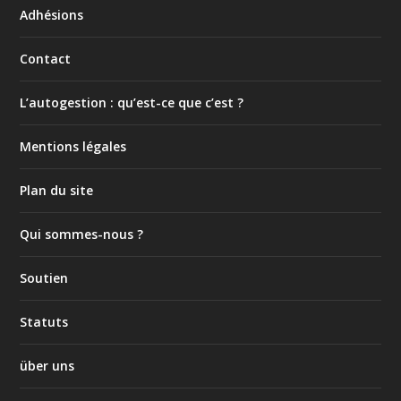
Adhésions
Contact
L’autogestion : qu’est-ce que c’est ?
Mentions légales
Plan du site
Qui sommes-nous ?
Soutien
Statuts
über uns