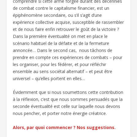
comprendre si cette arme forgée durant des décennies
de combat contre le capitalisme financier, est un
épiphénomène secondaire, ou s’il s’agit d’une
expérience collective acquise, susceptible de rassembler
et de nous faire enfin retrouver le goût de la victoire ?
Dans la première éventualité on met en place le
scénario habituel de la défaite et de la fermeture
annoncée… Dans le second cas, nous tâchons de
prendre en compte ces expériences de combats – pour
les organiser, pour les fédérer, et pour réfléchir
ensemble au sens sociétal alternatif – et peut être
universel – qu’elles portent en elles…
Évidemment que si nous soumettons cette contribution
à la réflexion, c’est que nous sommes persuadés que la
seconde éventualité est celle sur laquelle nous devons
nous pencher, et porter notre énergie créatrice.
Alors, par quoi commencer ? Nos suggestions.