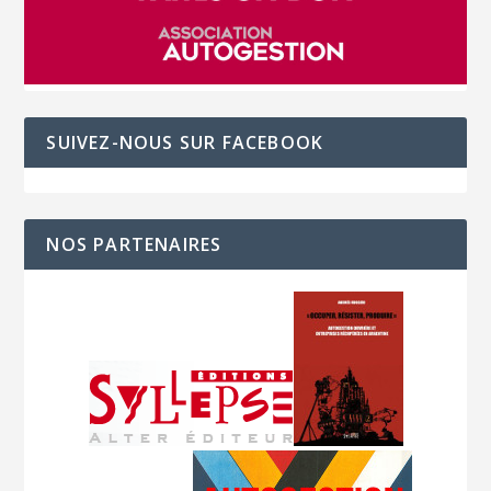
SUIVEZ-NOUS SUR FACEBOOK
NOS PARTENAIRES