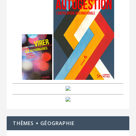
THÈMES + GÉOGRAPHIE