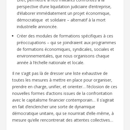
perspective d’une liquidation judiciaire d’entreprise,
d’élaborer immédiatement un projet économique,
démocratique et solidaire – alternatif à la mort
industrielle annoncée.
Créer des modules de formations spécifiques à ces
préoccupations – qui se joindraient aux programmes
de formations économiques, syndicales, sociales et
environnementales, que nous organisons chaque
année à l’échelle nationale et locale.
Il ne s’agit pas là de dresser une liste exhaustive de
toutes les mesures à mettre en place pour organiser,
prendre en charge, unifier, et orienter… l’éclosion de ces
nouvelles formes d’actions issues de la confrontation
avec le capitalisme financier contemporain… Il s’agirait
en fait d’enclencher une sorte de dynamique
démocratique unitaire, qui se nourrirait d’elle-même, à
mesure qu’elle rencontrerait des attentes collectives…