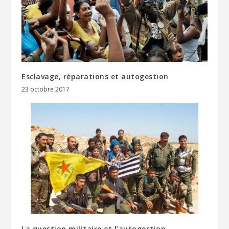
Esclavage, réparations et autogestion
23 octobre 2017
La question militaire et l’autogestion