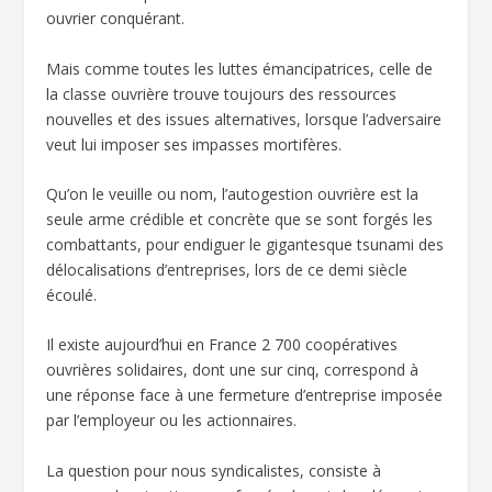
ouvrier conquérant.
Mais comme toutes les luttes émancipatrices, celle de
la classe ouvrière trouve toujours des ressources
nouvelles et des issues alternatives, lorsque l’adversaire
veut lui imposer ses impasses mortifères.
Qu’on le veuille ou nom, l’autogestion ouvrière est la
seule arme crédible et concrète que se sont forgés les
combattants, pour endiguer le gigantesque tsunami des
délocalisations d’entreprises, lors de ce demi siècle
écoulé.
Il existe aujourd’hui en France 2 700 coopératives
ouvrières solidaires, dont une sur cinq, correspond à
une réponse face à une fermeture d’entreprise imposée
par l’employeur ou les actionnaires.
La question pour nous syndicalistes, consiste à