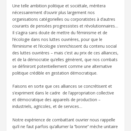
Une telle ambition politique et sociétale, méritera
nécessairement d’ouvrir plus largement nos
organisations catégorielles ou corporatistes à d’autres
courants de pensées progressistes et révolutionnaires…
Il s’agira sans doute de mettre du féminisme et de
l’écologie dans nos luttes ouvrières, pour que le
féminisme et l’écologie s’enrichissent du contenu social
des luttes ouvrières – mais c’est au prix de ces alliances,
et de la démocratie qu’elles génèrent, que nos combats
se définiront potentiellement comme une alternative
politique crédible en gestation démocratique.
Faisons en sorte que ces alliances se concrétisent et
s’expriment dans le cadre de l’appropriation collective
et démocratique des appareils de production –
industriels, agricoles, et de services…
Notre expérience de combattant ouvrier nous rappelle
qu’il ne faut parfois qu’allumer la ‘’bonne’’ mèche unitaire