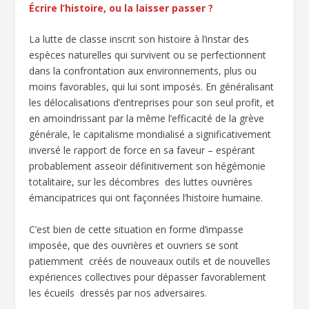
Écrire l’histoire, ou la laisser passer ?
La lutte de classe inscrit son histoire à l’instar des
espèces naturelles qui survivent ou se perfectionnent
dans la confrontation aux environnements, plus ou
moins favorables, qui lui sont imposés. En généralisant
les délocalisations d’entreprises pour son seul profit, et
en amoindrissant par la même l’efficacité de la grève
générale, le capitalisme mondialisé a significativement
inversé le rapport de force en sa faveur – espérant
probablement asseoir définitivement son hégémonie
totalitaire, sur les décombres des luttes ouvrières
émancipatrices qui ont façonnées l’histoire humaine.
C’est bien de cette situation en forme d’impasse
imposée, que des ouvrières et ouvriers se sont
patiemment créés de nouveaux outils et de nouvelles
expériences collectives pour dépasser favorablement
les écueils dressés par nos adversaires.