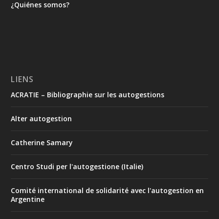
¿Quiénes somos?
LIENS
ACRATIE – Bibliographie sur les autogestions
Alter autogestion
Catherine Samary
Centro Studi per l'autogestione (Italie)
Comité international de solidarité avec l'autogestion en
Argentine