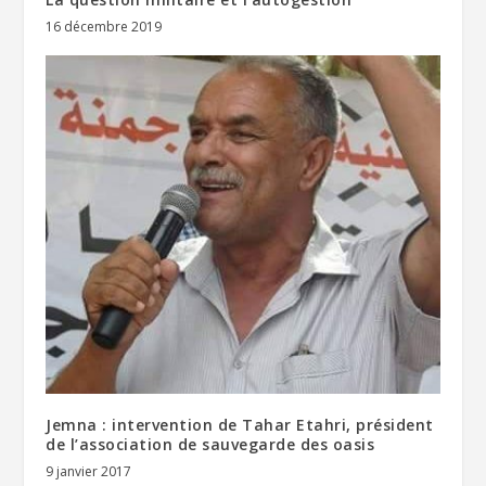
16 décembre 2019
Jemna : intervention de Tahar Etahri, président
de l’association de sauvegarde des oasis
9 janvier 2017