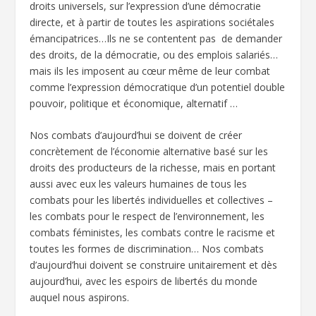
droits universels, sur l’expression d’une démocratie
directe, et à partir de toutes les aspirations sociétales
émancipatrices…Ils ne se contentent pas de demander
des droits, de la démocratie, ou des emplois salariés…
mais ils les imposent au cœur même de leur combat
comme l’expression démocratique d’un potentiel double
pouvoir, politique et économique, alternatif …
Nos combats d’aujourd’hui se doivent de créer
concrètement de l’économie alternative basé sur les
droits des producteurs de la richesse, mais en portant
aussi avec eux les valeurs humaines de tous les
combats pour les libertés individuelles et collectives –
les combats pour le respect de l’environnement, les
combats féministes, les combats contre le racisme et
toutes les formes de discrimination… Nos combats
d’aujourd’hui doivent se construire unitairement et dès
aujourd’hui, avec les espoirs de libertés du monde
auquel nous aspirons.