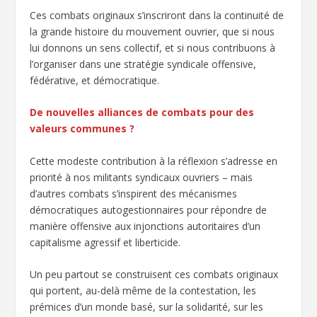
Ces combats originaux s’inscriront dans la continuité de
la grande histoire du mouvement ouvrier, que si nous
lui donnons un sens collectif, et si nous contribuons à
l’organiser dans une stratégie syndicale offensive,
fédérative, et démocratique.
De nouvelles alliances de combats pour des
valeurs communes ?
Cette modeste contribution à la réflexion s’adresse en
priorité à nos militants syndicaux ouvriers – mais
d’autres combats s’inspirent des mécanismes
démocratiques autogestionnaires pour répondre de
manière offensive aux injonctions autoritaires d’un
capitalisme agressif et liberticide.
Un peu partout se construisent ces combats originaux
qui portent, au-delà même de la contestation, les
prémices d’un monde basé, sur la solidarité, sur les