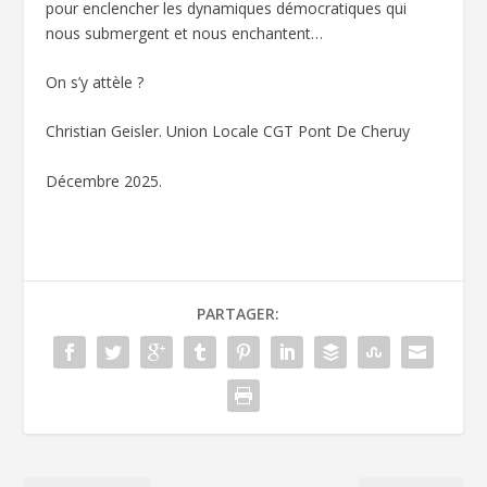
pour enclencher les dynamiques démocratiques qui
nous submergent et nous enchantent…
On s’y attèle ?
Christian Geisler. Union Locale CGT Pont De Cheruy
Décembre 2025.
PARTAGER: