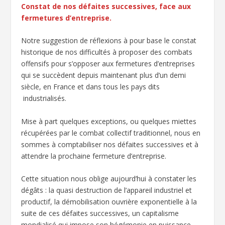
Constat de nos défaites successives, face aux
fermetures d’entreprise.
Notre suggestion de réflexions à pour base le constat
historique de nos difficultés à proposer des combats
offensifs pour s’opposer aux fermetures d’entreprises
qui se succèdent depuis maintenant plus d’un demi
siècle, en France et dans tous les pays dits
industrialisés.
Mise à part quelques exceptions, ou quelques miettes
récupérées par le combat collectif traditionnel, nous en
sommes à comptabiliser nos défaites successives et à
attendre la prochaine fermeture d’entreprise.
Cette situation nous oblige aujourd’hui à constater les
dégâts : la quasi destruction de l’appareil industriel et
productif, la démobilisation ouvrière exponentielle à la
suite de ces défaites successives, un capitalisme
mondialisé qui impose son hégémonie en puissance