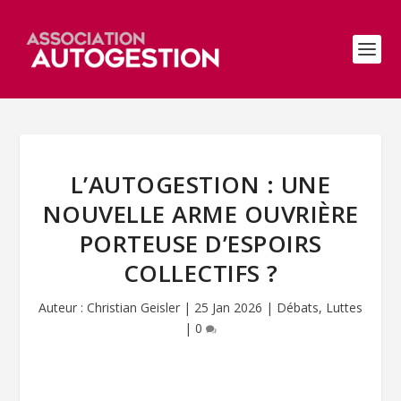
L’AUTOGESTION : UNE
NOUVELLE ARME OUVRIÈRE
PORTEUSE D’ESPOIRS
COLLECTIFS ?
Auteur :
Christian Geisler
|
25 Jan 2026
|
Débats
,
Luttes
|
0