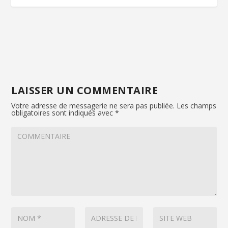
LAISSER UN COMMENTAIRE
Votre adresse de messagerie ne sera pas publiée.
Les champs
obligatoires sont indiqués avec
*