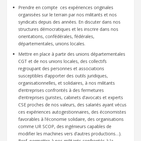
Prendre en compte ces expériences originales
organisées sur le terrain par nos militants et nos
syndicats depuis des années. En discuter dans nos
structures démocratiques et les inscrire dans nos
orientations, confédérales, fédérales,
départementales, unions locales.
Mettre en place à partir des unions départementales
CGT et de nos unions locales, des collectifs
regroupant des personnes et associations
susceptibles d’apporter des outils juridiques,
organisationnelles, et solidaires, à nos militants
d’entreprises confrontés à des fermetures
d’entreprises (juristes, cabinets d’avocats et experts
CSE proches de nos valeurs, des salariés ayant vécus
ces expériences autogestionnaires, des économistes
favorables à l’économie solidaire, des organisations
comme UR SCOP, des ingénieurs capables de
modifier les machines vers d’autres productions…).
Bref, permettre à nos militants confrontés à la