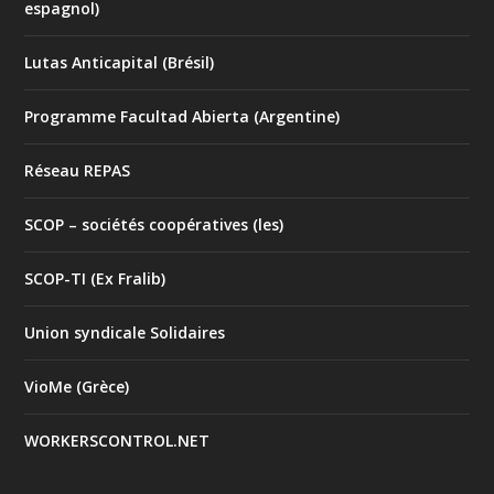
espagnol)
Lutas Anticapital (Brésil)
Programme Facultad Abierta (Argentine)
Réseau REPAS
SCOP – sociétés coopératives (les)
SCOP-TI (Ex Fralib)
Union syndicale Solidaires
VioMe (Grèce)
WORKERSCONTROL.NET