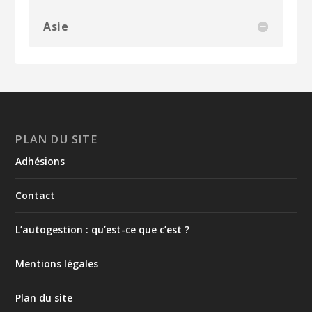
Asie
PLAN DU SITE
Adhésions
Contact
L’autogestion : qu’est-ce que c’est ?
Mentions légales
Plan du site