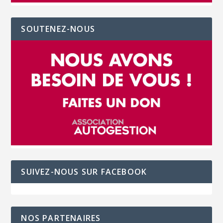
SOUTENEZ-NOUS
SUIVEZ-NOUS SUR FACEBOOK
NOS PARTENAIRES