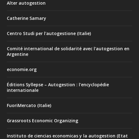
Alter autogestion
Catherine Samary
Centro Studi per l'autogestione (Italie)
Comité international de solidarité avec l'autogestion en
Argentine
economie.org
Éditions Syllepse – Autogestion : l'encyclopédie
internationale
FuoriMercato (Italie)
Grassroots Economic Organizing
Instituto de ciencias economicas y la autogestion (Etat