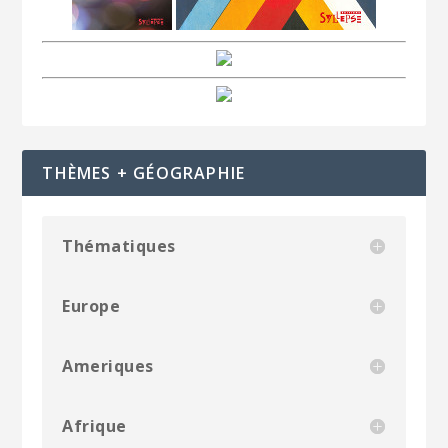
THÈMES + GÉOGRAPHIE
Thématiques
Europe
Ameriques
Afrique