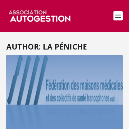
AUTHOR: LA PÉNICHE