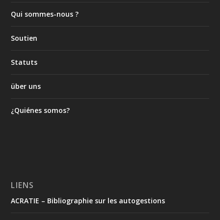
Qui sommes-nous ?
Soutien
Statuts
über uns
¿Quiénes somos?
LIENS
ACRATIE – Bibliographie sur les autogestions