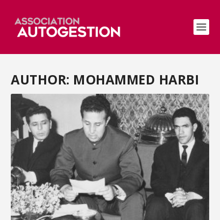
AUTHOR: MOHAMMED HARBI