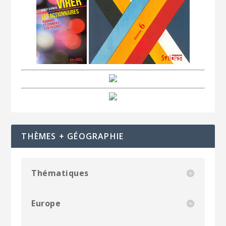
THÈMES + GÉOGRAPHIE
Thématiques
Europe