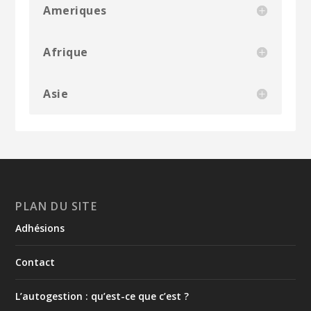
Ameriques
Afrique
Asie
PLAN DU SITE
Adhésions
Contact
L’autogestion : qu’est-ce que c’est ?