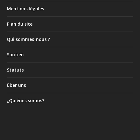
Mentions légales
Plan du site
Qui sommes-nous ?
Soutien
Statuts
über uns
¿Quiénes somos?