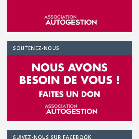
SOUTENEZ-NOUS
SUIVEZ-NOUS SUR FACEBOOK