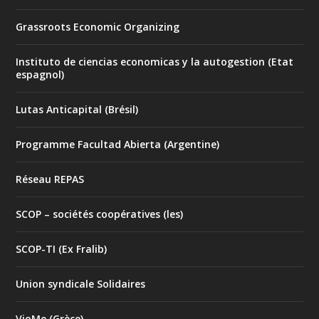
Grassroots Economic Organizing
Instituto de ciencias economicas y la autogestion (Etat
espagnol)
Lutas Anticapital (Brésil)
Programme Facultad Abierta (Argentine)
Réseau REPAS
SCOP – sociétés coopératives (les)
SCOP-TI (Ex Fralib)
Union syndicale Solidaires
VioMe (Grèce)