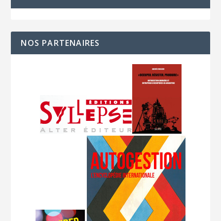
NOS PARTENAIRES