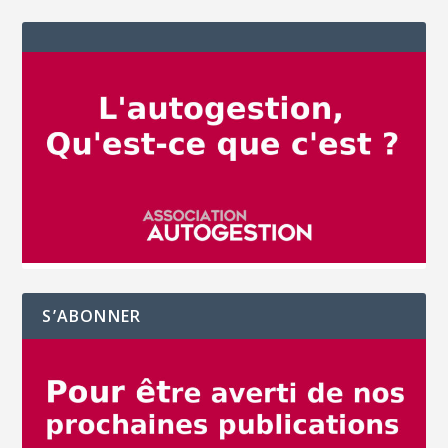
S’ABONNER