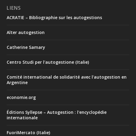
LIENS
ACRATIE – Bibliographie sur les autogestions
Alter autogestion
Catherine Samary
Centro Studi per l'autogestione (Italie)
Comité international de solidarité avec l'autogestion en
Argentine
economie.org
Éditions Syllepse – Autogestion : l'encyclopédie
internationale
FuoriMercato (Italie)