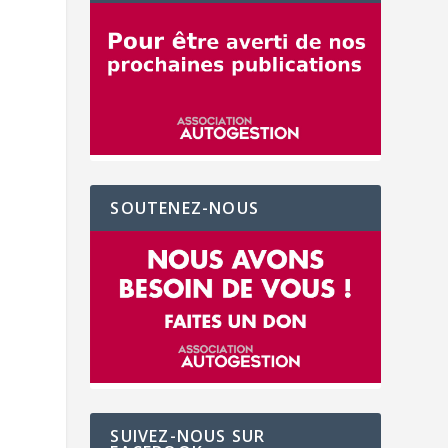
SOUTENEZ-NOUS
1
SUIVEZ-NOUS SUR