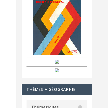
THÈMES + GÉOGRAPHIE
Thématiques