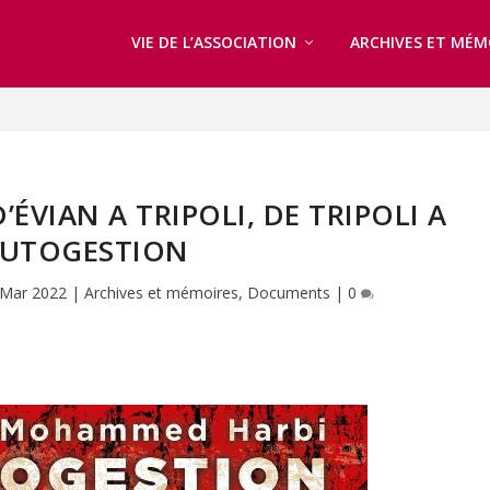
VIE DE L’ASSOCIATION
ARCHIVES ET MÉM
’ÉVIAN A TRIPOLI, DE TRIPOLI A
AUTOGESTION
 Mar 2022
|
Archives et mémoires
,
Documents
|
0