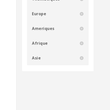
Europe
Ameriques
Afrique
Asie