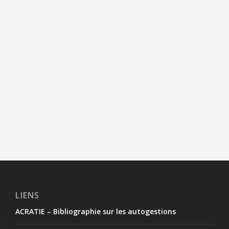
LIENS
ACRATIE – Bibliographie sur les autogestions