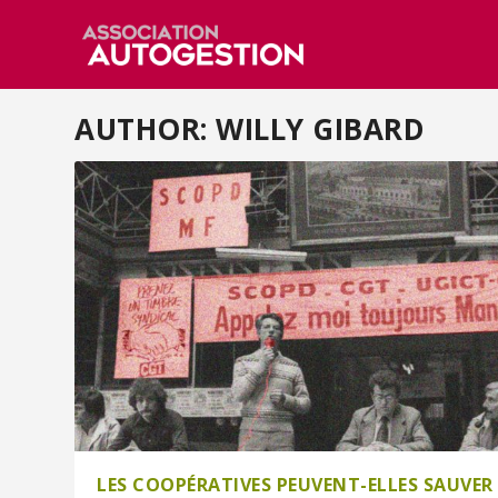
AUTHOR: WILLY GIBARD
LES COOPÉRATIVES PEUVENT-ELLES SAUVER 