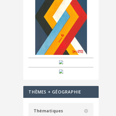
THÈMES + GÉOGRAPHIE
Thématiques