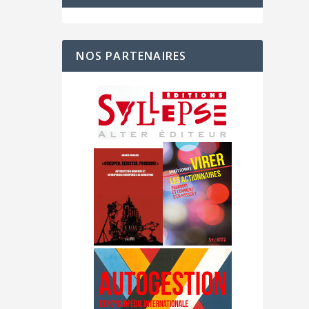
NOS PARTENAIRES