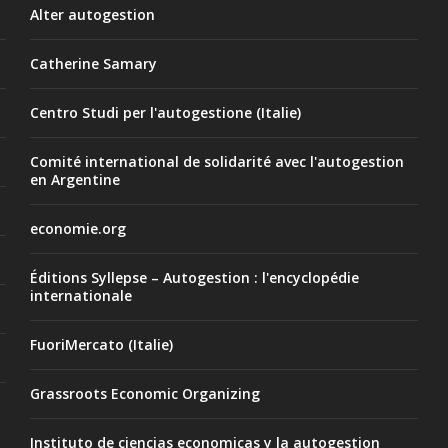
Alter autogestion
Catherine Samary
Centro Studi per l'autogestione (Italie)
Comité international de solidarité avec l'autogestion
en Argentine
economie.org
Éditions Syllepse – Autogestion : l'encyclopédie
internationale
FuoriMercato (Italie)
Grassroots Economic Organizing
Instituto de ciencias economicas y la autogestion