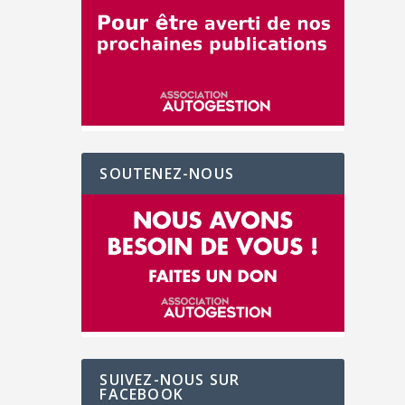
SOUTENEZ-NOUS
SUIVEZ-NOUS SUR
FACEBOOK