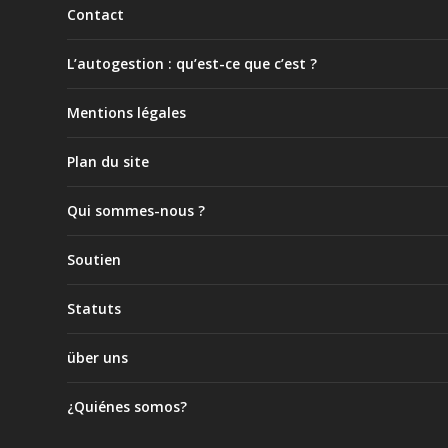
Contact
L’autogestion : qu’est-ce que c’est ?
Mentions légales
Plan du site
Qui sommes-nous ?
Soutien
Statuts
über uns
¿Quiénes somos?