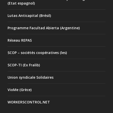
(Etat espagnol)
Lutas Anticapital (Brésil)
Programme Facultad Abierta (Argentine)
Réseau REPAS
SCOP – sociétés coopératives (les)
SCOP-TI (Ex Fralib)
Union syndicale Solidaires
VioMe (Grèce)
WORKERSCONTROL.NET