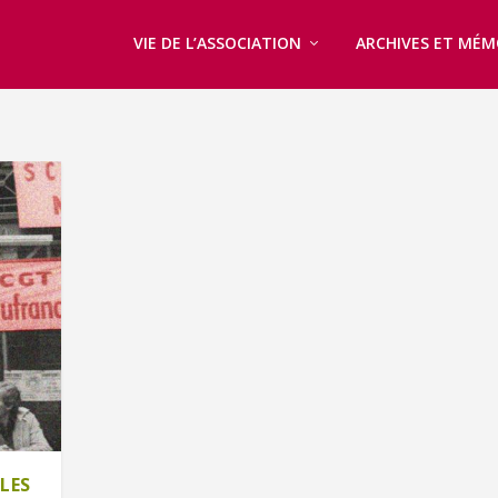
VIE DE L’ASSOCIATION
ARCHIVES ET MÉM
LES