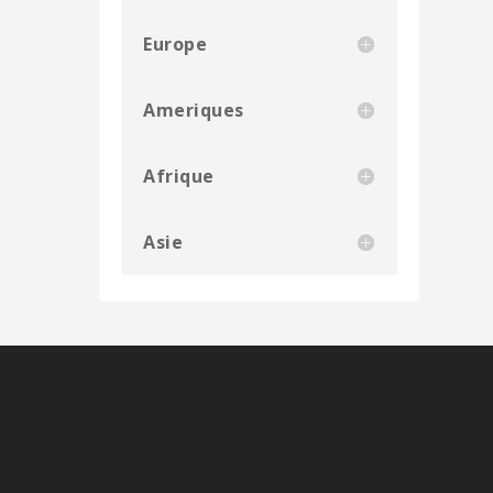
Europe
Ameriques
Afrique
Asie