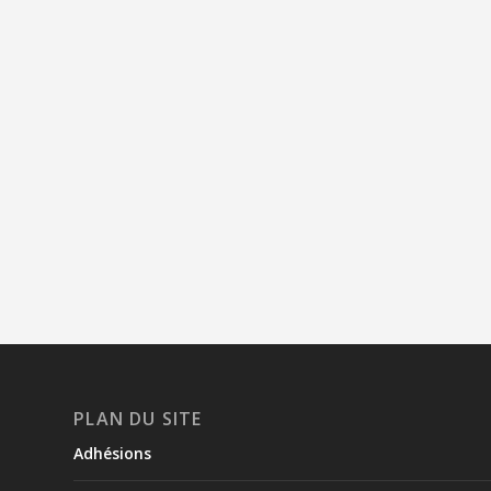
PLAN DU SITE
Adhésions