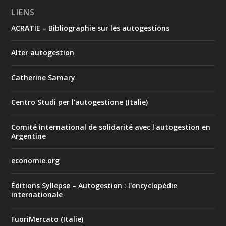
LIENS
ACRATIE – Bibliographie sur les autogestions
Alter autogestion
Catherine Samary
Centro Studi per l'autogestione (Italie)
Comité international de solidarité avec l'autogestion en
Argentine
economie.org
Éditions Syllepse – Autogestion : l'encyclopédie
internationale
FuoriMercato (Italie)