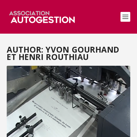
AUTHOR: YVON GOURHAND
ET HENRI ROUTHIAU