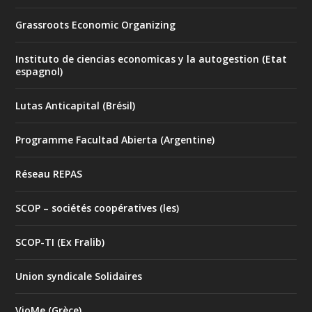
Grassroots Economic Organizing
Instituto de ciencias economicas y la autogestion (Etat
espagnol)
Lutas Anticapital (Brésil)
Programme Facultad Abierta (Argentine)
Réseau REPAS
SCOP – sociétés coopératives (les)
SCOP-TI (Ex Fralib)
Union syndicale Solidaires
VioMe (Grèce)