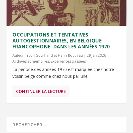
OCCUPATIONS ET TENTATIVES
AUTOGESTIONNAIRES, EN BELGIQUE
FRANCOPHONE, DANS LES ANNÉES 1970
Auteur :
Yvon Gourhand et Henri Routhiau
|
29 Jan 2026
|
Archives et mémoires
,
Expériences passées
La période des années 1970 est marquée chez notre
voisin belge comme chez nous par une...
CONTINUER LA LECTURE