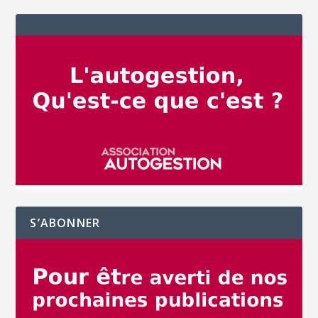
S’ABONNER