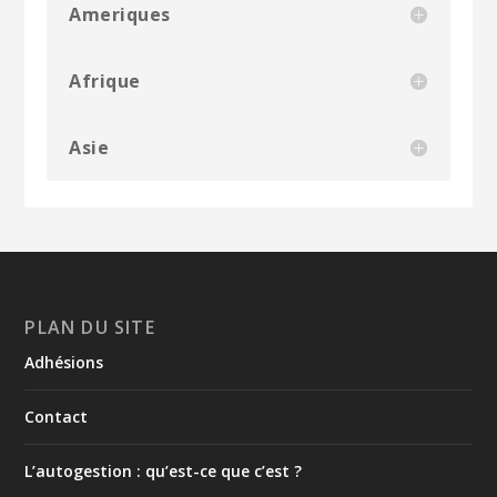
Ameriques
Afrique
Asie
PLAN DU SITE
Adhésions
Contact
L’autogestion : qu’est-ce que c’est ?