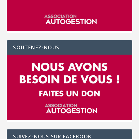
SOUTENEZ-NOUS
SUIVEZ-NOUS SUR FACEBOOK