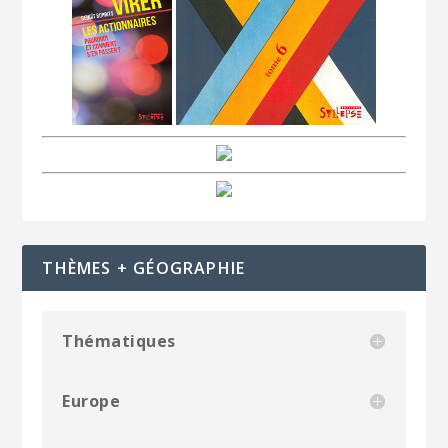
THÈMES + GÉOGRAPHIE
Thématiques
Europe