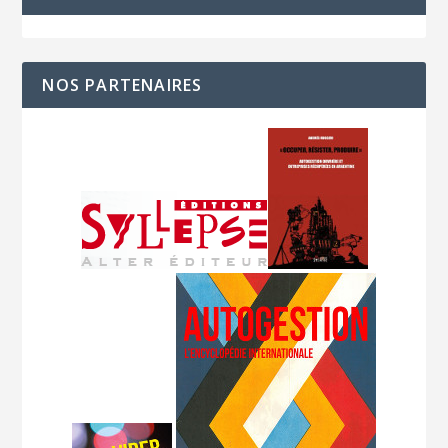
NOS PARTENAIRES