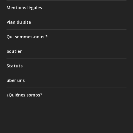
Mentions légales
Plan du site
Qui sommes-nous ?
Soutien
Statuts
über uns
¿Quiénes somos?