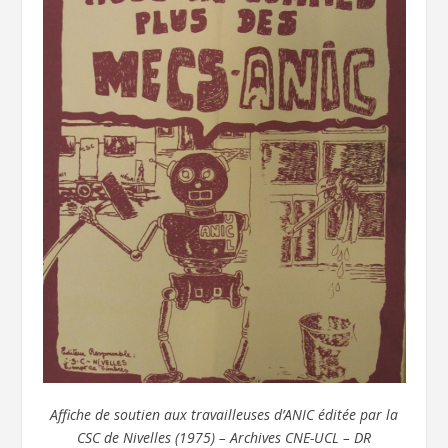
Affiche de soutien aux travailleuses d’ANIC éditée par la
CSC de Nivelles (1975) – Archives CNE-UCL – DR