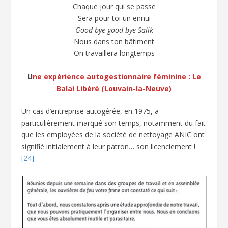
Chaque jour qui se passe
Sera pour toi un ennui
Good bye good bye Salik
Nous dans ton bâtiment
On travaillera longtemps
U
ne expérience autogestionnaire féminine : Le
Balai Libéré (Louvain-la-Neuve)
Un cas d’entreprise autogérée, en 1975, a
particulièrement marqué son temps, notamment du fait
que les employées de la société de nettoyage ANIC ont
signifié initialement à leur patron… son licenciement !
[24]