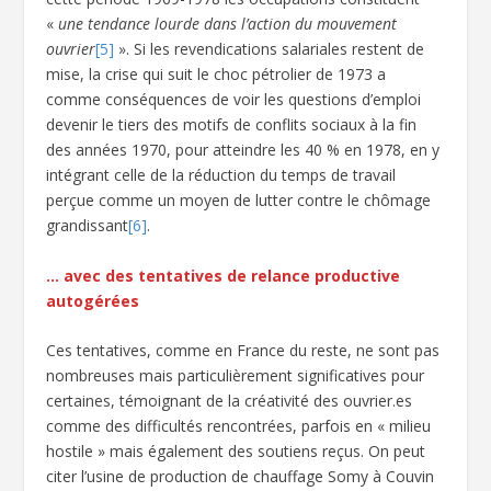
«
une tendance lourde dans l’action du mouvement
ouvrier
[5]
». Si les revendications salariales restent de
mise, la crise qui suit le choc pétrolier de 1973 a
comme conséquences de voir les questions d’emploi
devenir le tiers des motifs de conflits sociaux à la fin
des années 1970, pour atteindre les 40 % en 1978, en y
intégrant celle de la réduction du temps de travail
perçue comme un moyen de lutter contre le chômage
grandissant
[6]
.
… avec des tentatives de relance productive
autogérées
Ces tentatives, comme en France du reste, ne sont pas
nombreuses mais particulièrement significatives pour
certaines, témoignant de la créativité des ouvrier.es
comme des difficultés rencontrées, parfois en « milieu
hostile » mais également des soutiens reçus. On peut
citer l’usine de production de chauffage Somy à Couvin