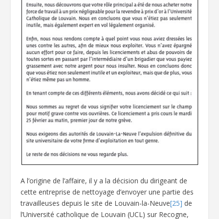
A l’origine de l’affaire, il y a la décision du dirigeant de
cette entreprise de nettoyage d’envoyer une partie des
travailleuses depuis le site de Louvain-la-Neuve
[25]
de
l’Université catholique de Louvain (UCL) sur Recogne,