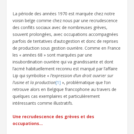
La période des années 1970 est marquée chez notre
voisin belge comme chez nous par une recrudescence
des conflits sociaux avec de nombreuses grèves,
souvent prolongées, avec occupations accompagnées
parfois de tentatives d’autogestion et donc de reprises
de production sous gestion ouvrière. Comme en France
les « années 68 » sont marquées par une
insubordination ouvrière qui va grandissante et dont
l’acmé habituellement reconnu est marqué par l’affaire
Lip qui symbolise «
l’expression d’un droit ouvrier sur
l’usine et la production
[1]
», problématique que l’on
retrouve alors en Belgique francophone au travers de
quelques cas exemplaires et particulièrement
intéressants comme illustratifs.
Une recrudescence des grèves et des
occupations…