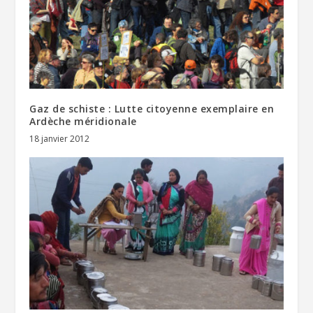
Gaz de schiste : Lutte citoyenne exemplaire en
Ardèche méridionale
18 janvier 2012