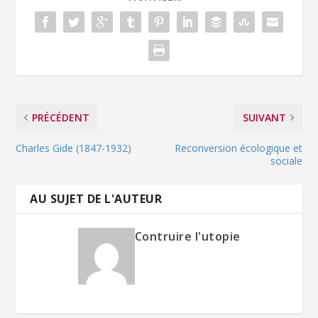
PRÉCÉDENT
SUIVANT
Charles Gide (1847-1932)
Reconversion écologique et
sociale
AU SUJET DE L'AUTEUR
Contruire l'utopie