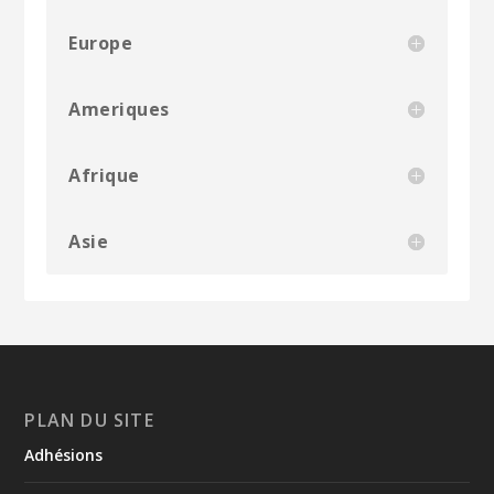
Europe
Ameriques
Afrique
Asie
PLAN DU SITE
Adhésions