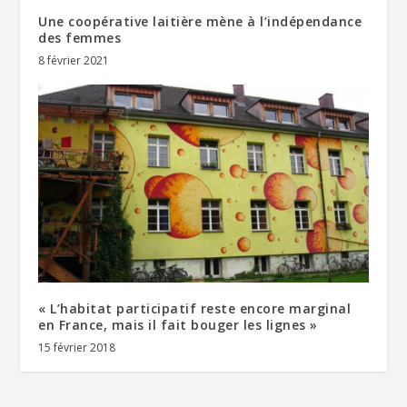
Une coopérative laitière mène à l’indépendance
des femmes
8 février 2021
« L’habitat participatif reste encore marginal
en France, mais il fait bouger les lignes »
15 février 2018