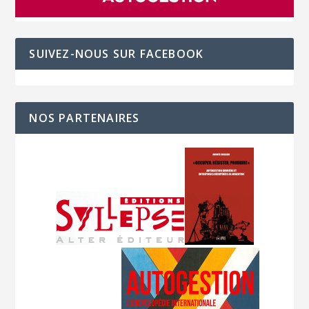
SUIVEZ-NOUS SUR FACEBOOK
NOS PARTENAIRES