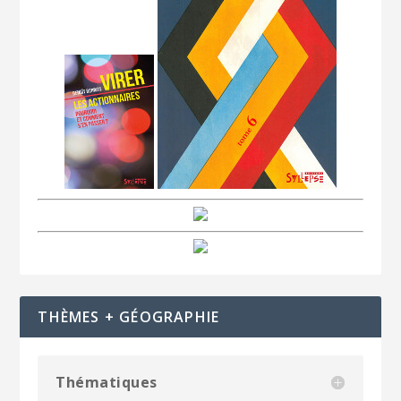
THÈMES + GÉOGRAPHIE
Thématiques