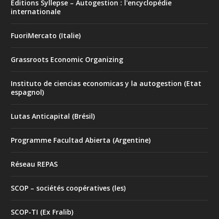
Éditions Syllepse – Autogestion : l'encyclopédie
internationale
FuoriMercato (Italie)
Grassroots Economic Organizing
Instituto de ciencias economicas y la autogestion (Etat
espagnol)
Lutas Anticapital (Brésil)
Programme Facultad Abierta (Argentine)
Réseau REPAS
SCOP – sociétés coopératives (les)
SCOP-TI (Ex Fralib)