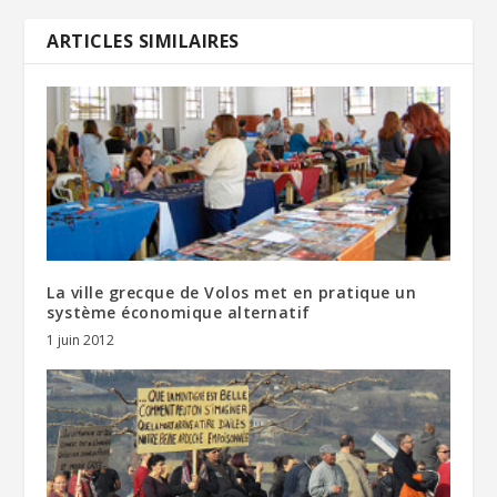
ARTICLES SIMILAIRES
La ville grecque de Volos met en pratique un
système économique alternatif
1 juin 2012