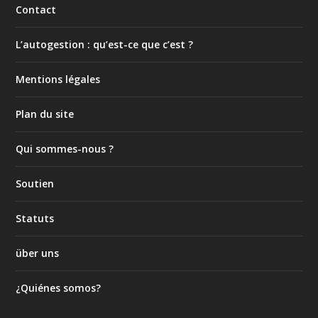
Contact
L’autogestion : qu’est-ce que c’est ?
Mentions légales
Plan du site
Qui sommes-nous ?
Soutien
Statuts
über uns
¿Quiénes somos?