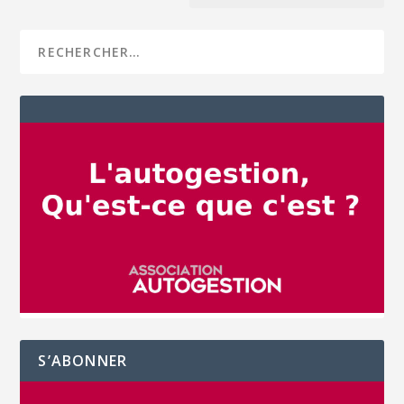
S’ABONNER