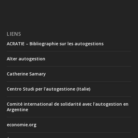
LIENS
ACRATIE – Bibliographie sur les autogestions
Alter autogestion
Catherine Samary
Centro Studi per l'autogestione (Italie)
Comité international de solidarité avec l'autogestion en
Argentine
economie.org