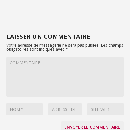
LAISSER UN COMMENTAIRE
Votre adresse de messagerie ne sera pas publiée.
Les champs
obligatoires sont indiqués avec
*