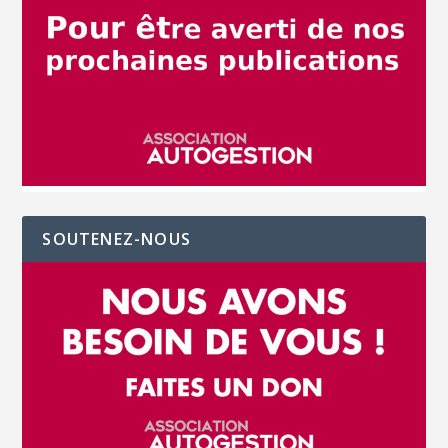
SOUTENEZ-NOUS