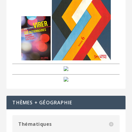
THÈMES + GÉOGRAPHIE
Thématiques