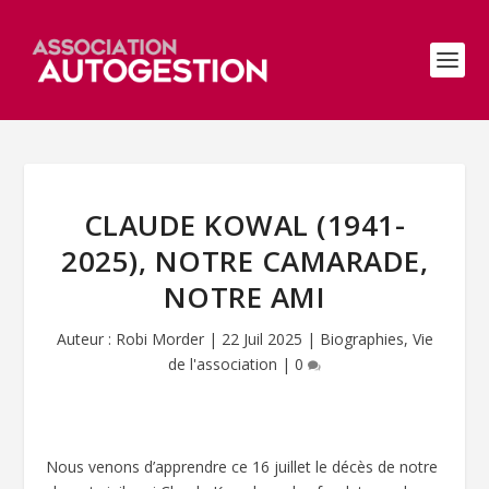
CLAUDE KOWAL (1941-
2025), NOTRE CAMARADE,
NOTRE AMI
Auteur :
Robi Morder
|
22 Juil 2025
|
Biographies
,
Vie
de l'association
|
0
Nous venons d’apprendre ce 16 juillet le décès de notre