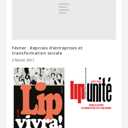
Février : Reprises d’entreprises et
transformation sociale
2 février 2017