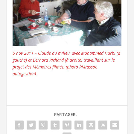
5 nov 2011 – Claude au milieu, avec Mohammed Harbi (à
gauche) et Bernard Richard (à droite) travaillant sur le
projet des Mémoires filmés. (photo RM/assoc
autogestion).
PARTAGER: