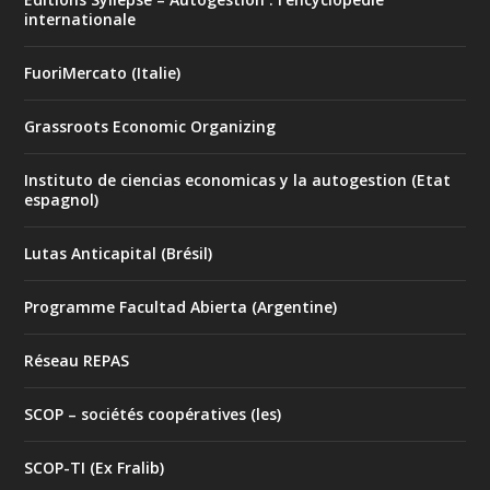
internationale
FuoriMercato (Italie)
Grassroots Economic Organizing
Instituto de ciencias economicas y la autogestion (Etat
espagnol)
Lutas Anticapital (Brésil)
Programme Facultad Abierta (Argentine)
Réseau REPAS
SCOP – sociétés coopératives (les)
SCOP-TI (Ex Fralib)