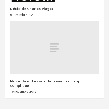
Décès de Charles Piaget.
6 novembre 2023
Novembre : Le code du travail est trop
compliqué
16 novembre 2015