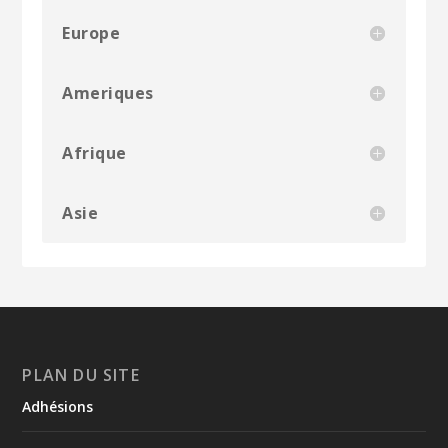
Europe
Ameriques
Afrique
Asie
PLAN DU SITE
Adhésions