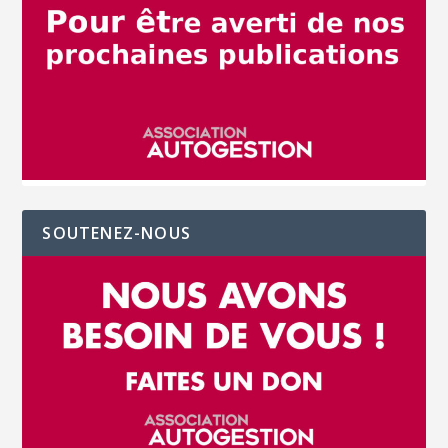
SOUTENEZ-NOUS