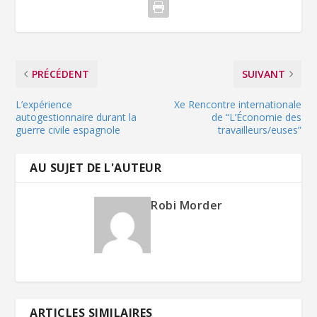
PRÉCÉDENT
SUIVANT
L’expérience
Xe Rencontre internationale
autogestionnaire durant la
de “L’Économie des
guerre civile espagnole
travailleurs/euses”
AU SUJET DE L'AUTEUR
Robi Morder
ARTICLES SIMILAIRES