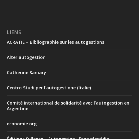
LIENS
ACRATIE – Bibliographie sur les autogestions
Alter autogestion
Catherine Samary
Centro Studi per l'autogestione (Italie)
Comité international de solidarité avec l'autogestion en
Argentine
economie.org
Éditions Syllepse – Autogestion : l'encyclopédie