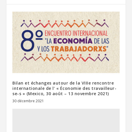
Bilan et échanges autour de la VIIIe rencontre
internationale de l’ « Économie des travailleur-
se-s » (Mexico, 30 août – 13 novembre 2021)
30 décembre 2021