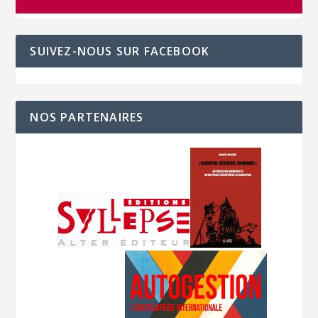
SUIVEZ-NOUS SUR FACEBOOK
NOS PARTENAIRES