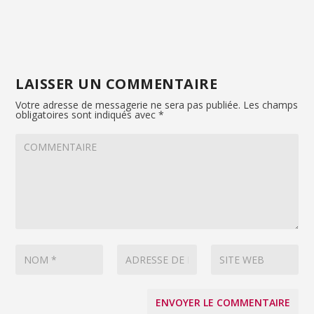
LAISSER UN COMMENTAIRE
Votre adresse de messagerie ne sera pas publiée.
Les champs
obligatoires sont indiqués avec
*