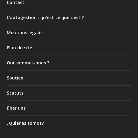
Contact
L’autogestion : qu’est-ce que c’est ?
Mentions légales
Plan du site
Qui sommes-nous ?
Soutien
Statuts
über uns
¿Quiénes somos?