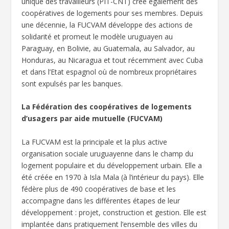
unique des travailleurs (PIT-CNT) crée également des
coopératives de logements pour ses membres. Depuis
une décennie, la FUCVAM développe des actions de
solidarité et promeut le modèle uruguayen au
Paraguay, en Bolivie, au Guatemala, au Salvador, au
Honduras, au Nicaragua et tout récemment avec Cuba
et dans l’Etat espagnol où de nombreux propriétaires
sont expulsés par les banques.
La Fédération des coopératives de logements
d’usagers par aide mutuelle (FUCVAM)
La FUCVAM est la principale et la plus active
organisation sociale uruguayenne dans le champ du
logement populaire et du développement urbain. Elle a
été créée en 1970 à Isla Mala (à l’intérieur du pays). Elle
fédère plus de 490 coopératives de base et les
accompagne dans les différentes étapes de leur
développement : projet, construction et gestion. Elle est
implantée dans pratiquement l’ensemble des villes du