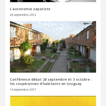
L’autonomie zapatiste
26 septembre 2012
Conférence débat 28 septembre et 3 octobre :
les coopératives d’habitants en Uruguay
14 septembre 2017