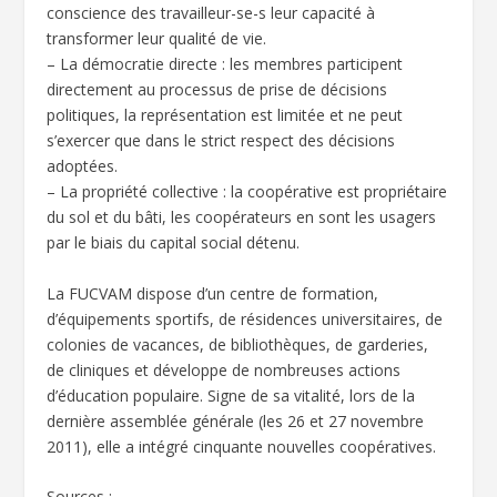
conscience des travailleur-se-s leur capacité à
transformer leur qualité de vie.
– La démocratie directe : les membres participent
directement au processus de prise de décisions
politiques, la représentation est limitée et ne peut
s’exercer que dans le strict respect des décisions
adoptées.
– La propriété collective : la coopérative est propriétaire
du sol et du bâti, les coopérateurs en sont les usagers
par le biais du capital social détenu.
La FUCVAM dispose d’un centre de formation,
d’équipements sportifs, de résidences universitaires, de
colonies de vacances, de bibliothèques, de garderies,
de cliniques et développe de nombreuses actions
d’éducation populaire. Signe de sa vitalité, lors de la
dernière assemblée générale (les 26 et 27 novembre
2011), elle a intégré cinquante nouvelles coopératives.
Sources :