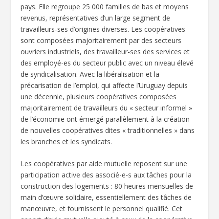
pays. Elle regroupe 25 000 familles de bas et moyens
revenus, représentatives d’un large segment de
travailleurs-ses d’origines diverses. Les coopératives
sont composées majoritairement par des secteurs
ouvriers industriels, des travailleur-ses des services et
des employé-es du secteur public avec un niveau élevé
de syndicalisation. Avec la libéralisation et la
précarisation de l’emploi, qui affecte l’Uruguay depuis
une décennie, plusieurs coopératives composées
majoritairement de travailleurs du « secteur informel »
de l’économie ont émergé parallèlement à la création
de nouvelles coopératives dites « traditionnelles » dans
les branches et les syndicats.
Les coopératives par aide mutuelle reposent sur une
participation active des associé-e-s aux tâches pour la
construction des logements : 80 heures mensuelles de
main d’œuvre solidaire, essentiellement des tâches de
manœuvre, et fournissent le personnel qualifié. Cet