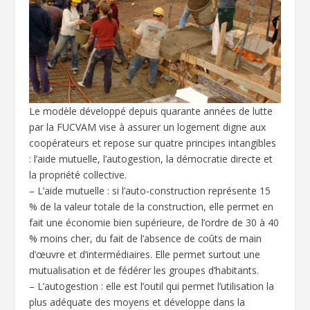
Le modèle développé depuis quarante années de lutte
par la FUCVAM vise à assurer un logement digne aux
coopérateurs et repose sur quatre principes intangibles
: l’aide mutuelle, l’autogestion, la démocratie directe et
la propriété collective.
– L’aide mutuelle : si l’auto-construction représente 15
% de la valeur totale de la construction, elle permet en
fait une économie bien supérieure, de l’ordre de 30 à 40
% moins cher, du fait de l’absence de coûts de main
d’œuvre et d’intermédiaires. Elle permet surtout une
mutualisation et de fédérer les groupes d’habitants.
– L’autogestion : elle est l’outil qui permet l’utilisation la
plus adéquate des moyens et développe dans la