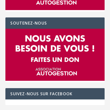
SOUTENEZ-NOUS
SUIVEZ-NOUS SUR FACEBOOK