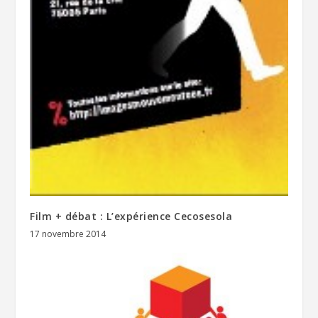
Film + débat : L’expérience Cecosesola
17 novembre 2014