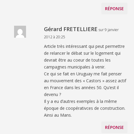
RÉPONSE
Gérard FRETELLIERE
sur 9 janvier
2012 à 20:25
Article très intéressant qui peut permettre
de relancer le débat sur le logement qui
devrait être au coeur de toutes les
campagnes municipales à venir.
Ce qui se fait en Uruguay me fait penser
au mouvement des « Castors » assez actif
en France dans les années 50. Qu’est il
devenu ?
Il y a eu d’autres exemples à la même
époque de coopérativces de construction.
Ainsi au Mans.
RÉPONSE