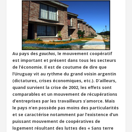
Au pays des
gauchos
, le mouvement coopératif
est important et présent dans tous les secteurs
de l’économie. Il est de coutume de dire que
l’Uruguay vit au rythme du grand voisin argentin
(dictatures, crises économiques, etc.). D’ailleurs,
quand survient la crise de 2002, les effets sont
comparables et un mouvement de récupérations
d’entreprises par les travailleurs s’amorce. Mais
le pays n’en possède pas moins des particularités
et se caractérise notamment par l’existence d’un
puissant mouvement de coopératives de
logement résultant des luttes des « Sans terre