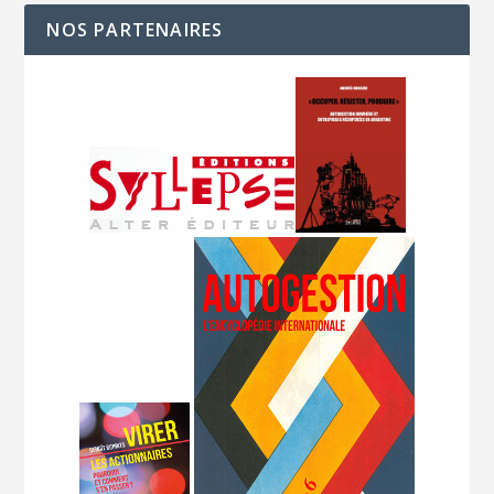
NOS PARTENAIRES