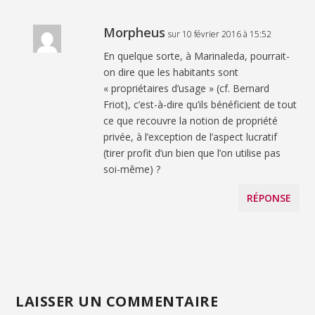
Morpheus
sur 10 février 2016 à 15:52
En quelque sorte, à Marinaleda, pourrait-
on dire que les habitants sont
« propriétaires d’usage » (cf. Bernard
Friot), c’est-à-dire qu’ils bénéficient de tout
ce que recouvre la notion de propriété
privée, à l’exception de l’aspect lucratif
(tirer profit d’un bien que l’on utilise pas
soi-même) ?
RÉPONSE
LAISSER UN COMMENTAIRE