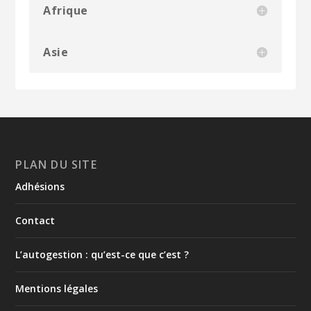
Afrique
Asie
PLAN DU SITE
Adhésions
Contact
L’autogestion : qu’est-ce que c’est ?
Mentions légales