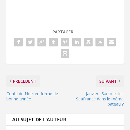
PARTAGER:
PRÉCÉDENT
SUIVANT
Conte de Noël en forme de
Janvier : Sarko et les
bonne année
SeaFrance dans le même
bateau ?
AU SUJET DE L'AUTEUR