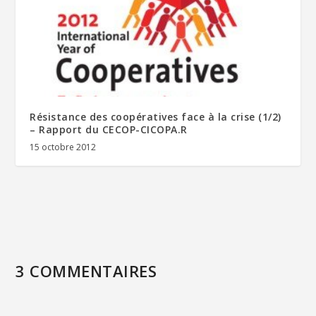
Résistance des coopératives face à la crise (1/2)
– Rapport du CECOP-CICOPA.R
15 octobre 2012
3 COMMENTAIRES