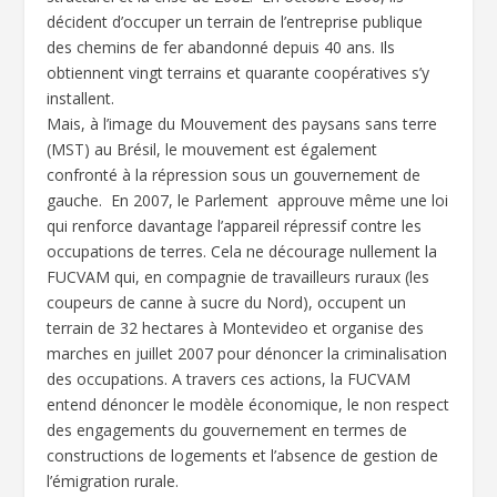
décident d’occuper un terrain de l’entreprise publique
des chemins de fer abandonné depuis 40 ans. Ils
obtiennent vingt terrains et quarante coopératives s’y
installent.
Mais, à l’image du Mouvement des paysans sans terre
(MST) au Brésil, le mouvement est également
confronté à la répression sous un gouvernement de
gauche. En 2007, le Parlement approuve même une loi
qui renforce davantage l’appareil répressif contre les
occupations de terres. Cela ne décourage nullement la
FUCVAM qui, en compagnie de travailleurs ruraux (les
coupeurs de canne à sucre du Nord), occupent un
terrain de 32 hectares à Montevideo et organise des
marches en juillet 2007 pour dénoncer la criminalisation
des occupations. A travers ces actions, la FUCVAM
entend dénoncer le modèle économique, le non respect
des engagements du gouvernement en termes de
constructions de logements et l’absence de gestion de
l’émigration rurale.