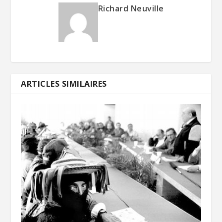
Richard Neuville
ARTICLES SIMILAIRES