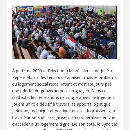
À partir de 2009 et l’élection à la présidence de José «
Pepe » Mujica, les tensions s’apaisent mais le problème
du logement social reste patent et n’est toujours pas
une priorité du gouvernement uruguayen. Dans ce
contexte, les fédérations de coopératives de logement
jouent un rôle décisif à travers les apports logistique,
juridique, technique et politique qu’elles fournissent aux
travailleur-se-s qui s’organisent en coopératives en vue
d’accéder à un logement digne. De son coté, le Syndicat