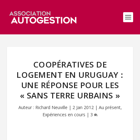
COOPÉRATIVES DE
LOGEMENT EN URUGUAY :
UNE RÉPONSE POUR LES
« SANS TERRE URBAINS »
Auteur :
Richard Neuville
|
2 Jan 2012
|
Au présent
,
Expériences en cours
|
3