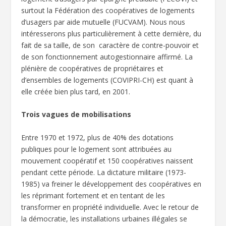
surtout la Fédération des coopératives de logements
d’usagers par aide mutuelle (FUCVAM). Nous nous
intéresserons plus particulièrement à cette dernière, du
fait de sa taille, de son caractère de contre-pouvoir et
de son fonctionnement autogestionnaire affirmé. La
plénière de coopératives de propriétaires et
d’ensembles de logements (COVIPRI-CH) est quant à
elle créée bien plus tard, en 2001.
Trois vagues de mobilisations
Entre 1970 et 1972, plus de 40% des dotations
publiques pour le logement sont attribuées au
mouvement coopératif et 150 coopératives naissent
pendant cette période. La dictature militaire (1973-
1985) va freiner le développement des coopératives en
les réprimant fortement et en tentant de les
transformer en propriété individuelle. Avec le retour de
la démocratie, les installations urbaines illégales se