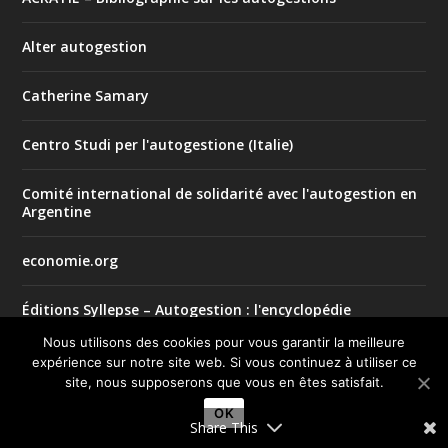
Alter autogestion
Catherine Samary
Centro Studi per l'autogestione (Italie)
Comité international de solidarité avec l'autogestion en
Argentine
economie.org
Éditions Syllepse – Autogestion : l'encyclopédie
internationale
Nous utilisons des cookies pour vous garantir la meilleure
expérience sur notre site web. Si vous continuez à utiliser ce
FuoriMercato (Italie)
site, nous supposerons que vous en êtes satisfait.
OK
Grassroots Economic Organizing
Share This