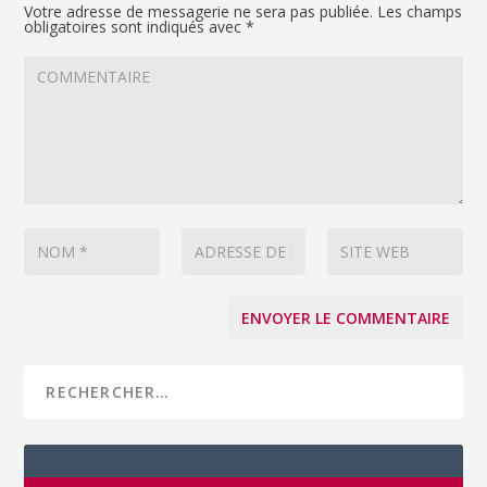
Votre adresse de messagerie ne sera pas publiée.
Les champs
obligatoires sont indiqués avec
*