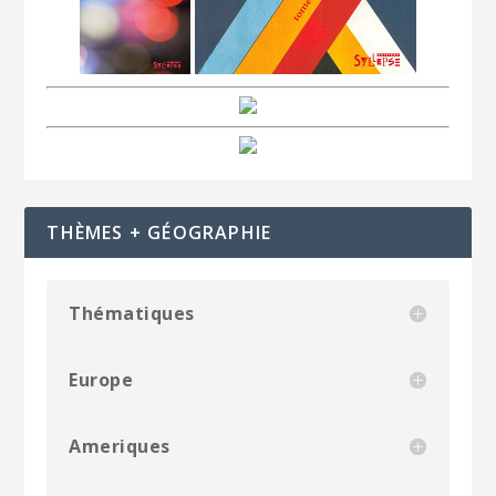
THÈMES + GÉOGRAPHIE
Thématiques
Europe
Ameriques