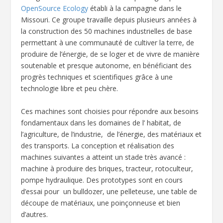
OpenSource Ecology
établi à la campagne dans le
Missouri. Ce groupe travaille depuis plusieurs années à
la construction des 50 machines industrielles de base
permettant à une communauté de cultiver la terre, de
produire de l’énergie, de se loger et de vivre de manière
soutenable et presque autonome, en bénéficiant des
progrès techniques et scientifiques grâce à une
technologie libre et peu chère.
Ces machines sont choisies pour répondre aux besoins
fondamentaux dans les domaines de l’ habitat, de
l’agriculture, de l’industrie, de l’énergie, des matériaux et
des transports. La conception et réalisation des
machines suivantes a atteint un stade très avancé :
machine à produire des briques, tracteur, rotoculteur,
pompe hydraulique. Des prototypes sont en cours
d’essai pour un bulldozer, une pelleteuse, une table de
découpe de matériaux, une poinçonneuse et bien
d’autres.