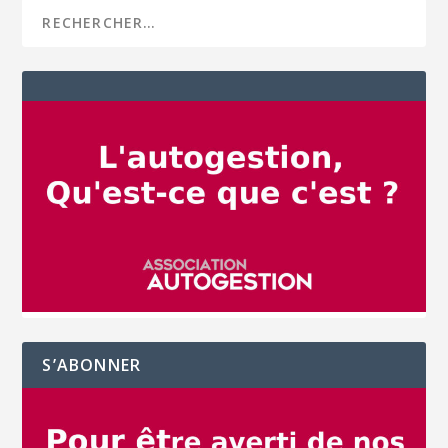
S’ABONNER