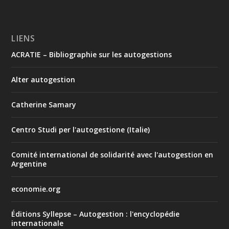
LIENS
ACRATIE – Bibliographie sur les autogestions
Alter autogestion
Catherine Samary
Centro Studi per l'autogestione (Italie)
Comité international de solidarité avec l'autogestion en
Argentine
economie.org
Éditions Syllepse – Autogestion : l'encyclopédie
internationale