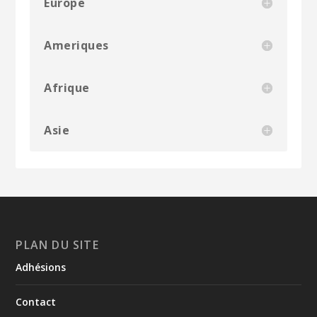
Europe
Ameriques
Afrique
Asie
PLAN DU SITE
Adhésions
Contact