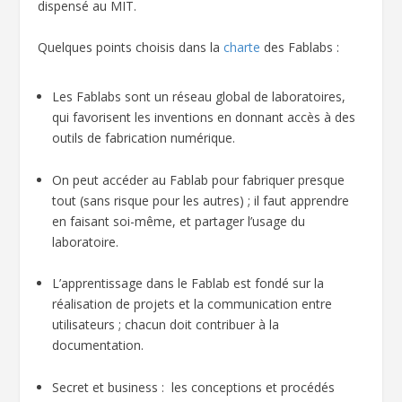
dispensé au MIT.
Quelques points choisis dans la
charte
des Fablabs :
Les Fablabs sont un réseau global de laboratoires,
qui favorisent les inventions en donnant accès à des
outils de fabrication numérique.
On peut accéder au Fablab pour fabriquer presque
tout (sans risque pour les autres) ; il faut apprendre
en faisant soi-même, et partager l’usage du
laboratoire.
L’apprentissage dans le Fablab est fondé sur la
réalisation de projets et la communication entre
utilisateurs ; chacun doit contribuer à la
documentation.
Secret et business : les conceptions et procédés