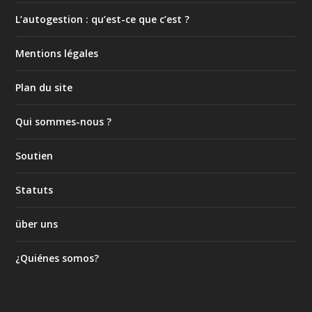
L’autogestion : qu’est-ce que c’est ?
Mentions légales
Plan du site
Qui sommes-nous ?
Soutien
Statuts
über uns
¿Quiénes somos?