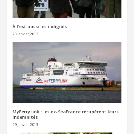
À l’est aussi les indignés
23 janvier 2012
MyFerryLink : les ex-SeaFrance récupèrent leurs
indemnités
29 janvier 2013