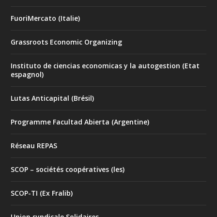
FuoriMercato (Italie)
Grassroots Economic Organizing
Instituto de ciencias economicas y la autogestion (Etat
espagnol)
Lutas Anticapital (Brésil)
Programme Facultad Abierta (Argentine)
Réseau REPAS
SCOP – sociétés coopératives (les)
SCOP-TI (Ex Fralib)
Union syndicale Solidaires