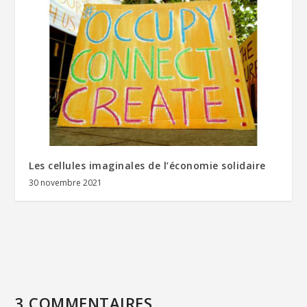
Les cellules imaginales de l’économie solidaire
30 novembre 2021
3 COMMENTAIRES