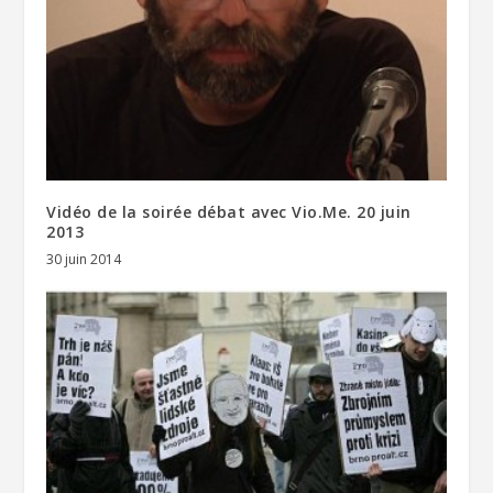
Vidéo de la soirée débat avec Vio.Me. 20 juin
2013
30 juin 2014