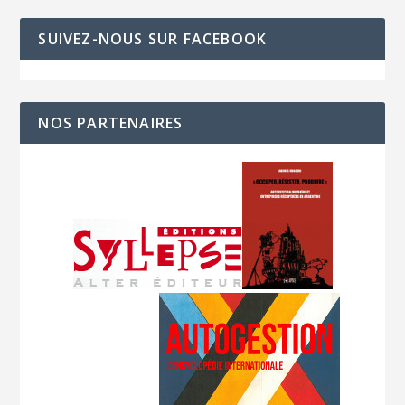
SUIVEZ-NOUS SUR FACEBOOK
NOS PARTENAIRES