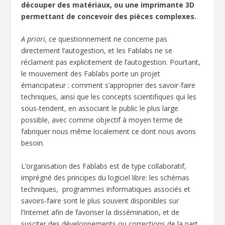
découper des matériaux, ou une imprimante 3D
permettant de concevoir des pièces complexes.
A priori,
ce questionnement ne concerne pas
directement l’autogestion, et les Fablabs ne se
réclament pas explicitement de l’autogestion. Pourtant,
le mouvement des Fablabs porte un projet
émancipateur : comment s’approprier des savoir-faire
techniques, ainsi que les concepts scientifiques qui les
sous-tendent, en associant le public le plus large
possible, avec comme objectif à moyen terme de
fabriquer nous même localement ce dont nous avons
besoin.
L’organisation des Fablabs est de type collaboratif,
imprégné des principes du logiciel libre: les schémas
techniques, programmes informatiques associés et
savoirs-faire sont le plus souvent disponibles sur
l’Internet afin de favoriser la dissémination, et de
susciter des développements ou corrections de la part