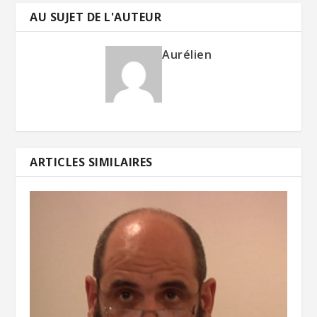
AU SUJET DE L'AUTEUR
Aurélien
ARTICLES SIMILAIRES