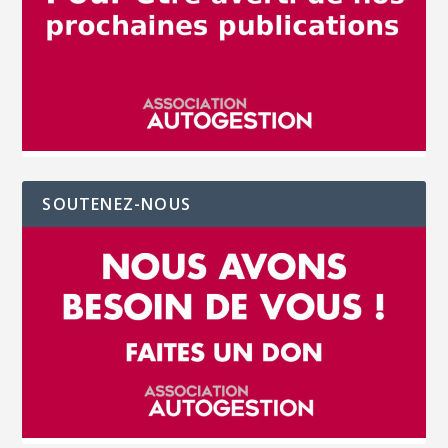
SOUTENEZ-NOUS