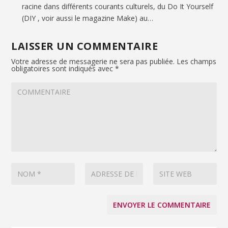
racine dans différents courants culturels, du Do It Yourself
(DIY , voir aussi le magazine Make) au…
LAISSER UN COMMENTAIRE
Votre adresse de messagerie ne sera pas publiée.
Les champs
obligatoires sont indiqués avec
*