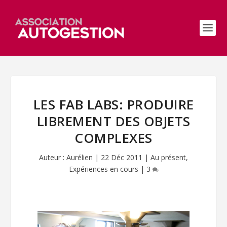
LES FAB LABS: PRODUIRE
LIBREMENT DES OBJETS
COMPLEXES
Auteur :
Aurélien
|
22 Déc 2011
|
Au présent
,
Expériences en cours
|
3