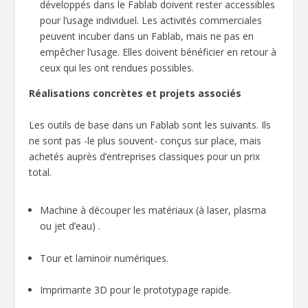
développés dans le Fablab doivent rester accessibles
pour l’usage individuel. Les activités commerciales
peuvent incuber dans un Fablab, mais ne pas en
empêcher l’usage. Elles doivent bénéficier en retour à
ceux qui les ont rendues possibles.
Réalisations concrètes et projets associés
Les outils de base dans un Fablab sont les suivants. Ils
ne sont pas -le plus souvent- conçus sur place, mais
achetés auprès d’entreprises classiques pour un prix
total.
Machine à découper les matériaux (à laser, plasma
ou jet d’eau) .
Tour et laminoir numériques.
Imprimante 3D pour le prototypage rapide.