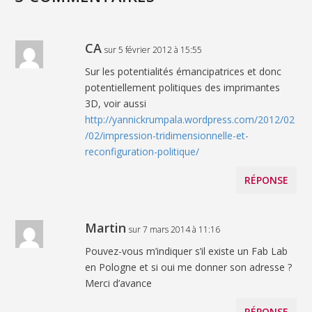
CA
sur 5 février 2012 à 15:55
Sur les potentialités émancipatrices et donc
potentiellement politiques des imprimantes
3D, voir aussi
http://yannickrumpala.wordpress.com/2012/02
/02/impression-tridimensionnelle-et-
reconfiguration-politique/
RÉPONSE
Martin
sur 7 mars 2014 à 11:16
Pouvez-vous m’indiquer s’il existe un Fab Lab
en Pologne et si oui me donner son adresse ?
Merci d’avance
RÉPONSE