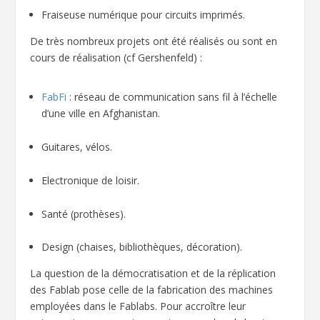
Fraiseuse numérique pour circuits imprimés.
De très nombreux projets ont été réalisés ou sont en
cours de réalisation (cf Gershenfeld) :
FabFi
: réseau de communication sans fil à l’échelle
d’une ville en Afghanistan.
Guitares, vélos.
Electronique de loisir.
Santé (prothèses).
Design (chaises, bibliothèques, décoration).
La question de la démocratisation et de la réplication
des Fablab pose celle de la fabrication des machines
employées dans le Fablabs. Pour accroître leur