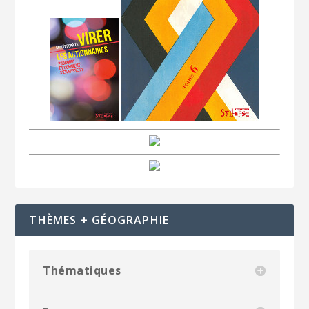
THÈMES + GÉOGRAPHIE
Thématiques