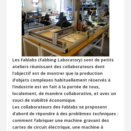
Les Fablabs (Fabbing Laboratory) sont de petits
ateliers réunissant des collaborateurs dont
l’objectif est de montrer que la production
d’objets complexes habituellement réservés à
l’industrie est en fait à la portée de tous,
localement, de manière collaborative, et avec un
souci de viabilité économique.
Les collaborateurs des Fablabs se proposent
d’abord de répondre à des problèmes techniques :
comment fabriquer une machine gravant des
cartes de circuit électrique, une machine à