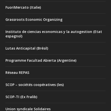
FuoriMercato (Italie)
Grassroots Economic Organizing
Instituto de ciencias economicas y la autogestion (Etat
espagnol)
Lutas Anticapital (Brésil)
Programme Facultad Abierta (Argentine)
Réseau REPAS
SCOP – sociétés coopératives (les)
SCOP-TI (Ex Fralib)
Union syndicale Solidaires