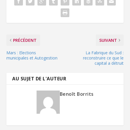
PRÉCÉDENT
SUIVANT
Mars : Elections
La Fabrique du Sud :
municipales et Autogestion
reconstruire ce que le
capital a détruit
AU SUJET DE L'AUTEUR
Benoît Borrits