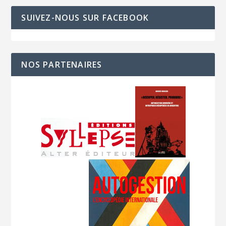
SUIVEZ-NOUS SUR FACEBOOK
NOS PARTENAIRES