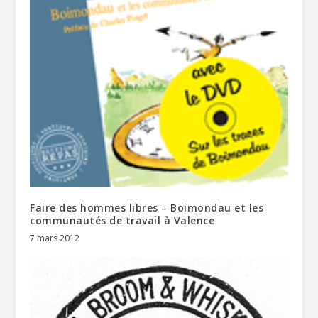
Faire des hommes libres – Boimondau et les
communautés de travail à Valence
7 mars 2012