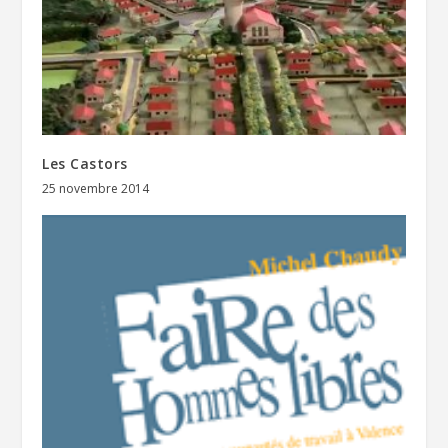
Les Castors
25 novembre 2014