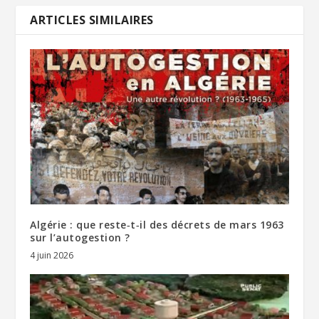
ARTICLES SIMILAIRES
Algérie : que reste‑t‑il des décrets de mars 1963
sur l’autogestion ?
4 juin 2026