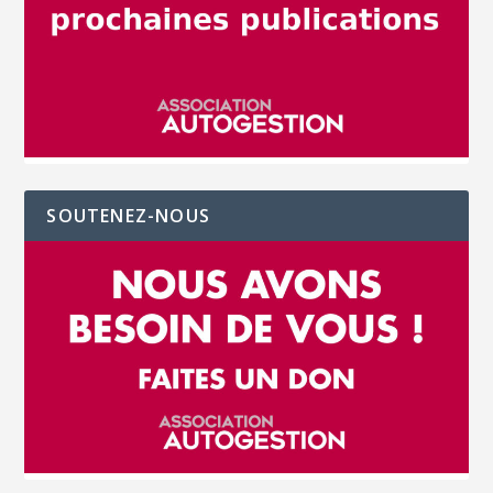
SOUTENEZ-NOUS