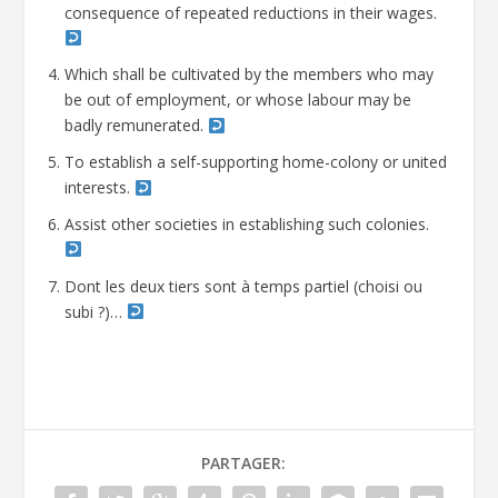
consequence of repeated reductions in their wages.
Which shall be cultivated by the members who may
be out of employment, or whose labour may be
badly remunerated.
To establish a self-supporting home-colony or united
interests.
Assist other societies in establishing such colonies.
Dont les deux tiers sont à temps partiel (choisi ou
subi ?)…
PARTAGER: