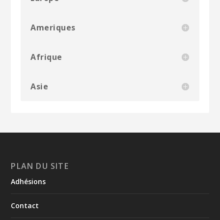
Ameriques
Afrique
Asie
PLAN DU SITE
Adhésions
Contact