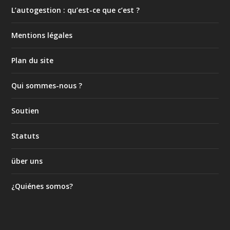
L’autogestion : qu’est-ce que c’est ?
Mentions légales
Plan du site
Qui sommes-nous ?
Soutien
Statuts
über uns
¿Quiénes somos?