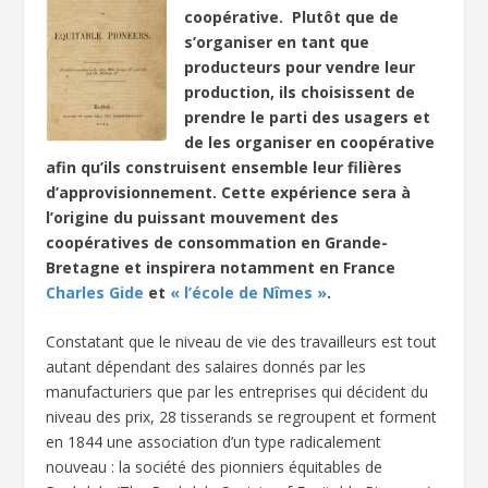
coopérative. Plutôt que de
s’organiser en tant que
producteurs pour vendre leur
production, ils choisissent de
prendre le parti des usagers et
de les organiser en coopérative
afin qu’ils construisent ensemble leur filières
d’approvisionnement. Cette expérience sera à
l’origine du puissant mouvement des
coopératives de consommation en Grande-
Bretagne et inspirera notamment en France
Charles Gide
et
« l’école de Nîmes »
.
Constatant que le niveau de vie des travailleurs est tout
autant dépendant des salaires donnés par les
manufacturiers que par les entreprises qui décident du
niveau des prix, 28 tisserands se regroupent et forment
en 1844 une association d’un type radicalement
nouveau : la société des pionniers équitables de