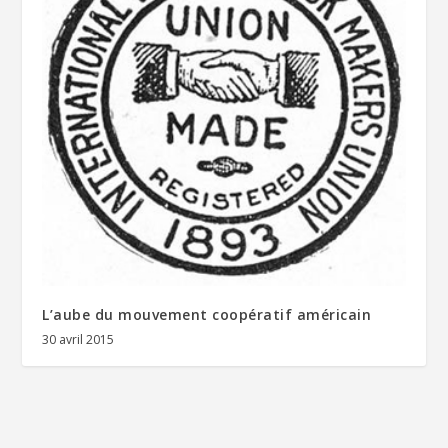
L’aube du mouvement coopératif américain
30 avril 2015