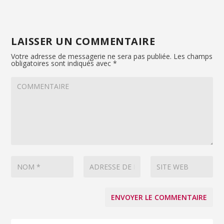
LAISSER UN COMMENTAIRE
Votre adresse de messagerie ne sera pas publiée.
Les champs
obligatoires sont indiqués avec
*