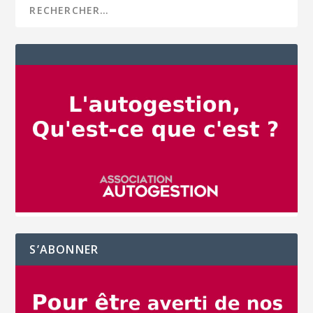
S’ABONNER