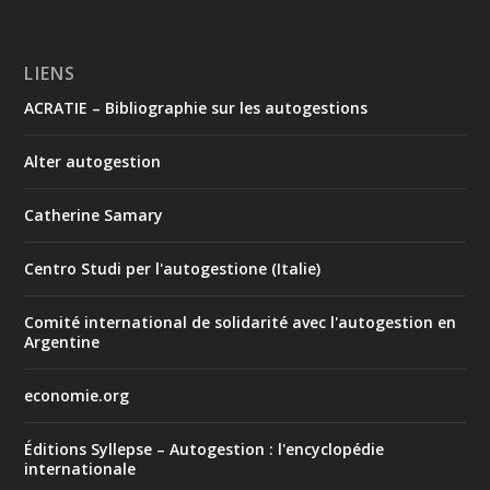
LIENS
ACRATIE – Bibliographie sur les autogestions
Alter autogestion
Catherine Samary
Centro Studi per l'autogestione (Italie)
Comité international de solidarité avec l'autogestion en
Argentine
economie.org
Éditions Syllepse – Autogestion : l'encyclopédie
internationale