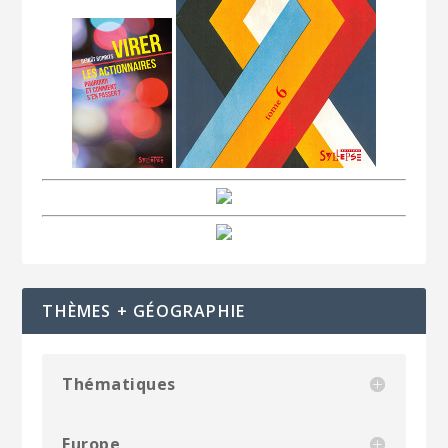
THÈMES + GÉOGRAPHIE
Thématiques
Europe