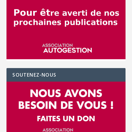
SOUTENEZ-NOUS