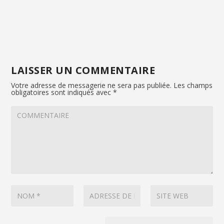
LAISSER UN COMMENTAIRE
Votre adresse de messagerie ne sera pas publiée.
Les champs
obligatoires sont indiqués avec
*