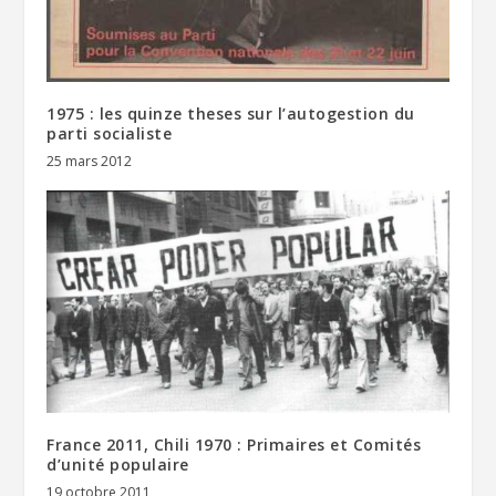
1975 : les quinze theses sur l’autogestion du
parti socialiste
25 mars 2012
France 2011, Chili 1970 : Primaires et Comités
d’unité populaire
19 octobre 2011