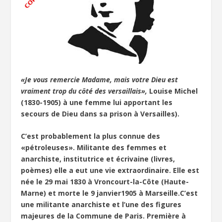
«Je vous remercie Madame, mais votre Dieu est
vraiment trop du côté des versaillais»,
Louise Michel
(1830-1905) à une femme lui apportant les
secours de Dieu dans sa prison à Versailles).
C’est probablement la plus connue des
«pétroleuses». Militante des femmes et
anarchiste, institutrice et écrivaine (livres,
poèmes) elle a eut une vie extraordinaire. Elle est
née le 29 mai 1830 à Vroncourt-la-Côte (Haute-
Marne) et morte le 9 janvier1905 à Marseille.C’est
une militante anarchiste et l’une des figures
majeures de la Commune de Paris. Première à