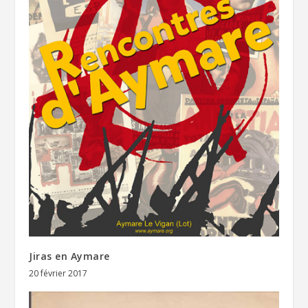
Jiras en Aymare
20 février 2017