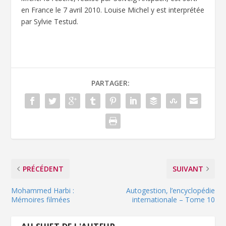
en France le 7 avril 2010. Louise Michel y est interprétée
par Sylvie Testud.
PARTAGER:
PRÉCÉDENT
SUIVANT
Mohammed Harbi :
Autogestion, l’encyclopédie
Mémoires filmées
internationale – Tome 10