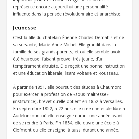
représente encore aujourd’hui une personnalité
influente dans la pensée révolutionnaire et anarchiste.
Jeunesse
C’est la fille du châtelain Étienne-Charles Demahis et de
sa servante, Marie-Anne Michel. Elle grandit dans la
famille de ses grands-parents, et où elle semble avoir
été heureuse, faisant preuve, très jeune, d’un
tempérament altruiste. Elle reçoit une bonne instruction
et une éducation libérale, lisant Voltaire et Rousseau.
À partir de 1851, elle poursuit des études à Chaumont
pour exercer la profession de «sous-maîtresse»
(institutrice), brevet qu’elle obtient en 1852 à Versailles.
En septembre 1852, à 22 ans, elle crée une école libre à
Audeloncourt où elle enseigne durant une année avant
de se rendre à Paris. Fin 1854, elle ouvre une école à
Clefmont ou elle enseigne là aussi durant une année.