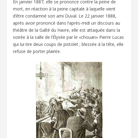
En janvier 1887, elle se prononce contre la peine de
mort, en réaction à la peine capitale à laquelle vient
d’être condamné son ami Duval. Le 22 janvier 1888,
après avoir prononcé dans l’après-midi un discours au
théâtre de la Gaîté du Havre, elle est attaquée dans la
soirée à la salle de l’Élysée par le «chouan» Pierre Lucas
qui lui tire deux coups de pistolet ; blessée à la tête, elle
refuse de porter plainte.