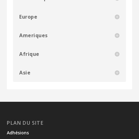
Europe
Ameriques
Afrique
Asie
PLAN DU SITE
Adhésions