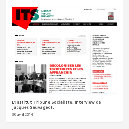
L’Institut Tribune Socialiste. Interview de
Jacques Sauvageot.
30 avril 2014