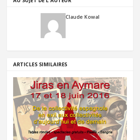
AU SUJET DE L'AUTEUR
Claude Kowal
ARTICLES SIMILAIRES