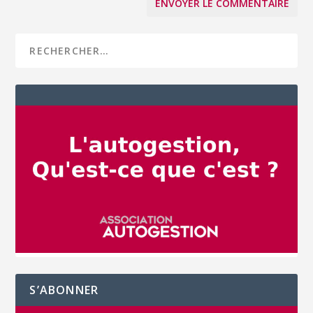
S’ABONNER