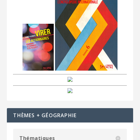
THÈMES + GÉOGRAPHIE
Thématiques