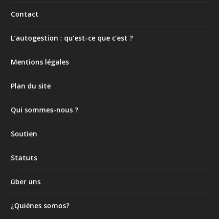
Contact
L’autogestion : qu’est-ce que c’est ?
Mentions légales
Plan du site
Qui sommes-nous ?
Soutien
Statuts
über uns
¿Quiénes somos?