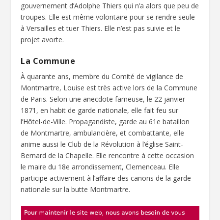
gouvernement d’Adolphe Thiers qui n’a alors que peu de
troupes. Elle est même volontaire pour se rendre seule
à Versailles et tuer Thiers. Elle n’est pas suivie et le
projet avorte.
La Commune
À quarante ans, membre du Comité de vigilance de
Montmartre, Louise est très active lors de la Commune
de Paris. Selon une anecdote fameuse, le 22 janvier
1871, en habit de garde nationale, elle fait feu sur
l’Hôtel-de-Ville. Propagandiste, garde au 61e bataillon
de Montmartre, ambulancière, et combattante, elle
anime aussi le Club de la Révolution à l’église Saint-
Bernard de la Chapelle. Elle rencontre à cette occasion
le maire du 18e arrondissement, Clemenceau. Elle
participe activement à l’affaire des canons de la garde
nationale sur la butte Montmartre.