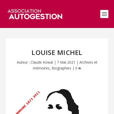
LOUISE MICHEL
Auteur :
Claude Kowal
|
7 Mai 2021
|
Archives et
mémoires
,
Biographies
|
0