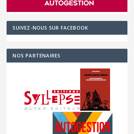
SUIVEZ-NOUS SUR FACEBOOK
NOS PARTENAIRES