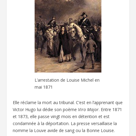
L’arrestation de Louise Michel en
mai 1871
Elle réclame la mort au tribunal. C’est en l’apprenant que
Victor Hugo lui dédie son poème
Viro Major
. Entre 1871
et 1873, elle passe vingt mois en détention et est
condamnée à la déportation. La presse versaillaise la
nomme la Louve avide de sang ou la Bonne Louise.