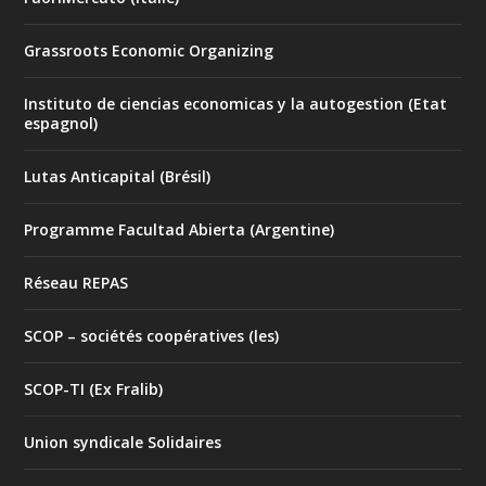
Grassroots Economic Organizing
Instituto de ciencias economicas y la autogestion (Etat
espagnol)
Lutas Anticapital (Brésil)
Programme Facultad Abierta (Argentine)
Réseau REPAS
SCOP – sociétés coopératives (les)
SCOP-TI (Ex Fralib)
Union syndicale Solidaires