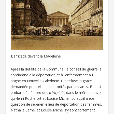
Barricade devant la Madeleine
Après la défaite de la Commune, le conseil de guerre la
condamne à la déportation et à l’enfermement au
bagne en Nouvelle-Calédonie. Elle refuse la grâce
demandée pour elle aux autorités par ses amis. Elle est
embarquée à bord de
La Virginie,
dans le même convoi
qu’Henri Rochefort et Louise Michel. Lorsqu’il a été
question de séparer le lieu de déportation des femmes,
Nathalie Lemel et Louise Michel s’y sont fortement