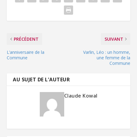
PRÉCÉDENT
SUIVANT
L’anniversaire de la
Varlin, Léo : un homme,
Commune
une femme de la
Commune
AU SUJET DE L'AUTEUR
Claude Kowal