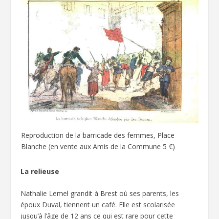
Reproduction de la barricade des femmes, Place
Blanche (en vente aux Amis de la Commune 5 €)
La relieuse
Nathalie Lemel grandit à Brest où ses parents, les
époux Duval, tiennent un café. Elle est scolarisée
jusqu’à l’âge de 12 ans ce qui est rare pour cette