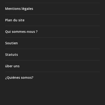
Mentions légales
Plan du site
Qui sommes-nous ?
Soutien
Statuts
über uns
¿Quiénes somos?