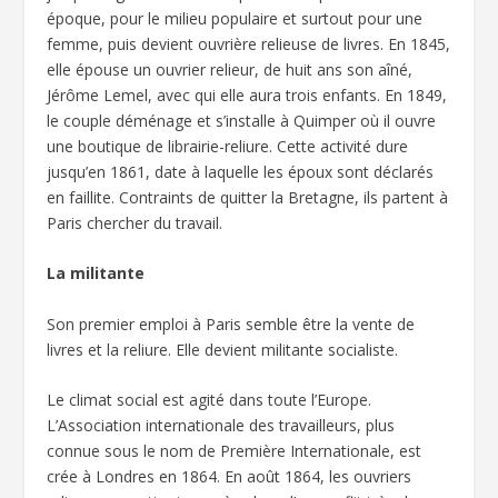
époque, pour le milieu populaire et surtout pour une
femme, puis devient ouvrière relieuse de livres. En 1845,
elle épouse un ouvrier relieur, de huit ans son aîné,
Jérôme Lemel, avec qui elle aura trois enfants. En 1849,
le couple déménage et s’installe à Quimper où il ouvre
une boutique de librairie-reliure. Cette activité dure
jusqu’en 1861, date à laquelle les époux sont déclarés
en faillite. Contraints de quitter la Bretagne, ils partent à
Paris chercher du travail.
La militante
Son premier emploi à Paris semble être la vente de
livres et la reliure. Elle devient militante socialiste.
Le climat social est agité dans toute l’Europe.
L’Association internationale des travailleurs, plus
connue sous le nom de Première Internationale, est
crée à Londres en 1864. En août 1864, les ouvriers