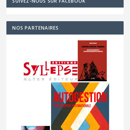
SUIVEZ-NOUS SUR FACEBOOK
NOS PARTENAIRES