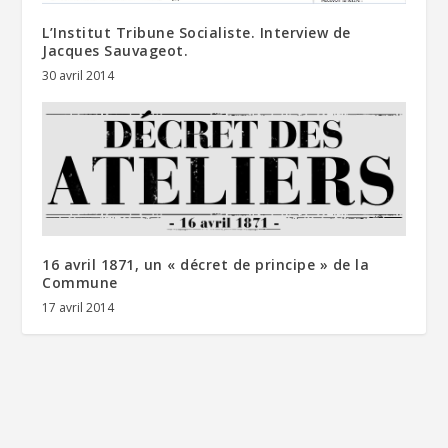
L’Institut Tribune Socialiste. Interview de
Jacques Sauvageot.
30 avril 2014
16 avril 1871, un « décret de principe » de la
Commune
17 avril 2014