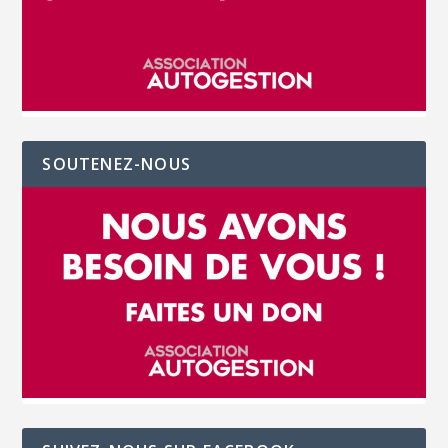
SOUTENEZ-NOUS