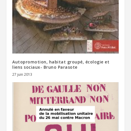
Autopromotion, habitat groupé, écologie et
liens sociaux- Bruno Parasote
27 juin 2013