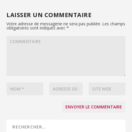
LAISSER UN COMMENTAIRE
Votre adresse de messagerie ne sera pas publiée.
Les champs
obligatoires sont indiqués avec
*