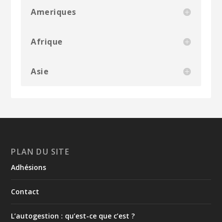
Ameriques
Afrique
Asie
PLAN DU SITE
Adhésions
Contact
L’autogestion : qu’est-ce que c’est ?