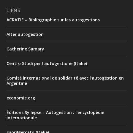
LIENS
ACRATIE – Bibliographie sur les autogestions
Alter autogestion
Catherine Samary
Centro Studi per l'autogestione (Italie)
Comité international de solidarité avec l'autogestion en
Argentine
economie.org
Éditions Syllepse – Autogestion : l'encyclopédie
internationale
FuoriMercato (Italie)