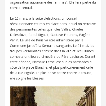
organisation autonome des femmes). Elle fera partie du
comité central.
Le 26 mars, à la suite d’élections, un conseil
révolutionnaire est mis en place dans lequel on retrouve
des personnalités telles que Jules Vallès, Charles
Delescluze, Raoul Rigault, Gustave Flourens, Eugène
Varlin. La ville de Paris va être administrée par la
Commune jusqu’à la Semaine sanglante. Le 21 mai, les
troupes versaillaises entrent dans la ville et les ultimes
combats ont lieu au cimetière du Père-Lachaise. Durant
cette période, Nathalie Lemel est sur les barricades du
côté de la place Blanche, et plus particulièrement celle
de la rue Pigalle. En plus de se battre contre la troupe,
elle soigne les blessés.