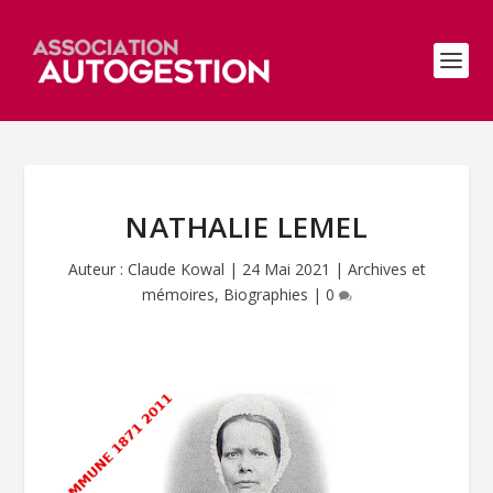
NATHALIE LEMEL
Auteur :
Claude Kowal
|
24 Mai 2021
|
Archives et
mémoires
,
Biographies
|
0