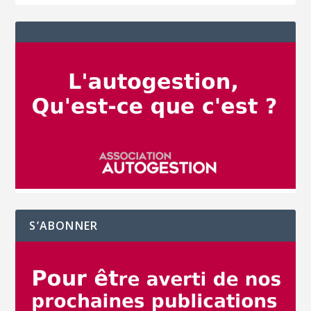
S’ABONNER