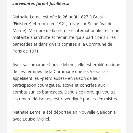
survivantes furent fusillées.»
Nathalie Lemel est née le 26 août 1827 à Brest
(Finistère) et morte en 1921, à Ivry-sur-Seine (Val-de-
Marne). Membre de la première internationale c’est une
militante anarchiste et féministe qui a participé sur les
barricades et dans divers comités à la Commune de
Paris de 1871.
Avec sa camarade Louise Michel, elle est emblématique
de ces femmes de la Commune que les Versaillais
appelaient les «pétroleuses» en raison de leur
participation courageuse, active et concrète aux
combat sur les barricades. Depuis ce nom, qui voulait
les rendre dérisoires, est revendiqué par les féministes.
Nathalie Lemel a été déportée en Nouvelle-Calédonie
avec Louise Michel.