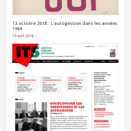
13 octobre 2018 : L’autogestion dans les années
1968
19 avril 2018