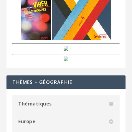
THÈMES + GÉOGRAPHIE
Thématiques
Europe