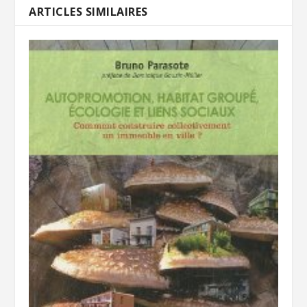
ARTICLES SIMILAIRES