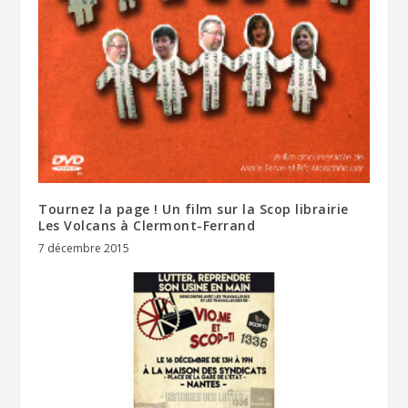
Tournez la page ! Un film sur la Scop librairie
Les Volcans à Clermont-Ferrand
7 décembre 2015