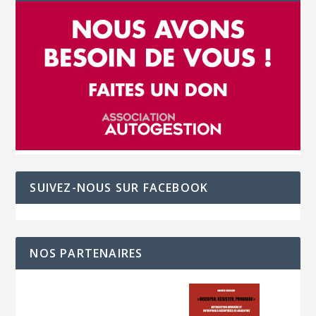
SUIVEZ-NOUS SUR FACEBOOK
NOS PARTENAIRES