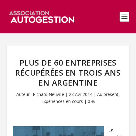
PLUS DE 60 ENTREPRISES
RÉCUPÉRÉES EN TROIS ANS
EN ARGENTINE
Auteur :
Richard Neuville
|
28 Avr 2014
|
Au présent
,
Expériences en cours
|
0
La