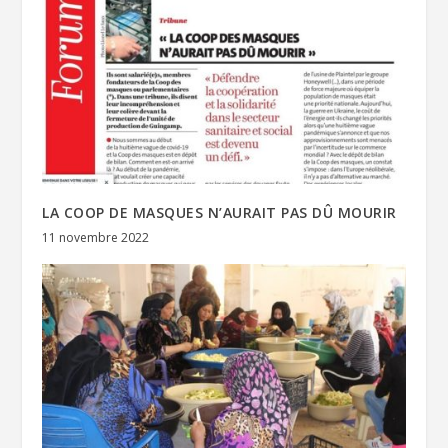
LA COOP DE MASQUES N’AURAIT PAS DÛ MOURIR
11 novembre 2022