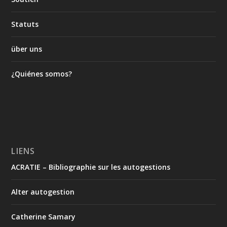
Statuts
über uns
¿Quiénes somos?
LIENS
ACRATIE – Bibliographie sur les autogestions
Alter autogestion
Catherine Samary