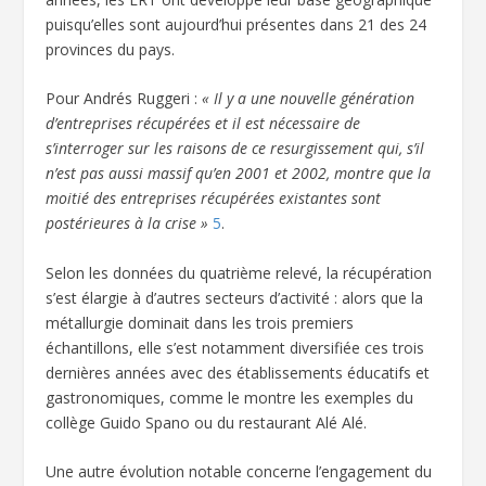
puisqu’elles sont aujourd’hui présentes dans 21 des 24
provinces du pays.
Pour Andrés Ruggeri :
« Il y a une nouvelle génération
d’entreprises récupérées et il est nécessaire de
s’interroger sur les raisons de ce resurgissement qui, s’il
n’est pas aussi massif qu’en 2001 et 2002, montre que la
moitié des entreprises récupérées existantes sont
postérieures à la crise »
5
.
Selon les données du quatrième relevé, la récupération
s’est élargie à d’autres secteurs d’activité : alors que la
métallurgie dominait dans les trois premiers
échantillons, elle s’est notamment diversifiée ces trois
dernières années avec des établissements éducatifs et
gastronomiques, comme le montre les exemples du
collège Guido Spano ou du restaurant Alé Alé.
Une autre évolution notable concerne l’engagement du