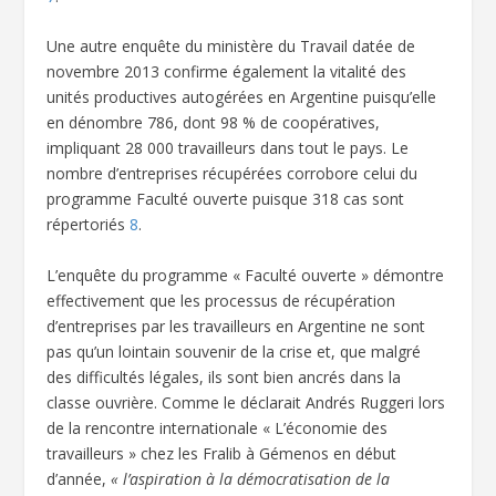
Une autre enquête du ministère du Travail datée de
novembre 2013 confirme également la vitalité des
unités productives autogérées en Argentine puisqu’elle
en dénombre 786, dont 98 % de coopératives,
impliquant 28 000 travailleurs dans tout le pays. Le
nombre d’entreprises récupérées corrobore celui du
programme Faculté ouverte puisque 318 cas sont
répertoriés
8
.
L’enquête du programme « Faculté ouverte » démontre
effectivement que les processus de récupération
d’entreprises par les travailleurs en Argentine ne sont
pas qu’un lointain souvenir de la crise et, que malgré
des difficultés légales, ils sont bien ancrés dans la
classe ouvrière. Comme le déclarait Andrés Ruggeri lors
de la rencontre internationale « L’économie des
travailleurs » chez les Fralib à Gémenos en début
d’année,
« l’aspiration à la démocratisation de la