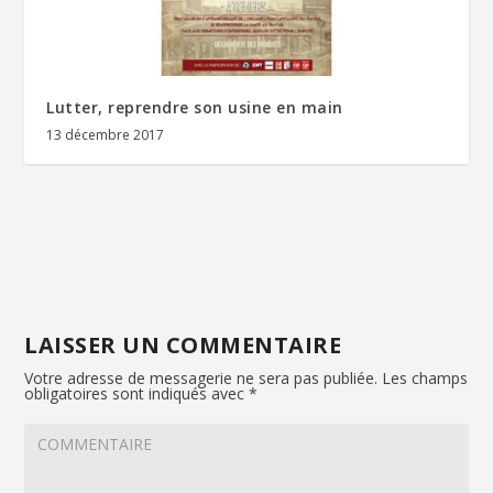
Lutter, reprendre son usine en main
13 décembre 2017
LAISSER UN COMMENTAIRE
Votre adresse de messagerie ne sera pas publiée.
Les champs
obligatoires sont indiqués avec
*