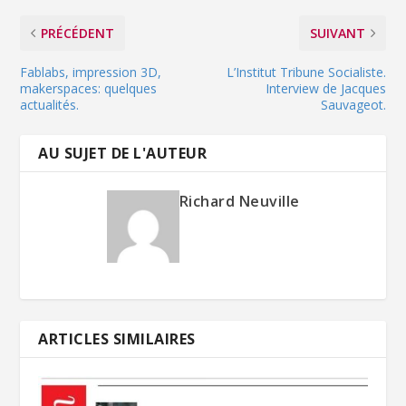
PRÉCÉDENT
SUIVANT
Fablabs, impression 3D,
L’Institut Tribune Socialiste.
makerspaces: quelques
Interview de Jacques
actualités.
Sauvageot.
AU SUJET DE L'AUTEUR
Richard Neuville
ARTICLES SIMILAIRES