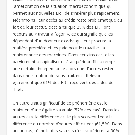
l’amélioration de la situation macroéconomique qui
permet aux nouvelles ERT de s’insérer plus rapidement.
Néanmoins, leur accès au crédit reste problématique du
fait de leur statut, c’est ainsi que 29% des ERT ont
recours au « travail à façon », ce qui signifie qu’elles
dépendent d’un donneur d’ordre qui leur procure la
matière première et les paie pour le travail et la
maintenance des machines. Dans certains cas, elles
parviennent à capitaliser et à acquérir au fil du temps
une certaine indépendance alors que d’autres restent
dans une situation de sous-traitance. Relevons
également que 61% des ERT reçoivent des aides de
l’Etat.
Un autre trait significatif de ce phénomène est le
maintien d’une égalité salariale (52% des cas). Dans les
autres cas, la différence est le plus souvent liée à la
différence du nombre d’heures effectuées (61,5%). Dans
aucun cas, l’échelle des salaires n’est supérieure à 50%.