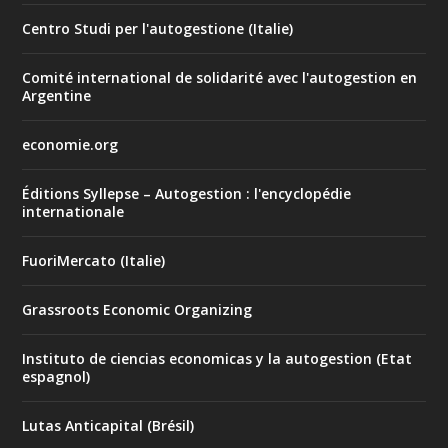
Centro Studi per l'autogestione (Italie)
Comité international de solidarité avec l'autogestion en
Argentine
economie.org
Éditions Syllepse – Autogestion : l'encyclopédie
internationale
FuoriMercato (Italie)
Grassroots Economic Organizing
Instituto de ciencias economicas y la autogestion (Etat
espagnol)
Lutas Anticapital (Brésil)