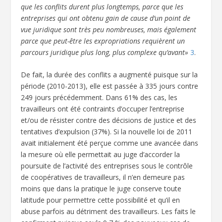
que les conflits durent plus longtemps, parce que les
entreprises qui ont obtenu gain de cause d’un point de
vue juridique sont très peu nombreuses, mais également
parce que peut-être les expropriations requièrent un
parcours juridique plus long, plus complexe qu’avant»
3
.
De fait, la durée des conflits a augmenté puisque sur la
période (2010-2013), elle est passée à 335 jours contre
249 jours précédemment. Dans 61% des cas, les
travailleurs ont été contraints d’occuper l’entreprise
et/ou de résister contre des décisions de justice et des
tentatives d’expulsion (37%). Si la nouvelle loi de 2011
avait initialement été perçue comme une avancée dans
la mesure où elle permettait au juge d’accorder la
poursuite de l’activité des entreprises sous le contrôle
de coopératives de travailleurs, il n’en demeure pas
moins que dans la pratique le juge conserve toute
latitude pour permettre cette possibilité et qu’il en
abuse parfois au détriment des travailleurs. Les faits le