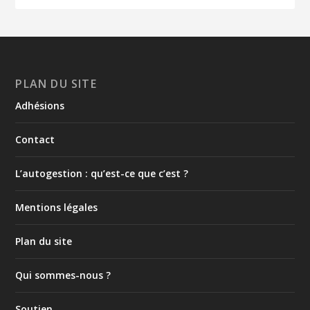
PLAN DU SITE
Adhésions
Contact
L’autogestion : qu’est-ce que c’est ?
Mentions légales
Plan du site
Qui sommes-nous ?
Soutien