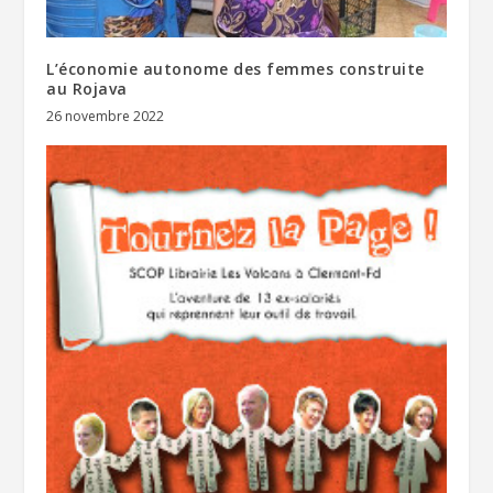
L’économie autonome des femmes construite
au Rojava
26 novembre 2022