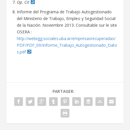
Op. Cit
Informe del Programa de Trabajo Autogestionado
del Ministerio de Trabajo, Empleo y Seguridad Social
de la Nación. Noviembre 2013. Consultable sur le site
OSERA :
http://webiigg.sociales.uba.ar/empresasrecuperadas/
PDF/PDF_09/Informe_Trabajo_Autogestionado_Dato
s.pdf
PARTAGER: