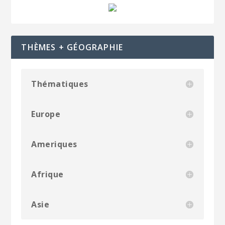
THÈMES + GÉOGRAPHIE
Thématiques
Europe
Ameriques
Afrique
Asie