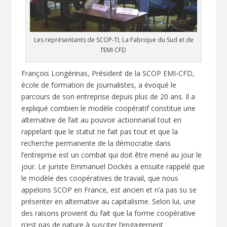
Les représentants de SCOP-TI, La Fabrique du Sud et de
l’EMI CFD
François Longérinas, Président de la SCOP EMI-CFD,
école de formation de journalistes, a évoqué le
parcours de son entreprise depuis plus de 20 ans. Il a
expliqué combien le modèle coopératif constitue une
alternative de fait au pouvoir actionnarial tout en
rappelant que le statut ne fait pas tout et que la
recherche permanente de la démocratie dans
l’entreprise est un combat qui doit être mené au jour le
jour. Le juriste Emmanuel Dockès a ensuite rappelé que
le modèle des coopératives de travail, que nous
appelons SCOP en France, est ancien et n’a pas su se
présenter en alternative au capitalisme. Selon lui, une
des raisons provient du fait que la forme coopérative
n’est pas de nature à susciter l’engagement