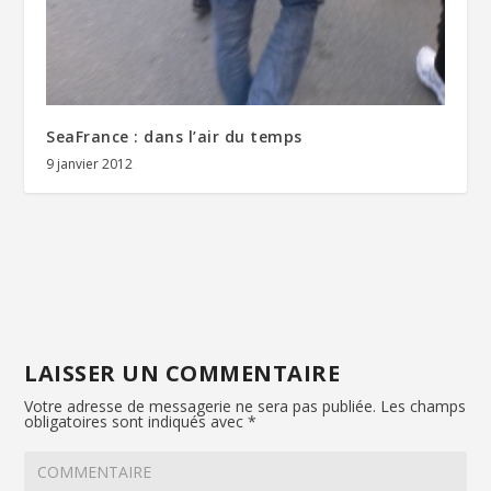
SeaFrance : dans l’air du temps
9 janvier 2012
LAISSER UN COMMENTAIRE
Votre adresse de messagerie ne sera pas publiée.
Les champs
obligatoires sont indiqués avec
*