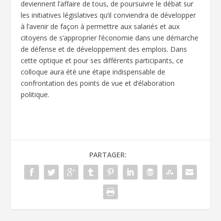
deviennent l’affaire de tous, de poursuivre le débat sur
les initiatives législatives qu’il conviendra de développer
à l’avenir de façon à permettre aux salariés et aux
citoyens de s’approprier l’économie dans une démarche
de défense et de développement des emplois. Dans
cette optique et pour ses différents participants, ce
colloque aura été une étape indispensable de
confrontation des points de vue et d’élaboration
politique.
PARTAGER: