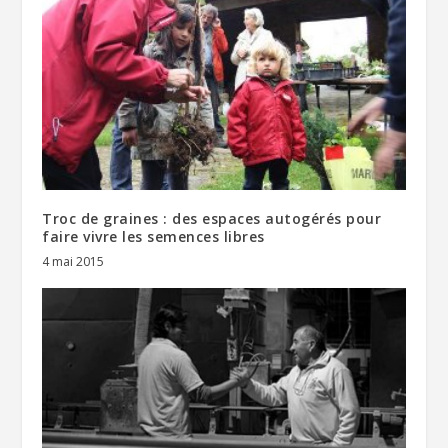
Troc de graines : des espaces autogérés pour
faire vivre les semences libres
4 mai 2015