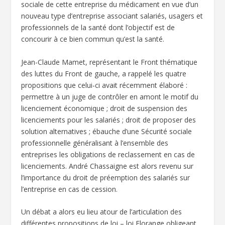
sociale de cette entreprise du médicament en vue d’un
nouveau type d’entreprise associant salariés, usagers et
professionnels de la santé dont l’objectif est de
concourir à ce bien commun qu’est la santé.
Jean-Claude Mamet, représentant le Front thématique
des luttes du Front de gauche, a rappelé les quatre
propositions que celui-ci avait récemment élaboré :
permettre à un juge de contrôler en amont le motif du
licenciement économique ; droit de suspension des
licenciements pour les salariés ; droit de proposer des
solution alternatives ; ébauche d’une Sécurité sociale
professionnelle généralisant à l’ensemble des
entreprises les obligations de reclassement en cas de
licenciements. André Chassaigne est alors revenu sur
l’importance du droit de préemption des salariés sur
l’entreprise en cas de cession.
Un débat a alors eu lieu atour de l’articulation des
différentes propositions de loi – loi Florange obligeant