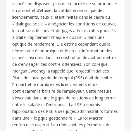
salariés ne disposent plus de la faculté de se prononcer
en amont et d’étudier la validité économique des
licenciements, ceux-ci étant invités dans le cadre du
« dialogue social » à négocier les conditions de ceux-ci,
le tout sous le couvert de juges administratifs poussés
à traiter rapidement chaque « dossier » dans une
optique de rendement. Elle estime cependant que la
démocratie économique et le droit d’information des
salariés inscrites dans la constitution devrait permettre
de d’envisager des contre-offensives. Son collègue,
Morgan Sweeney, a rappelé que l’objectif initial des
Plans de sauvegarde de l’emploi (PSE) était de limiter
l’impact et le nombre des licenciements et de
contrecarrer l’arbitraire de l’employeur. Cette mesure
s’inscrivait dans une logique de relations de long terme
entre le salarié et l’entreprise. La LSE a soumis
l’approbation des PSE à des juges administratifs formés
dans une « logique gestionnaire ». La loi Macron
renforce ce dispositif en réduisant les périmètres de