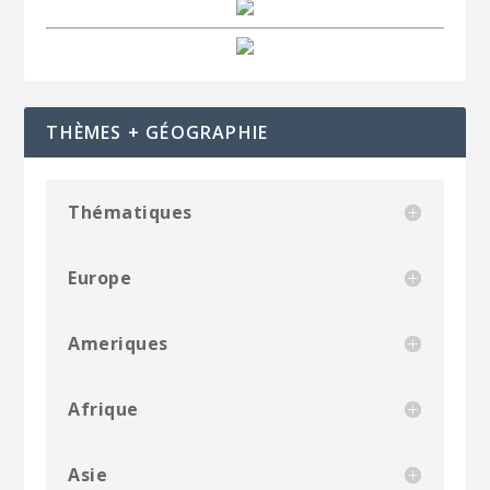
THÈMES + GÉOGRAPHIE
Thématiques
Europe
Ameriques
Afrique
Asie