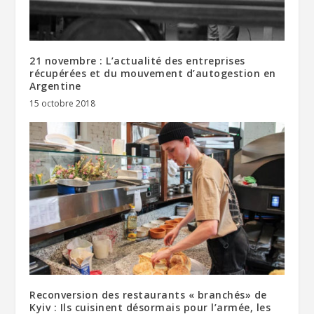
21 novembre : L’actualité des entreprises
récupérées et du mouvement d’autogestion en
Argentine
15 octobre 2018
Reconversion des restaurants « branchés» de
Kyiv : Ils cuisinent désormais pour l’armée, les