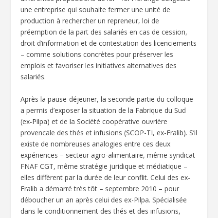
une entreprise qui souhaite fermer une unité de
production à rechercher un repreneur, loi de
préemption de la part des salariés en cas de cession,
droit d’information et de contestation des licenciements
– comme solutions concrètes pour préserver les
emplois et favoriser les initiatives alternatives des
salariés.
Après la pause-déjeuner, la seconde partie du colloque
a permis d’exposer la situation de la Fabrique du Sud
(ex-Pilpa) et de la Société coopérative ouvrière
provencale des thés et infusions (SCOP-TI, ex-Fralib). S’il
existe de nombreuses analogies entre ces deux
expériences – secteur agro-alimentaire, même syndicat
FNAF CGT, même stratégie juridique et médiatique –
elles diffèrent par la durée de leur conflit. Celui des ex-
Fralib a démarré très tôt – septembre 2010 – pour
déboucher un an après celui des ex-Pilpa. Spécialisée
dans le conditionnement des thés et des infusions,