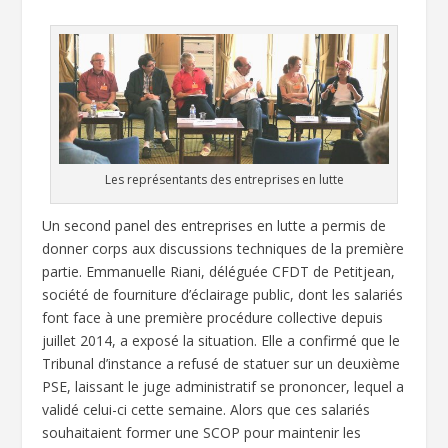
Les représentants des entreprises en lutte
Un second panel des entreprises en lutte a permis de
donner corps aux discussions techniques de la première
partie. Emmanuelle Riani, déléguée CFDT de Petitjean,
société de fourniture d’éclairage public, dont les salariés
font face à une première procédure collective depuis
juillet 2014, a exposé la situation. Elle a confirmé que le
Tribunal d’instance a refusé de statuer sur un deuxième
PSE, laissant le juge administratif se prononcer, lequel a
validé celui-ci cette semaine. Alors que ces salariés
souhaitaient former une SCOP pour maintenir les