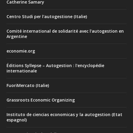
Catherine Samary
Centro Studi per l'autogestione (Italie)
Comité international de solidarité avec l'autogestion en
Argentine
economie.org
Éditions Syllepse – Autogestion : l'encyclopédie
internationale
FuoriMercato (Italie)
Grassroots Economic Organizing
Instituto de ciencias economicas y la autogestion (Etat
espagnol)