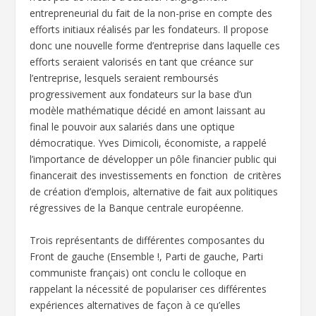
entrepreneurial du fait de la non-prise en compte des
efforts initiaux réalisés par les fondateurs. Il propose
donc une nouvelle forme d’entreprise dans laquelle ces
efforts seraient valorisés en tant que créance sur
l’entreprise, lesquels seraient remboursés
progressivement aux fondateurs sur la base d’un
modèle mathématique décidé en amont laissant au
final le pouvoir aux salariés dans une optique
démocratique. Yves Dimicoli, économiste, a rappelé
l’importance de développer un pôle financier public qui
financerait des investissements en fonction de critères
de création d’emplois, alternative de fait aux politiques
régressives de la Banque centrale européenne.
Trois représentants de différentes composantes du
Front de gauche (Ensemble !, Parti de gauche, Parti
communiste français) ont conclu le colloque en
rappelant la nécessité de populariser ces différentes
expériences alternatives de façon à ce qu’elles