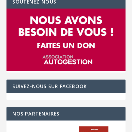
SOUTENEZ-NOUS
SUIVEZ-NOUS SUR FACEBOOK
NOS PARTENAIRES