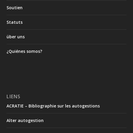
Soutien
Statuts
über uns
¿Quiénes somos?
LIENS
ACRATIE – Bibliographie sur les autogestions
Alter autogestion