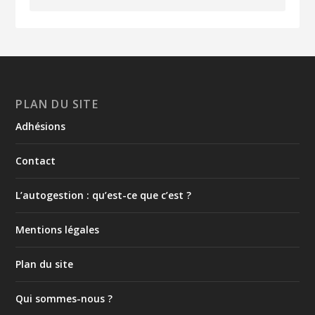
PLAN DU SITE
Adhésions
Contact
L’autogestion : qu’est-ce que c’est ?
Mentions légales
Plan du site
Qui sommes-nous ?