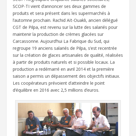
SCOP-TI vient d’annoncer ses deux gammes de
produits et sera présent dans les supermarchés à
l’automne prochain. Rachid Aït-Ouakli, ancien délégué
CGT de Pilpa, est revenu sur la lutte des salariés pour
maintenir la production de crèmes glacées sur
Carcassonne. Aujourd’hui La Fabrique du Sud, qui
regroupe 19 anciens salariés de Pilpa, s’est recentrée
sur la création de glaces artisanales de qualité, réalisées
à partir de produits naturels et si possible locaux. La
production a redémarré en avril 2014 et la première
saison a permis un dépassement des objectifs initiaux.
Les coopérateurs prévoient d’atteindre le point
d’équilibre en 2016 avec 2,5 millions d’euros.