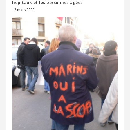
hôpitaux et les personnes âgées
18 mars 2022