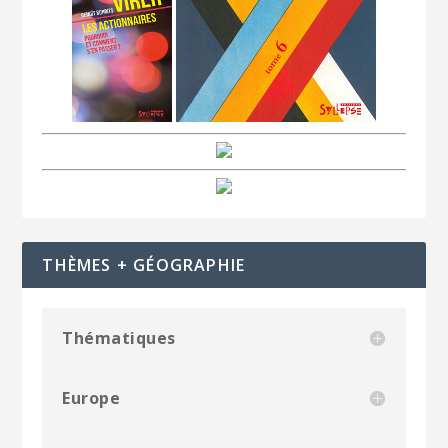
THÈMES + GÉOGRAPHIE
Thématiques
Europe