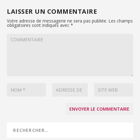
LAISSER UN COMMENTAIRE
Votre adresse de messagerie ne sera pas publiée.
Les champs
obligatoires sont indiqués avec
*