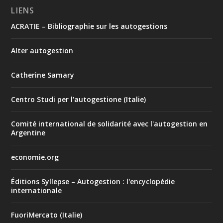
LIENS
ACRATIE – Bibliographie sur les autogestions
Alter autogestion
Catherine Samary
Centro Studi per l'autogestione (Italie)
Comité international de solidarité avec l'autogestion en
Argentine
economie.org
Éditions Syllepse – Autogestion : l'encyclopédie
internationale
FuoriMercato (Italie)