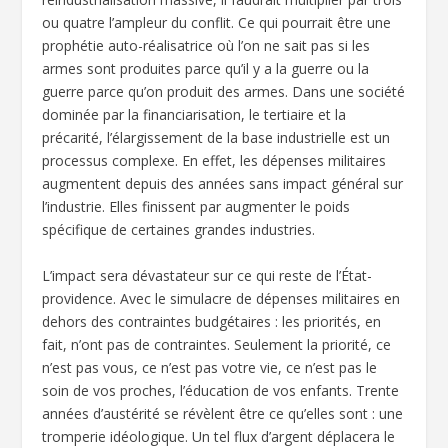
ou quatre l’ampleur du conflit. Ce qui pourrait être une
prophétie auto-réalisatrice où l’on ne sait pas si les
armes sont produites parce qu’il y a la guerre ou la
guerre parce qu’on produit des armes. Dans une société
dominée par la financiarisation, le tertiaire et la
précarité, l’élargissement de la base industrielle est un
processus complexe. En effet, les dépenses militaires
augmentent depuis des années sans impact général sur
l’industrie. Elles finissent par augmenter le poids
spécifique de certaines grandes industries.
L’impact sera dévastateur sur ce qui reste de l’État-
providence. Avec le simulacre de dépenses militaires en
dehors des contraintes budgétaires : les priorités, en
fait, n’ont pas de contraintes. Seulement la priorité, ce
n’est pas vous, ce n’est pas votre vie, ce n’est pas le
soin de vos proches, l’éducation de vos enfants. Trente
années d’austérité se révèlent être ce qu’elles sont : une
tromperie idéologique. Un tel flux d’argent déplacera le