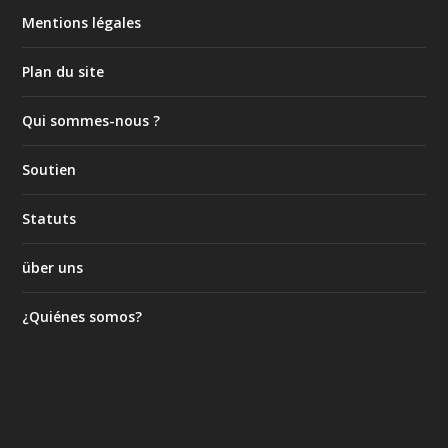
Mentions légales
Plan du site
Qui sommes-nous ?
Soutien
Statuts
über uns
¿Quiénes somos?