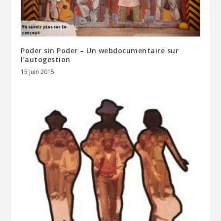
Poder sin Poder – Un webdocumentaire sur
l’autogestion
15 juin 2015