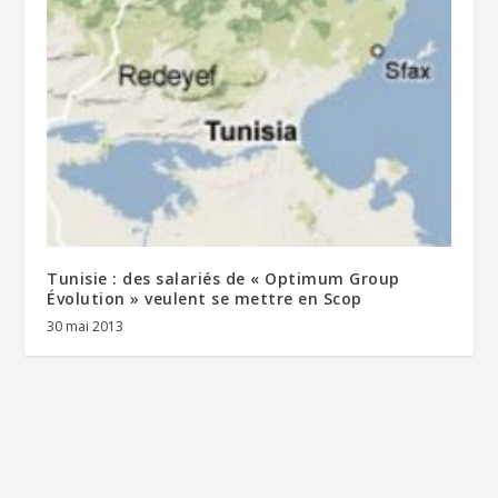
Tunisie : des salariés de « Optimum Group
Évolution » veulent se mettre en Scop
30 mai 2013