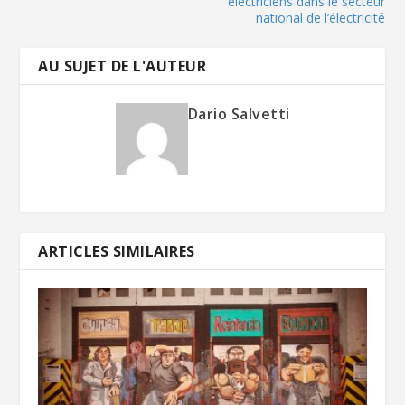
électriciens dans le secteur
national de l’électricité
AU SUJET DE L'AUTEUR
Dario Salvetti
ARTICLES SIMILAIRES