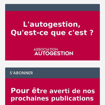
S’ABONNER