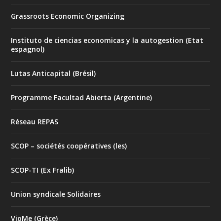
Grassroots Economic Organizing
Instituto de ciencias economicas y la autogestion (Etat
espagnol)
Lutas Anticapital (Brésil)
Programme Facultad Abierta (Argentine)
Réseau REPAS
SCOP – sociétés coopératives (les)
SCOP-TI (Ex Fralib)
Union syndicale Solidaires
VioMe (Grèce)