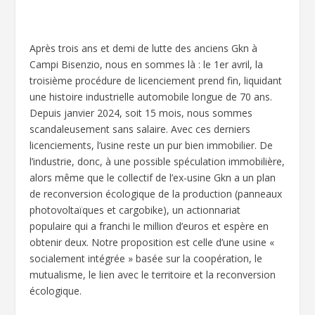
Après trois ans et demi de lutte des anciens Gkn à
Campi Bisenzio, nous en sommes là : le 1er avril, la
troisième procédure de licenciement prend fin, liquidant
une histoire industrielle automobile longue de 70 ans.
Depuis janvier 2024, soit 15 mois, nous sommes
scandaleusement sans salaire. Avec ces derniers
licenciements, l’usine reste un pur bien immobilier. De
l’industrie, donc, à une possible spéculation immobilière,
alors même que le collectif de l’ex-usine Gkn a un plan
de reconversion écologique de la production (panneaux
photovoltaïques et cargobike), un actionnariat
populaire qui a franchi le million d’euros et espère en
obtenir deux. Notre proposition est celle d’une usine «
socialement intégrée » basée sur la coopération, le
mutualisme, le lien avec le territoire et la reconversion
écologique.