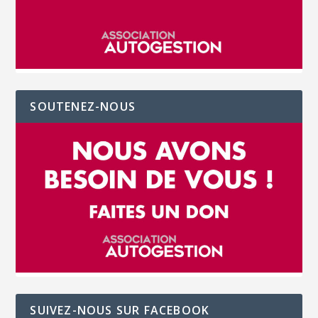
SOUTENEZ-NOUS
SUIVEZ-NOUS SUR FACEBOOK