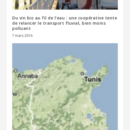
Du vin bio au fil de l’eau : une coopérative tente
de relancer le transport fluvial, bien moins
polluant
7 mars 2016