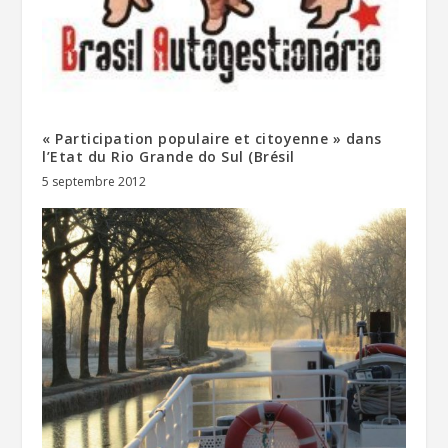
« Participation populaire et citoyenne » dans
l’Etat du Rio Grande do Sul (Brésil
5 septembre 2012