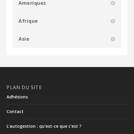
Ameriques
Afrique
Asie
PLAN DU SITE
Adhésions
Contact
L’autogestion : qu’est-ce que c’est ?