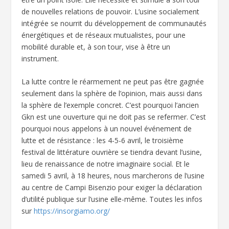
de nouvelles relations de pouvoir. L’usine socialement
intégrée se nourrit du développement de communautés
énergétiques et de réseaux mutualistes, pour une
mobilité durable et, à son tour, vise à être un
instrument.
La lutte contre le réarmement ne peut pas être gagnée
seulement dans la sphère de l’opinion, mais aussi dans
la sphère de l’exemple concret. C’est pourquoi l’ancien
Gkn est une ouverture qui ne doit pas se refermer. C’est
pourquoi nous appelons à un nouvel événement de
lutte et de résistance : les 4-5-6 avril, le troisième
festival de littérature ouvrière se tiendra devant l’usine,
lieu de renaissance de notre imaginaire social. Et le
samedi 5 avril, à 18 heures, nous marcherons de l’usine
au centre de Campi Bisenzio pour exiger la déclaration
d’utilité publique sur l’usine elle-même. Toutes les infos
sur
https://insorgiamo.org/