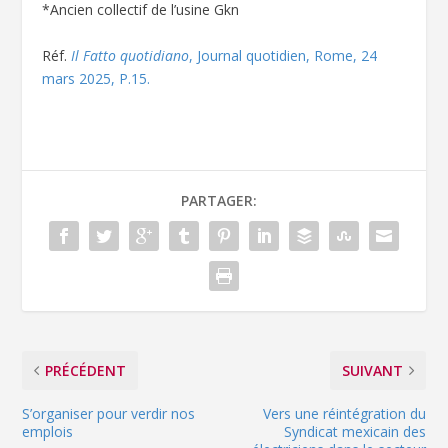
*Ancien collectif de l’usine Gkn
Réf.
Il Fatto quotidiano
, Journal quotidien, Rome, 24
mars 2025, P.15.
PARTAGER:
PRÉCÉDENT
SUIVANT
S’organiser pour verdir nos
Vers une réintégration du
emplois
Syndicat mexicain des