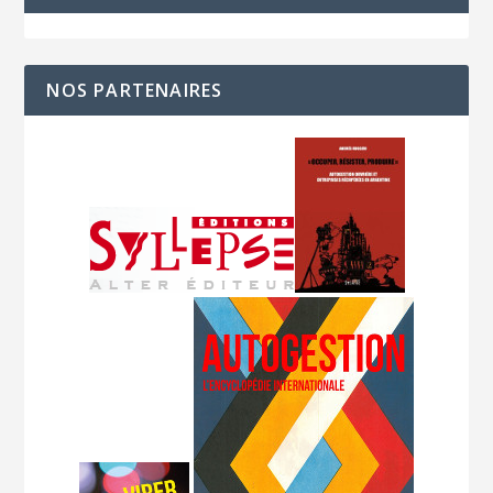
NOS PARTENAIRES