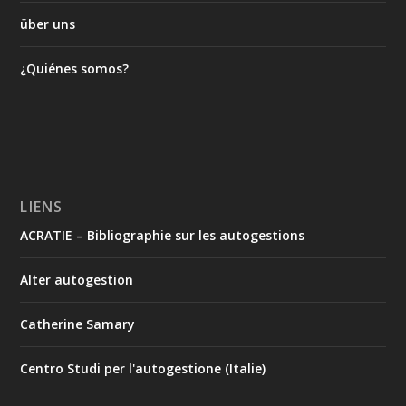
über uns
¿Quiénes somos?
LIENS
ACRATIE – Bibliographie sur les autogestions
Alter autogestion
Catherine Samary
Centro Studi per l'autogestione (Italie)