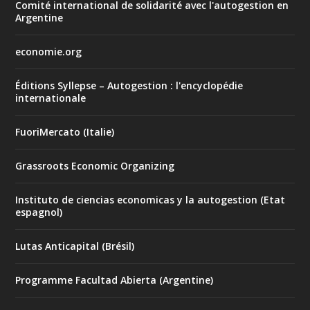
Comité international de solidarité avec l'autogestion en
Argentine
economie.org
Éditions Syllepse – Autogestion : l'encyclopédie
internationale
FuoriMercato (Italie)
Grassroots Economic Organizing
Instituto de ciencias economicas y la autogestion (Etat
espagnol)
Lutas Anticapital (Brésil)
Programme Facultad Abierta (Argentine)