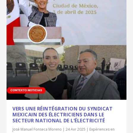
VERS UNE RÉINTÉGRATION DU SYNDICAT
MEXICAIN DES ÉLECTRICIENS DANS LE
SECTEUR NATIONAL DE L’ÉLECTRICITÉ
José Manuel Fonseca Moreno
|
24 Avr 2025
|
Expériences en