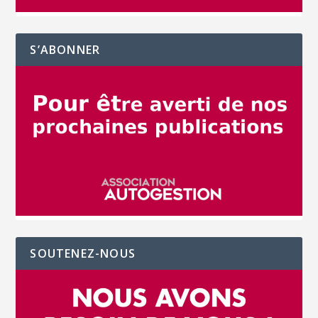
S’ABONNER
SOUTENEZ-NOUS