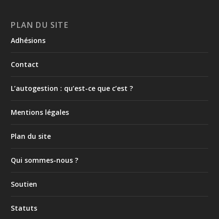
PLAN DU SITE
Adhésions
Contact
L’autogestion : qu’est-ce que c’est ?
Mentions légales
Plan du site
Qui sommes-nous ?
Soutien
Statuts