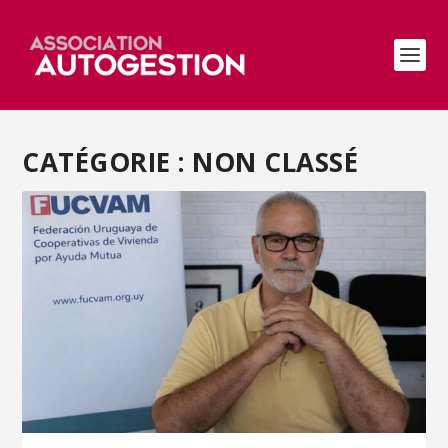
CATÉGORIE :
NON CLASSÉ