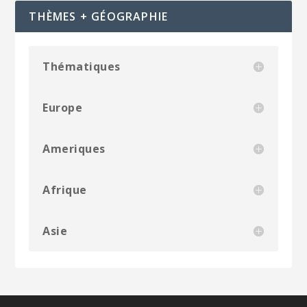
THÈMES + GÉOGRAPHIE
Thématiques
Europe
Ameriques
Afrique
Asie