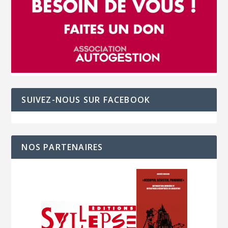
SUIVEZ-NOUS SUR FACEBOOK
NOS PARTENAIRES