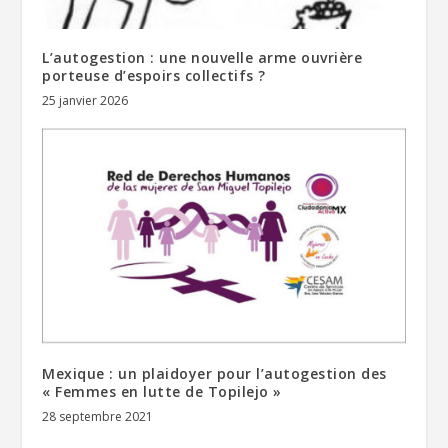
L’autogestion : une nouvelle arme ouvrière
porteuse d’espoirs collectifs ?
25 janvier 2026
Mexique : un plaidoyer pour l’autogestion des
« Femmes en lutte de Topilejo »
28 septembre 2021