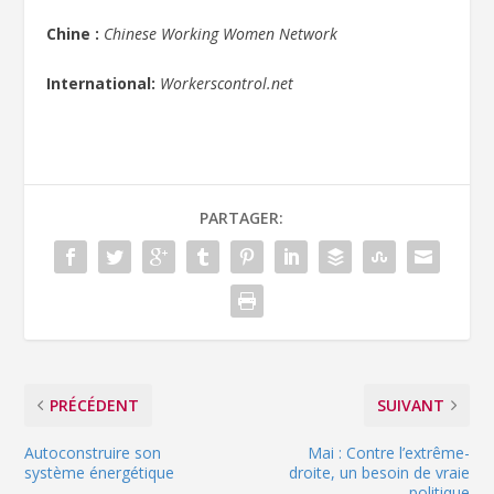
Chine :
Chinese Working Women Network
International:
Workerscontrol.net
PARTAGER:
PRÉCÉDENT
SUIVANT
Autoconstruire son
Mai : Contre l’extrême-
système énergétique
droite, un besoin de vraie
politique