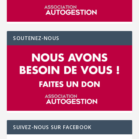
SOUTENEZ-NOUS
SUIVEZ-NOUS SUR FACEBOOK