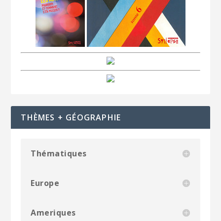
THÈMES + GÉOGRAPHIE
Thématiques
Europe
Ameriques