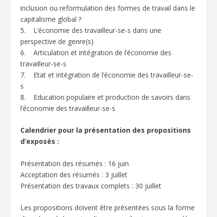
inclusion ou reformulation des formes de travail dans le
capitalisme global ?
5. L’économie des travailleur-se-s dans une
perspective de genre(s)
6. Articulation et intégration de l’économie des
travailleur-se-s
7. Etat et intégration de l’économie des travailleur-se-
s
8. Education populaire et production de savoirs dans
l’économie des travailleur-se-s
Calendrier pour la présentation des propositions
d’exposés :
Présentation des résumés : 16 juin
Acceptation des résumés : 3 juillet
Présentation des travaux complets : 30 juillet
Les propositions doivent être présentées sous la forme