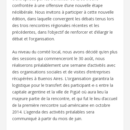
confrontée à une offensive d’une nouvelle étape
néolibérale. Nous invitons à participer à cette nouvelle
édition, dans laquelle convergent les débats tenus lors
des trois rencontres régionales récentes et les
précédentes, dans l’objectif de renforcer et d’élargir le
débat et l’organisation.
Au niveau du comité local, nous avons décidé qu’en plus
des sessions qui commenceront le 30 août, nous
réaliserons préalablement une semaine d’activités avec
des organisations sociales et de visites d’entreprises
récupérées à Buenos Aires. L’organisation garantira la
logistique pour le transfert des participant-e-s entre la
capitale argentine et la ville de Pigüé où aura lieu la
majeure partie de la rencontre, et qui fut le lieu d’accueil
de la première rencontre sud-américaine en octobre
2014. L’agenda des activités préalables sera
communiqué à partir du mois de juin.