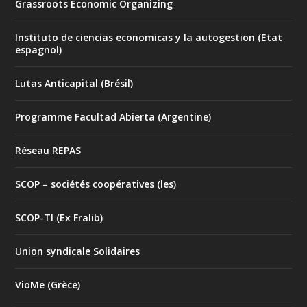
Grassroots Economic Organizing
Instituto de ciencias economicas y la autogestion (Etat
espagnol)
Lutas Anticapital (Brésil)
Programme Facultad Abierta (Argentine)
Réseau REPAS
SCOP – sociétés coopératives (les)
SCOP-TI (Ex Fralib)
Union syndicale Solidaires
VioMe (Grèce)