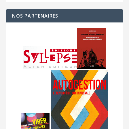
NOS PARTENAIRES