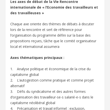
Les axes de débat de la VIe Rencontre
internationale de « l’Economie des travailleurs et
des travailleuses »
Chaque axe oriente des thèmes de débats à discuter
lors de la rencontre et sert de référence pour
l’organisation du programme défini sur la base des
propositions reçues, tâche que le comité organisateur
local et international assumera
Axes thématiques principaux :
1. Analyse politique et économique de la crise du
capitalisme global
2. L’autogestion comme pratique et comme projet
alternatif
3. Défis du syndicalisme et des autres formes
d’organisation des travailleur-se-s salarié-e-s dans le
capitalisme néolibéral global
4. Précarisation et travail informel : exclusion,