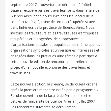
septembre 2017. L’ouverture se déroulera à l’hôtel
Bauen, récupéré par ses travailleur-se-s, dans la ville de
Buenos Aires, et se poursuivra dans les locaux de la
coopérative Pigüé, usine de textiles récupérée située
dans l’intérieur de la province de Buenos Aires. Nous
invitons les travailleurs et les travailleuses d’entreprises
récupérées et autogérées, de coopératives et
d’organisations sociales et populaires, de même que les
organisations syndicales et universitaires intéressées et
engagées dans les pratiques autogérées à participer à
cette nouvelle édition de rencontre pour réfléchir au
projet d’une nouvelle économie des travailleurs et
travailleuses.
Cette nouvelle édition, la sixième, se déroulera dix ans
après la première rencontre initiée par le programme «
Faculté ouverte » de la faculté de Philosophie et le
Lettres de l’université de Buenos Aires en juillet 2007.
Les rencontres suivantes se déroulèrent