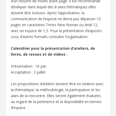
d’un résumé de moins d’une page. Il est recommandé
d’indiquer dans lequel des 8 axes thématiques elles
doivent être incluses. Après l’approbation, la
communication de l’exposé ne devra pas dépasser 15
pages en caractères Times New Roman ou Arial 12,
avec un espace de 1,5. Pour la présentation d’exposés
sous d’autres formats consulter l’organisation.
Calendrier pour la présentation d’ateliers, de
livres, de revues et de vidéos :
Présentation : 16 juin
Acceptation : 3 juillet
Les propositions d’ateliers doivent être en relation avec
la thématique, la méthodologie, la participation et les
axes de la rencontre. Elles seront également évaluées
au regard de la pertinence et la disponibilité en termes
d’espace.