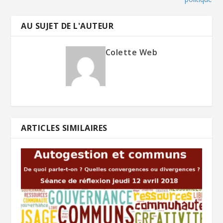
AU SUJET DE L'AUTEUR
Colette Web
ARTICLES SIMILAIRES