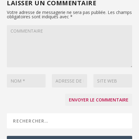
LAISSER UN COMMENTAIRE
Votre adresse de messagerie ne sera pas publiée.
Les champs
obligatoires sont indiqués avec
*