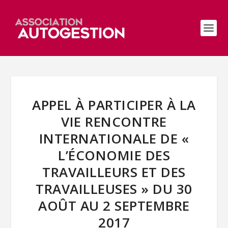
APPEL À PARTICIPER À LA
VIE RENCONTRE
INTERNATIONALE DE «
L’ÉCONOMIE DES
TRAVAILLEURS ET DES
TRAVAILLEUSES » DU 30
AOÛT AU 2 SEPTEMBRE
2017