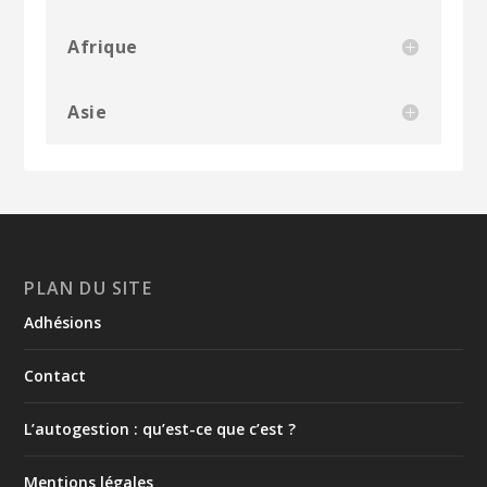
Afrique
Asie
PLAN DU SITE
Adhésions
Contact
L’autogestion : qu’est-ce que c’est ?
Mentions légales