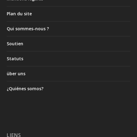
Plan du site
Qui sommes-nous ?
Soutien
Statuts
über uns
¿Quiénes somos?
LIENS