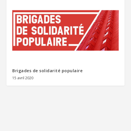
Brigades de solidarité populaire
15 avril 2020