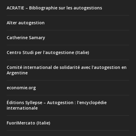
ACRATIE – Bibliographie sur les autogestions
Alter autogestion
Catherine Samary
Centro Studi per l'autogestione (Italie)
Comité international de solidarité avec l'autogestion en
Argentine
economie.org
Éditions Syllepse – Autogestion : l'encyclopédie
internationale
FuoriMercato (Italie)