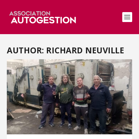
AUTHOR: RICHARD NEUVILLE