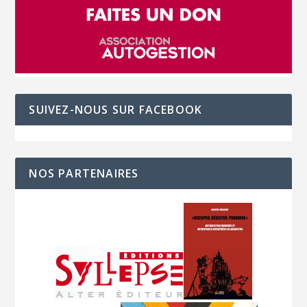
SUIVEZ-NOUS SUR FACEBOOK
NOS PARTENAIRES