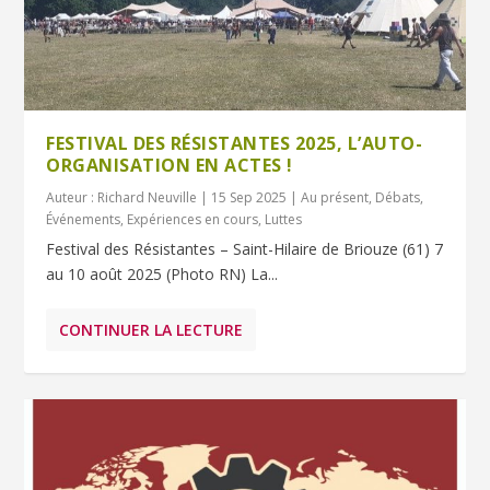
FESTIVAL DES RÉSISTANTES 2025, L’AUTO-
ORGANISATION EN ACTES !
Auteur :
Richard Neuville
|
15 Sep 2025
|
Au présent
,
Débats
,
Événements
,
Expériences en cours
,
Luttes
Festival des Résistantes – Saint-Hilaire de Briouze (61) 7
au 10 août 2025 (Photo RN) La...
CONTINUER LA LECTURE