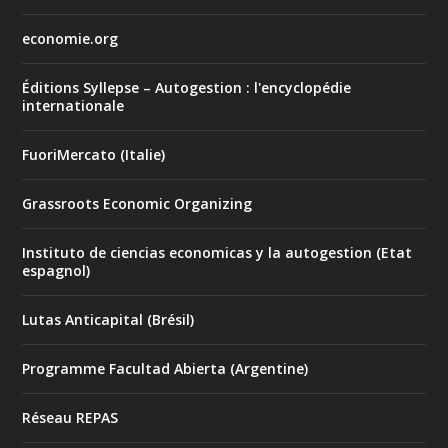
economie.org
Éditions Syllepse – Autogestion : l'encyclopédie
internationale
FuoriMercato (Italie)
Grassroots Economic Organizing
Instituto de ciencias economicas y la autogestion (Etat
espagnol)
Lutas Anticapital (Brésil)
Programme Facultad Abierta (Argentine)
Réseau REPAS