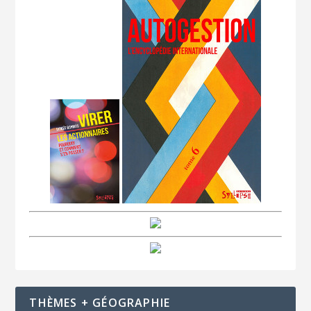
THÈMES + GÉOGRAPHIE