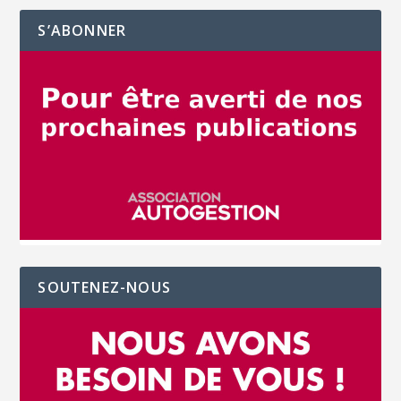
S’ABONNER
SOUTENEZ-NOUS