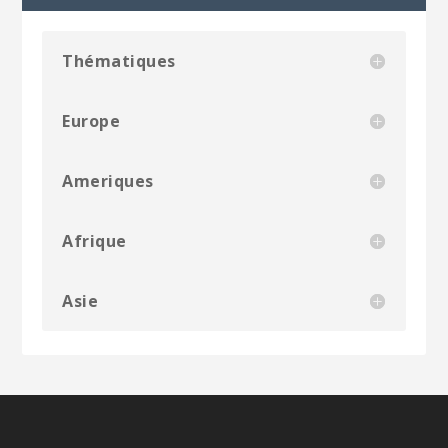
Thématiques
Europe
Ameriques
Afrique
Asie