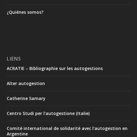
¿Quiénes somos?
LIENS
ACRATIE – Bibliographie sur les autogestions
Alter autogestion
Catherine Samary
Centro Studi per l'autogestione (Italie)
Comité international de solidarité avec l'autogestion en
Argentine