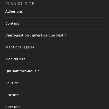
PLAN DU SITE
Adhésions
Contact
L’autogestion : qu’est-ce que c’est ?
Mentions légales
Plan du site
Qui sommes-nous ?
Soutien
Statuts
über uns