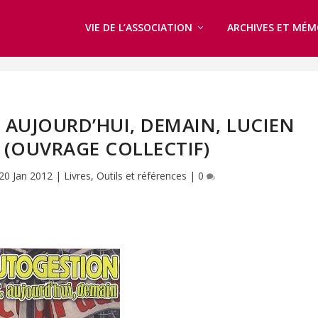
VIE DE L’ASSOCIATION
ARCHIVES ET MÉM
, AUJOURD’HUI, DEMAIN, LUCIEN
(OUVRAGE COLLECTIF)
20 Jan 2012
|
Livres
,
Outils et références
|
0