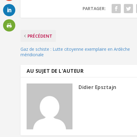
PARTAGER:
PRÉCÉDENT
Gaz de schiste : Lutte citoyenne exemplaire en Ardèche
méridionale
AU SUJET DE L'AUTEUR
Didier Epsztajn