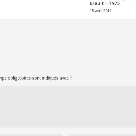
Brault – 1975
15 avril 2012
ps obligatoires sont indiqués avec
*