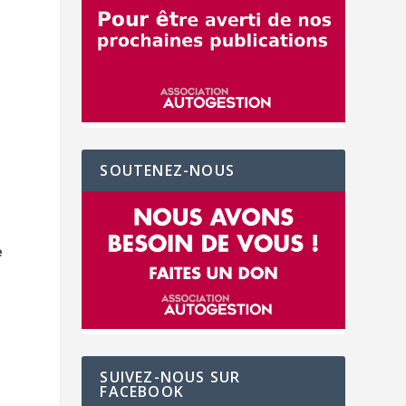
SOUTENEZ-NOUS
e
SUIVEZ-NOUS SUR
FACEBOOK