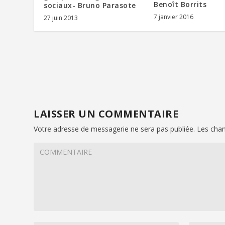
Benoît Borrits
sociaux- Bruno Parasote
7 janvier 2016
27 juin 2013
LAISSER UN COMMENTAIRE
Votre adresse de messagerie ne sera pas publiée.
Les cham