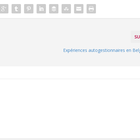
SU
Expériences autogestionnaires en Bel