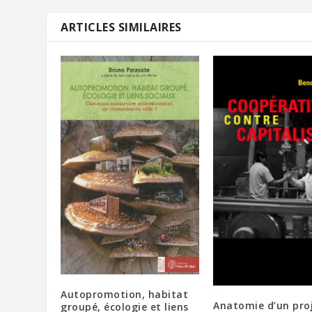
ARTICLES SIMILAIRES
Autopromotion, habitat
Anatomie d’un pro
groupé, écologie et liens