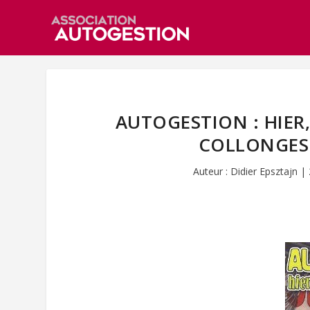
AUTOGESTION : HIER
COLLONGES 
Auteur :
Didier Epsztajn
|