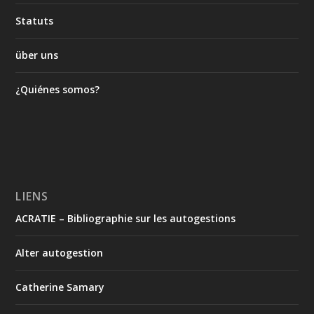
Statuts
über uns
¿Quiénes somos?
LIENS
ACRATIE – Bibliographie sur les autogestions
Alter autogestion
Catherine Samary