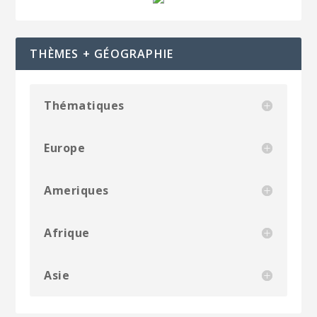
THÈMES + GÉOGRAPHIE
Thématiques
Europe
Ameriques
Afrique
Asie