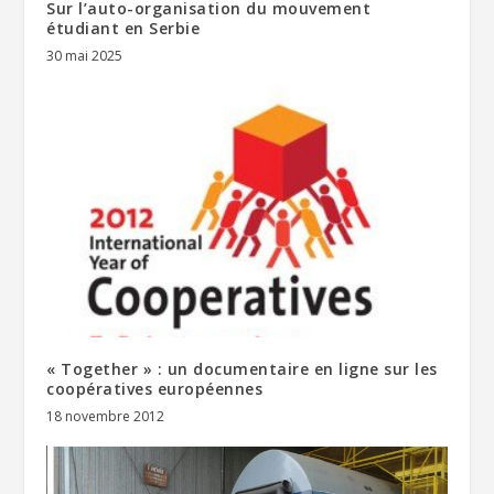
Sur l’auto-organisation du mouvement
étudiant en Serbie
30 mai 2025
« Together » : un documentaire en ligne sur les
coopératives européennes
18 novembre 2012