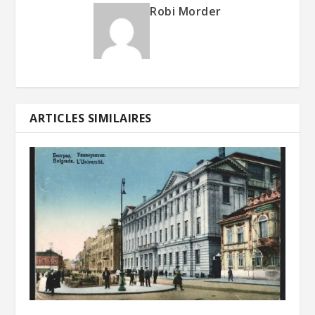
Robi Morder
ARTICLES SIMILAIRES