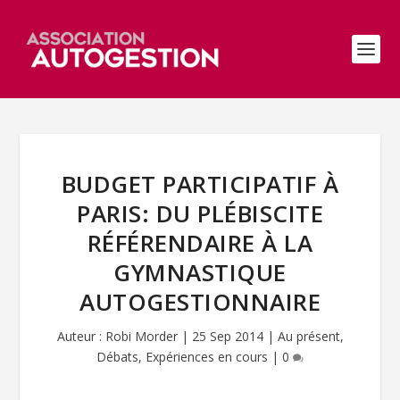
BUDGET PARTICIPATIF À
PARIS: DU PLÉBISCITE
RÉFÉRENDAIRE À LA
GYMNASTIQUE
AUTOGESTIONNAIRE
Auteur :
Robi Morder
|
25 Sep 2014
|
Au présent
,
Débats
,
Expériences en cours
|
0