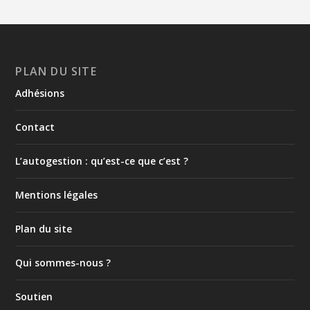
PLAN DU SITE
Adhésions
Contact
L’autogestion : qu’est-ce que c’est ?
Mentions légales
Plan du site
Qui sommes-nous ?
Soutien