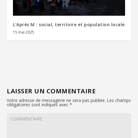
L’Après M : social, territoire et population locale
15 mai 2025
LAISSER UN COMMENTAIRE
Votre adresse de messagerie ne sera pas publiée.
Les champs
obligatoires sont indiqués avec
*