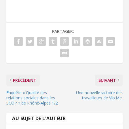
PARTAGER:
PRÉCÉDENT
SUIVANT
Enquête « Qualité des
Une nouvelle victoire des
relations sociales dans les
travailleurs de Vio.Me.
SCOP » de Rhône-Alpes 1/2
AU SUJET DE L'AUTEUR