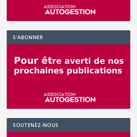
S’ABONNER
SOUTENEZ-NOUS