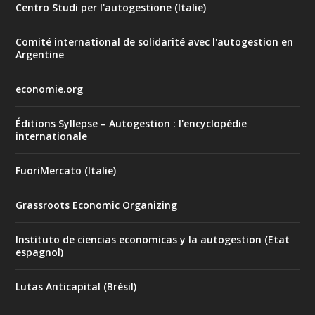
Centro Studi per l'autogestione (Italie)
Comité international de solidarité avec l'autogestion en
Argentine
economie.org
Éditions Syllepse – Autogestion : l'encyclopédie
internationale
FuoriMercato (Italie)
Grassroots Economic Organizing
Instituto de ciencias economicas y la autogestion (Etat
espagnol)
Lutas Anticapital (Brésil)