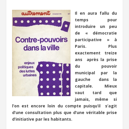
Il en aura fallu du
temps pour
introduire un peu
de « démocratie
participative » à
Paris. Plus
exactement treize
ans après la prise
du pouvoir
municipal par la
gauche dans la
capitale. Mieux
vaut tard que
jamais, même si
l’on est encore loin du compte puisqu’il s’agit
d’une consultation plus que d’une véritable prise
d’initiative par les habitants.