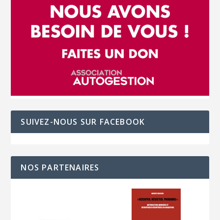
SUIVEZ-NOUS SUR FACEBOOK
NOS PARTENAIRES