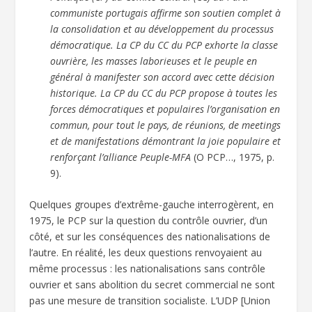
communiste portugais affirme son soutien complet à
la consolidation et au développement du processus
démocratique. La CP du CC du PCP exhorte la classe
ouvrière, les masses laborieuses et le peuple en
général à manifester son accord avec cette décision
historique. La CP du CC du PCP propose à toutes les
forces démocratiques et populaires l’organisation en
commun, pour tout le pays, de réunions, de meetings
et de manifestations démontrant la joie populaire et
renforçant l’alliance Peuple-MFA
(O PCP…, 1975, p.
9).
Quelques groupes d’extrême-gauche interrogèrent, en
1975, le PCP sur la question du contrôle ouvrier, d’un
côté, et sur les conséquences des nationalisations de
l’autre. En réalité, les deux questions renvoyaient au
même processus : les nationalisations sans contrôle
ouvrier et sans abolition du secret commercial ne sont
pas une mesure de transition socialiste. L’UDP [Union