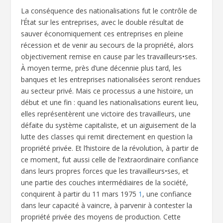
La conséquence des nationalisations fut le contrôle de
l’État sur les entreprises, avec le double résultat de
sauver économiquement ces entreprises en pleine
récession et de venir au secours de la propriété, alors
objectivement remise en cause par les travailleurs•ses.
À moyen terme, près d’une décennie plus tard, les
banques et les entreprises nationalisées seront rendues
au secteur privé. Mais ce processus a une histoire, un
début et une fin : quand les nationalisations eurent lieu,
elles représentèrent une victoire des travailleurs, une
défaite du système capitaliste, et un aiguisement de la
lutte des classes qui remit directement en question la
propriété privée. Et l’histoire de la révolution, à partir de
ce moment, fut aussi celle de l’extraordinaire confiance
dans leurs propres forces que les travailleurs•ses, et
une partie des couches intermédiaires de la société,
conquirent à partir du 11 mars 1975
1
, une confiance
dans leur capacité à vaincre, à parvenir à contester la
propriété privée des moyens de production. Cette