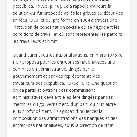
(República, 1975b, p. 16). Cela rappelle d’ailleurs la
solution qui fut proposée après les grèves du début des
années 1980, et qui prit forme en 1984 à travers une
institution de concertation sociale où se négocient les
conditions de travail et où sont représentés les patrons,
les travailleurs et l’État.
Quand eurent lieu les nationalisations, en mars 1975, le
PCP proposa pour les entreprises nationalisées une
commission administrative, dirigée par le
gouvernement et par des représentants des
travailleurs•ses (República, 1975c, p. 1). Une question
divisa partis et patrons : ces commissions
administratives devaient-elles être dirigées par des
membres du gouvernement, d’un parti ou d’un autre ?
Plus profondément, il s’agissait d’influencer la
composition des administrations des banques et des
entreprises nationalisées, sous la direction de l’État.