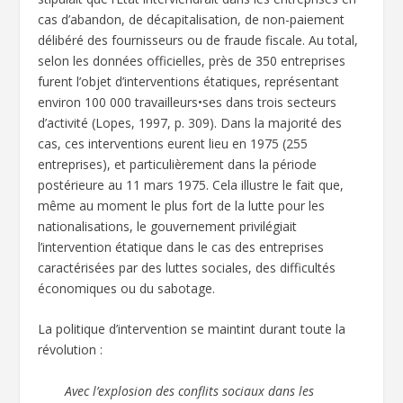
cas d’abandon, de décapitalisation, de non-paiement
délibéré des fournisseurs ou de fraude fiscale. Au total,
selon les données officielles, près de 350 entreprises
furent l’objet d’interventions étatiques, représentant
environ 100 000 travailleurs•ses dans trois secteurs
d’activité (Lopes, 1997, p. 309). Dans la majorité des
cas, ces interventions eurent lieu en 1975 (255
entreprises), et particulièrement dans la période
postérieure au 11 mars 1975. Cela illustre le fait que,
même au moment le plus fort de la lutte pour les
nationalisations, le gouvernement privilégiait
l’intervention étatique dans le cas des entreprises
caractérisées par des luttes sociales, des difficultés
économiques ou du sabotage.
La politique d’intervention se maintint durant toute la
révolution :
Avec l’explosion des conflits sociaux dans les