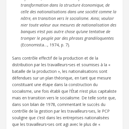
transformation dans la structure économique, de
celle des nationalisations dans une société comme la
nôtre, en transition vers le socialisme. Ainsi, vouloir
nier toute valeur aux mesures de nationalisation des
banques n’est pas autre chose qu’une tentative de
tromper le peuple par des phrases grandiloquentes
(Economista…, 1974, p. 7).
Sans contrôle effectif de la production et de la
distribution par les travailleurs•ses et soumises à la «
bataille de la production », les nationalisations sont
défendues sur un plan théorique, en tant que mesure
constituant une étape dans la construction du
socialisme, une fois établi que l’État n’est plus capitaliste
mais en transition vers le socialisme. De telle sorte que,
dans son bilan de 1978, commentant le succès du
contrôle de la gestion par les travailleurs•ses, le PCP
souligne que c’est dans les entreprises nationalisées
que les travailleurs•ses ont agi avec le plus de «