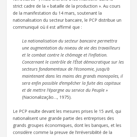
strict cadre de la « bataille de la production ». Au cours
de la manifestation du 14 mars, soutenant la
nationalisation du secteur bancaire, le PCP distribue un
communiqué où il est affirmé que :
La nationalisation du secteur bancaire permettra
une augmentation du niveau de vie des travailleurs
et le combat contre le chômage et l’inflation.
Concernant le contrôle de l’État démocratique sur les
secteurs fondamentaux de l’économie, jusqu’à
maintenant dans les mains des grands monopoles, il
sera enfin possible d’empêcher la fuite des capitaux
et de mettre l’épargne au service du Peuple »
(Nacionalização…, 1975).
Le PCP exulte devant les mesures prises le 15 avril, qui
nationalisent une grande partie des entreprises des
grands groupes économiques, dont les banques, et les
considère comme la preuve de l’irréversibilité de la