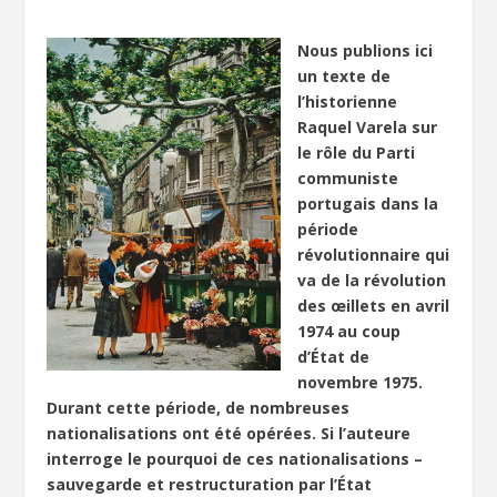
Nous publions ici
un texte de
l’historienne
Raquel Varela sur
le rôle du Parti
communiste
portugais dans la
période
révolutionnaire qui
va de la révolution
des œillets en avril
1974 au coup
d’État de
novembre 1975.
Durant cette période, de nombreuses
nationalisations ont été opérées. Si l’auteure
interroge le pourquoi de ces nationalisations –
sauvegarde et restructuration par l’État