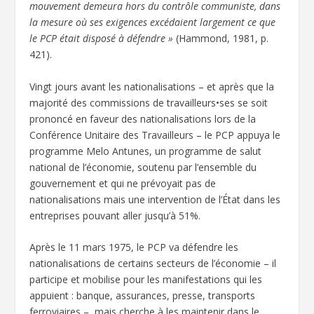
mouvement demeura hors du contrôle communiste, dans
la mesure où ses exigences excédaient largement ce que
le PCP était disposé à défendre »
(Hammond, 1981, p.
421).
Vingt jours avant les nationalisations – et après que la
majorité des commissions de travailleurs•ses se soit
prononcé en faveur des nationalisations lors de la
Conférence Unitaire des Travailleurs – le PCP appuya le
programme Melo Antunes, un programme de salut
national de l’économie, soutenu par l’ensemble du
gouvernement et qui ne prévoyait pas de
nationalisations mais une intervention de l’État dans les
entreprises pouvant aller jusqu’à 51%.
Après le 11 mars 1975, le PCP va défendre les
nationalisations de certains secteurs de l’économie – il
participe et mobilise pour les manifestations qui les
appuient : banque, assurances, presse, transports
ferroviaires –, mais cherche à les maintenir dans le