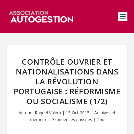
CONTRÔLE OUVRIER ET
NATIONALISATIONS DANS
LA RÉVOLUTION
PORTUGAISE : RÉFORMISME
OU SOCIALISME (1/2)
Auteur :
Raquel Valera
|
15 Oct 2015
|
Archives et
mémoires
,
Expériences passées
|
1