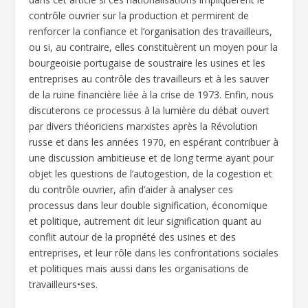
contrôle ouvrier sur la production et permirent de
renforcer la confiance et l’organisation des travailleurs,
ou si, au contraire, elles constituèrent un moyen pour la
bourgeoisie portugaise de soustraire les usines et les
entreprises au contrôle des travailleurs et à les sauver
de la ruine financière liée à la crise de 1973. Enfin, nous
discuterons ce processus à la lumière du débat ouvert
par divers théoriciens marxistes après la Révolution
russe et dans les années 1970, en espérant contribuer à
une discussion ambitieuse et de long terme ayant pour
objet les questions de l’autogestion, de la cogestion et
du contrôle ouvrier, afin d’aider à analyser ces
processus dans leur double signification, économique
et politique, autrement dit leur signification quant au
conflit autour de la propriété des usines et des
entreprises, et leur rôle dans les confrontations sociales
et politiques mais aussi dans les organisations de
travailleurs•ses.