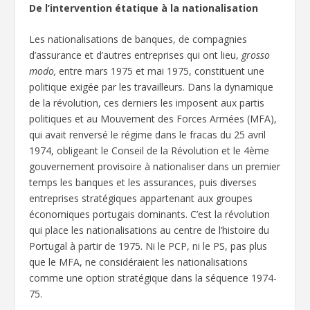
De l’intervention étatique à la nationalisation
Les nationalisations de banques, de compagnies
d’assurance et d’autres entreprises qui ont lieu,
grosso
modo,
entre mars 1975 et mai 1975, constituent une
politique exigée par les travailleurs. Dans la dynamique
de la révolution, ces derniers les imposent aux partis
politiques et au Mouvement des Forces Armées (MFA),
qui avait renversé le régime dans le fracas du 25 avril
1974, obligeant le Conseil de la Révolution et le 4ème
gouvernement provisoire à nationaliser dans un premier
temps les banques et les assurances, puis diverses
entreprises stratégiques appartenant aux groupes
économiques portugais dominants. C’est la révolution
qui place les nationalisations au centre de l’histoire du
Portugal à partir de 1975. Ni le PCP, ni le PS, pas plus
que le MFA, ne considéraient les nationalisations
comme une option stratégique dans la séquence 1974-
75.