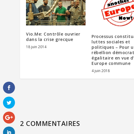
Vio.Me: Contrôle ouvrier
Processus constitu
dans la crise grecque
luttes sociales et
politiques – Pour 
18 juin 2014
rébellion démocrat
égalitaire en vue d
Europe commune
4 juin 2018
2 COMMENTAIRES