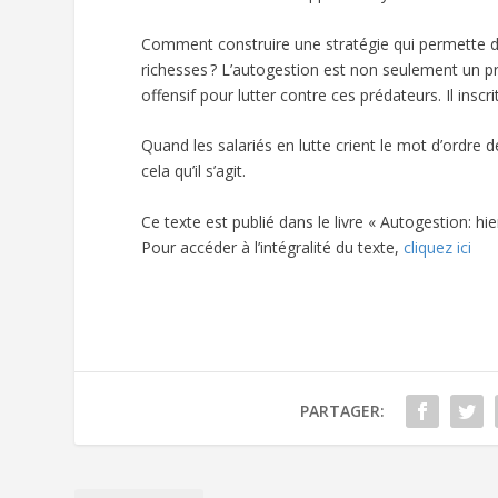
Comment construire une stratégie qui permette de 
richesses ? L’autogestion est non seulement un 
offensif pour lutter contre ces prédateurs. Il inscri
Quand les salariés en lutte crient le mot d’ordre
cela qu’il s’agit.
Ce texte est publié dans le livre « Autogestion: hi
Pour accéder à l’intégralité du texte,
cliquez ici
PARTAGER: