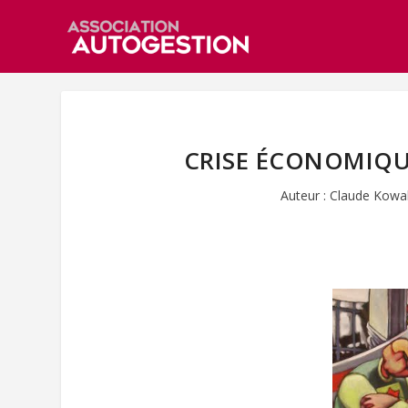
CRISE ÉCONOMIQU
Auteur :
Claude Kowa