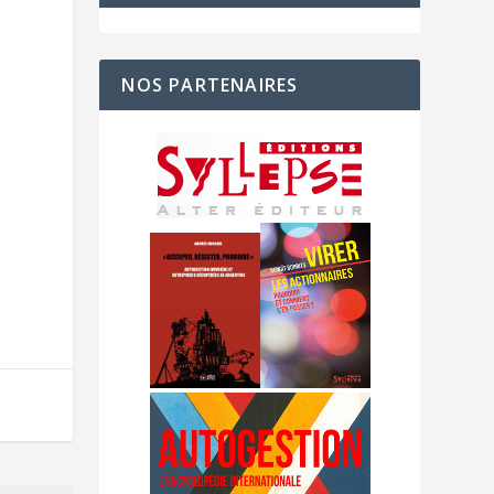
NOS PARTENAIRES