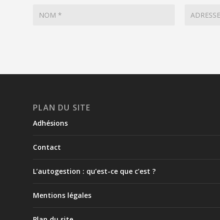
PLAN DU SITE
Adhésions
Contact
L’autogestion : qu’est-ce que c’est ?
Mentions légales
Plan du site