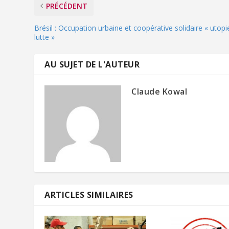
PRÉCÉDENT
Brésil : Occupation urbaine et coopérative solidaire « utopi
lutte »
AU SUJET DE L'AUTEUR
Claude Kowal
ARTICLES SIMILAIRES