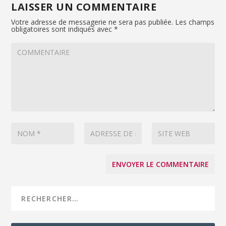
LAISSER UN COMMENTAIRE
Votre adresse de messagerie ne sera pas publiée.
Les champs
obligatoires sont indiqués avec
*