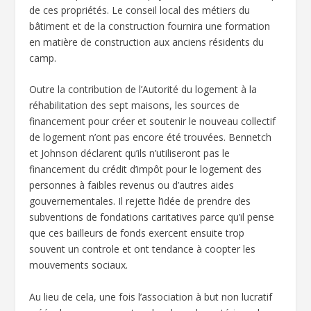
de ces propriétés. Le conseil local des métiers du
bâtiment et de la construction fournira une formation
en matière de construction aux anciens résidents du
camp.
Outre la contribution de l’Autorité du logement à la
réhabilitation des sept maisons, les sources de
financement pour créer et soutenir le nouveau collectif
de logement n’ont pas encore été trouvées. Bennetch
et Johnson déclarent qu’ils n’utiliseront pas le
financement du crédit d’impôt pour le logement des
personnes à faibles revenus ou d’autres aides
gouvernementales. Il rejette l’idée de prendre des
subventions de fondations caritatives parce qu’il pense
que ces bailleurs de fonds exercent ensuite trop
souvent un controle et ont tendance à coopter les
mouvements sociaux.
Au lieu de cela, une fois l’association à but non lucratif