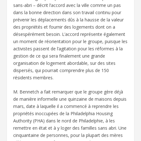
sans-abri – décrit l’accord avec la ville comme un pas
dans la bonne direction dans son travail continu pour
prévenir les déplacements dûs à la hausse de la valeur
des propriétés et fournir des logements dont on a
désespérément besoin. L’accord représente également
un moment de réorientation pour le groupe, puisque les
activistes passent de l’agitation pour les réformes à la
gestion de ce qui sera finalement une grande
organisation de logement abordable, sur des sites
dispersés, qui pourrait comprendre plus de 150
résidents membres.
M. Bennetch a fait remarquer que le groupe gère déjà
de manière informelle une quinzaine de maisons depuis
mars, date à laquelle il a commencé à reprendre les
propriétés inoccupées de la Philadelphia Housing
Authority (PHA) dans le nord de Philadelphie, à les
remettre en état et à y loger des familles sans abri. Une
cinquantaine de personnes, pour la plupart des mères