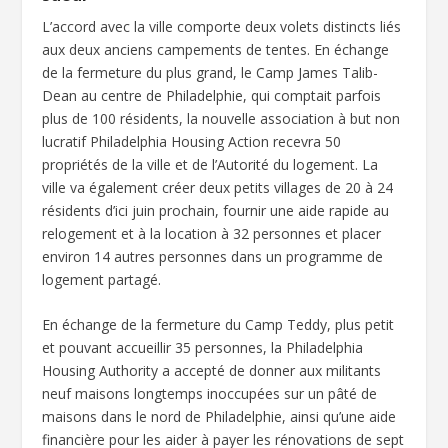
L’accord avec la ville comporte deux volets distincts liés
aux deux anciens campements de tentes. En échange
de la fermeture du plus grand, le Camp James Talib-
Dean au centre de Philadelphie, qui comptait parfois
plus de 100 résidents, la nouvelle association à but non
lucratif Philadelphia Housing Action recevra 50
propriétés de la ville et de l’Autorité du logement. La
ville va également créer deux petits villages de 20 à 24
résidents d’ici juin prochain, fournir une aide rapide au
relogement et à la location à 32 personnes et placer
environ 14 autres personnes dans un programme de
logement partagé.
En échange de la fermeture du Camp Teddy, plus petit
et pouvant accueillir 35 personnes, la Philadelphia
Housing Authority a accepté de donner aux militants
neuf maisons longtemps inoccupées sur un pâté de
maisons dans le nord de Philadelphie, ainsi qu’une aide
financière pour les aider à payer les rénovations de sept