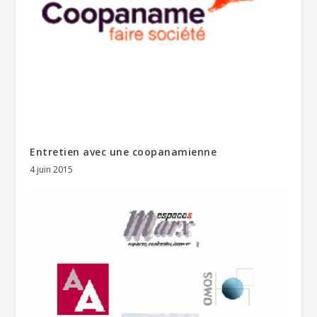
Entretien avec une coopanamienne
4 juin 2015