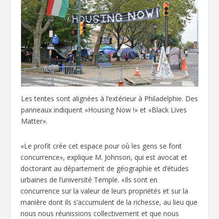
Les tentes sont alignées à l’extérieur à Philadelphie. Des
panneaux indiquent «Housing Now !» et «Black Lives
Matter».
«Le profit crée cet espace pour où les gens se font
concurrence», explique M. Johnson, qui est avocat et
doctorant au département de géographie et d’études
urbaines de l’université Temple. «Ils sont en
concurrence sur la valeur de leurs propriétés et sur la
manière dont ils s’accumulent de la richesse, au lieu que
nous nous réunissions collectivement et que nous