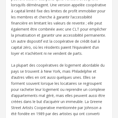
lorsqu’ils déménagent. Une version appelée coopérative
à capital limité fixe des limites de profit immobilier pour
les membres et cherche à garantir l’accessibilité
financière en limitant les valeurs de revente ; elle peut
également être combinée avec une CLT pour empêcher
la privatisation et garantir une accessibilité permanente.
Un autre dispositif est la coopérative de crédit-bail à
capital zéro, où les résidents paient l’équivalent d’un
loyer et n’achètent ni ne vendent de parts.
La plupart des coopératives de logement abordable du
pays se trouvent à New York, mais Philadelphie et
d’autres villes en ont aussi quelques unes. Elles se
forment souvent lorsque les locataires se regroupent
pour racheter leur logement ou reprendre un complexe
d’appartements mal géré, mais elles peuvent aussi être
créées dans le but d’acquérir un immeuble. La Greene
Street Artists Cooperative mentionnée par Johnson a
été fondée en 1989 par des artistes qui ont converti