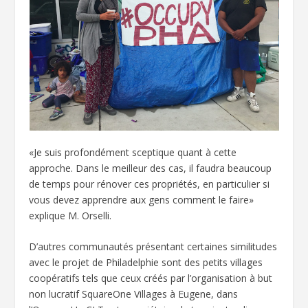
«Je suis profondément sceptique quant à cette
approche. Dans le meilleur des cas, il faudra beaucoup
de temps pour rénover ces propriétés, en particulier si
vous devez apprendre aux gens comment le faire»
explique M. Orselli.
D’autres communautés présentant certaines similitudes
avec le projet de Philadelphie sont des petits villages
coopératifs tels que ceux créés par l’organisation à but
non lucratif SquareOne Villages à Eugene, dans