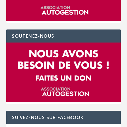
SOUTENEZ-NOUS
SUIVEZ-NOUS SUR FACEBOOK