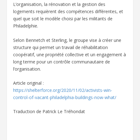
L’organisation, la rénovation et la gestion des
logements requièrent des compétences différentes, et
quel que soit le modèle choisi par les militants de
Philadelphie.
Selon Bennetch et Sterling, le groupe vise à créer une
structure qui permet un travail de réhabilitation
coopératif, une propriété collective et un engagement à
long terme pour un contrôle communautaire de
l’organisation.
Article original :
https://shelterforce.org/2020/11/02/activists-win-
control-of-vacant-philadelphia-buildings-now-what/
Traduction de Patrick Le Tréhondat