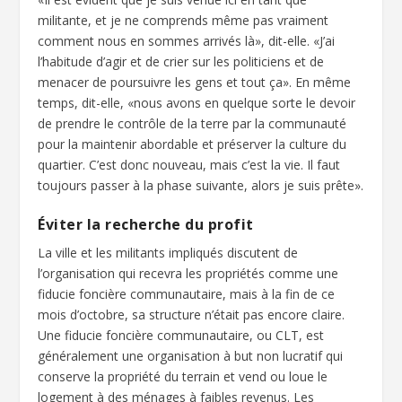
militante, et je ne comprends même pas vraiment
comment nous en sommes arrivés là», dit-elle. «J’ai
l’habitude d’agir et de crier sur les politiciens et de
menacer de poursuivre les gens et tout ça». En même
temps, dit-elle, «nous avons en quelque sorte le devoir
de prendre le contrôle de la terre par la communauté
pour la maintenir abordable et préserver la culture du
quartier. C’est donc nouveau, mais c’est la vie. Il faut
toujours passer à la phase suivante, alors je suis prête».
Éviter la recherche du profit
La ville et les militants impliqués discutent de
l’organisation qui recevra les propriétés comme une
fiducie foncière communautaire, mais à la fin de ce
mois d’octobre, sa structure n’était pas encore claire.
Une fiducie foncière communautaire, ou CLT, est
généralement une organisation à but non lucratif qui
conserve la propriété du terrain et vend ou loue le
logement à des ménages à faibles revenus. Les