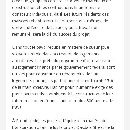
créée, le groupe acceptera les dons de matériaux de
construction et les contributions financières de
donateurs individuels, dit-il. Les futurs résidents des
maisons réhabiliteront les maisons eux-mêmes, de
sorte que l’équité de la sueur, ou le travail non
rémunéré, sera la clé du succès du projet.
Dans tout le pays, l’équité en matière de sueur joue
souvent un rôle dans la création de logements
abordables. Les prêts du programme d’auto-assistance
au logement financé par le gouvernement fédéral sont
utilisés pour construire ou réparer plus de 900
logements par an, les participants devant fournir 65 %
de la main-d’œuvre. Habitat pour l’humanité exige des
participants qu’ils contribuent à la construction de leur
future maison en fournissant au moins 300 heures de
travail.
À Philadelphie, les projets d’équité « en matière de
transpiration » ont inclus le projet Oakdale Street de la