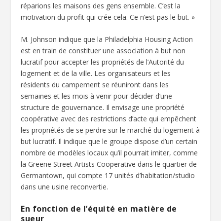
réparions les maisons des gens ensemble. C’est la
motivation du profit qui crée cela. Ce n’est pas le but. »
M. Johnson indique que la Philadelphia Housing Action
est en train de constituer une association à but non
lucratif pour accepter les propriétés de l’Autorité du
logement et de la ville. Les organisateurs et les
résidents du campement se réuniront dans les
semaines et les mois à venir pour décider d’une
structure de gouvernance. Il envisage une propriété
coopérative avec des restrictions d’acte qui empêchent
les propriétés de se perdre sur le marché du logement à
but lucratif. Il indique que le groupe dispose d’un certain
nombre de modèles locaux qu’il pourrait imiter, comme
la Greene Street Artists Cooperative dans le quartier de
Germantown, qui compte 17 unités d’habitation/studio
dans une usine reconvertie.
En fonction de l’équité en matière de
sueur