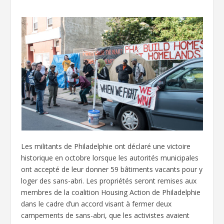
Les militants de Philadelphie ont déclaré une victoire
historique en octobre lorsque les autorités municipales
ont accepté de leur donner 59 bâtiments vacants pour y
loger des sans-abri. Les propriétés seront remises aux
membres de la coalition Housing Action de Philadelphie
dans le cadre d’un accord visant à fermer deux
campements de sans-abri, que les activistes avaient