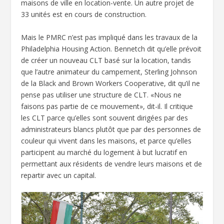
maisons de ville en location-vente. Un autre projet de
33 unités est en cours de construction.
Mais le PMRC n’est pas impliqué dans les travaux de la
Philadelphia Housing Action. Bennetch dit qu’elle prévoit
de créer un nouveau CLT basé sur la location, tandis
que l’autre animateur du campement, Sterling Johnson
de la Black and Brown Workers Cooperative, dit qu’il ne
pense pas utiliser une structure de CLT. «Nous ne
faisons pas partie de ce mouvement», dit-il. Il critique
les CLT parce qu’elles sont souvent dirigées par des
administrateurs blancs plutôt que par des personnes de
couleur qui vivent dans les maisons, et parce qu’elles
participent au marché du logement à but lucratif en
permettant aux résidents de vendre leurs maisons et de
repartir avec un capital.