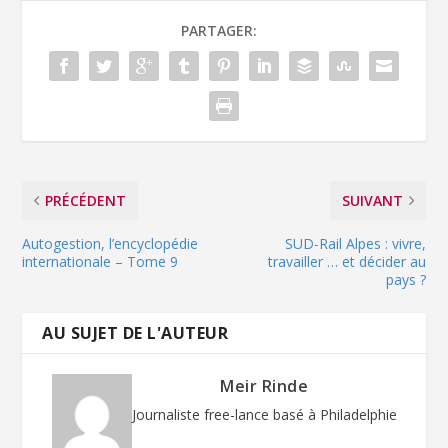
PARTAGER:
PRÉCÉDENT
SUIVANT
Autogestion, l’encyclopédie
SUD-Rail Alpes : vivre,
internationale – Tome 9
travailler … et décider au
pays ?
AU SUJET DE L'AUTEUR
Meir Rinde
Journaliste free-lance basé à Philadelphie