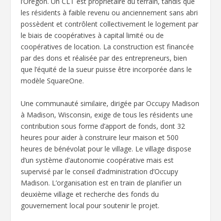
l’Oregon. Un CLT est propriétaire du terrain, tandis que
les résidents à faible revenu ou anciennement sans abri
possèdent et contrôlent collectivement le logement par
le biais de coopératives à capital limité ou de
coopératives de location. La construction est financée
par des dons et réalisée par des entrepreneurs, bien
que l’équité de la sueur puisse être incorporée dans le
modèle SquareOne.
Une communauté similaire, dirigée par Occupy Madison
à Madison, Wisconsin, exige de tous les résidents une
contribution sous forme d’apport de fonds, dont 32
heures pour aider à construire leur maison et 500
heures de bénévolat pour le village. Le village dispose
d’un système d’autonomie coopérative mais est
supervisé par le conseil d’administration d’Occupy
Madison. L’organisation est en train de planifier un
deuxième village et recherche des fonds du
gouvernement local pour soutenir le projet.