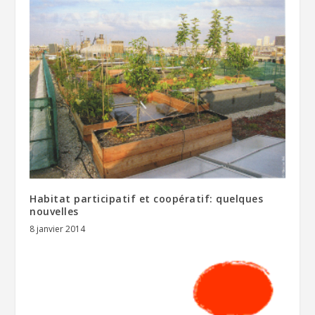
Habitat participatif et coopératif: quelques
nouvelles
8 janvier 2014