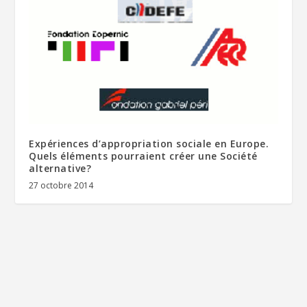
Expériences d’appropriation sociale en Europe.
Quels éléments pourraient créer une Société
alternative?
27 octobre 2014