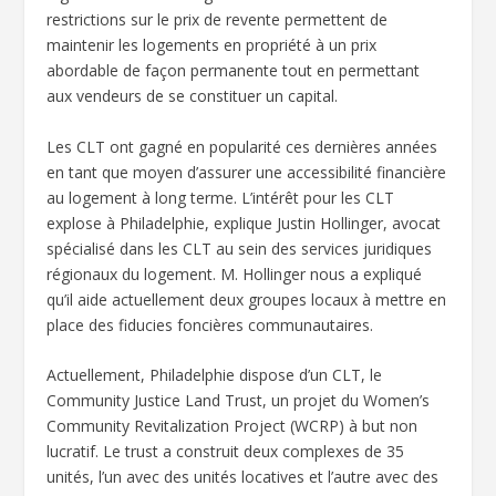
restrictions sur le prix de revente permettent de
maintenir les logements en propriété à un prix
abordable de façon permanente tout en permettant
aux vendeurs de se constituer un capital.
Les CLT ont gagné en popularité ces dernières années
en tant que moyen d’assurer une accessibilité financière
au logement à long terme. L’intérêt pour les CLT
explose à Philadelphie, explique Justin Hollinger, avocat
spécialisé dans les CLT au sein des services juridiques
régionaux du logement. M. Hollinger nous a expliqué
qu’il aide actuellement deux groupes locaux à mettre en
place des fiducies foncières communautaires.
Actuellement, Philadelphie dispose d’un CLT, le
Community Justice Land Trust, un projet du Women’s
Community Revitalization Project (WCRP) à but non
lucratif. Le trust a construit deux complexes de 35
unités, l’un avec des unités locatives et l’autre avec des