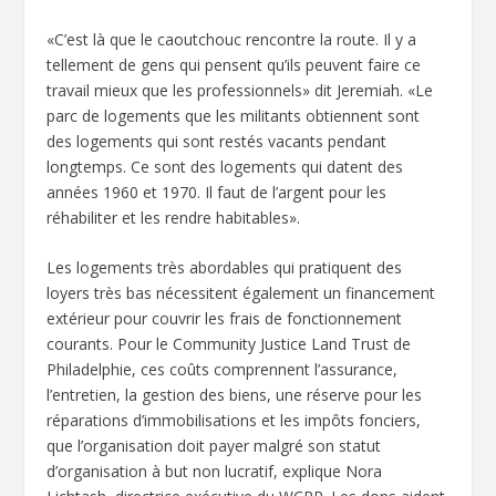
«C’est là que le caoutchouc rencontre la route. Il y a
tellement de gens qui pensent qu’ils peuvent faire ce
travail mieux que les professionnels» dit Jeremiah. «Le
parc de logements que les militants obtiennent sont
des logements qui sont restés vacants pendant
longtemps. Ce sont des logements qui datent des
années 1960 et 1970. Il faut de l’argent pour les
réhabiliter et les rendre habitables».
Les logements très abordables qui pratiquent des
loyers très bas nécessitent également un financement
extérieur pour couvrir les frais de fonctionnement
courants. Pour le Community Justice Land Trust de
Philadelphie, ces coûts comprennent l’assurance,
l’entretien, la gestion des biens, une réserve pour les
réparations d’immobilisations et les impôts fonciers,
que l’organisation doit payer malgré son statut
d’organisation à but non lucratif, explique Nora