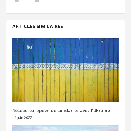
ARTICLES SIMILAIRES
Réseau européen de solidarité avec l’Ukraine
14 juin 2022