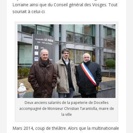
Lorraine ainsi que du Conseil général des Vosges. Tout
souriait à celui-ci.
Deux anciens salariés de la papeterie de Docelles
accompagné de Monsieur Christian Tarantolla, maire de
la ville
Mars 2014, coup de théâtre. Alors que la multinationale