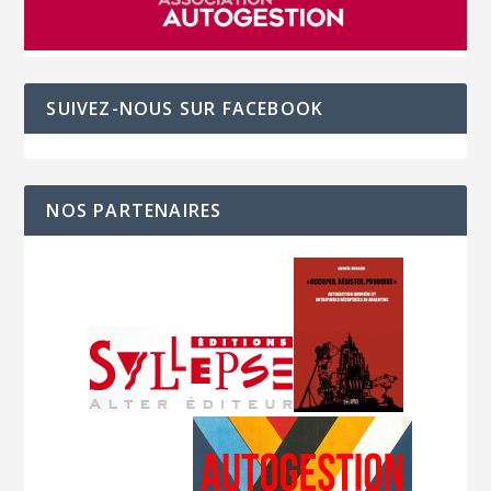
SUIVEZ-NOUS SUR FACEBOOK
NOS PARTENAIRES