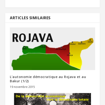
ARTICLES SIMILAIRES
L’autonomie démocratique au Rojava et au
Bakur (1/2)
19 novembre 2015