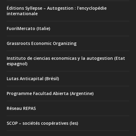
Éditions Syllepse – Autogestion : l'encyclopédie
internationale
FuoriMercato (Italie)
Grassroots Economic Organizing
Instituto de ciencias economicas y la autogestion (Etat
espagnol)
Lutas Anticapital (Brésil)
Programme Facultad Abierta (Argentine)
Réseau REPAS
SCOP – sociétés coopératives (les)