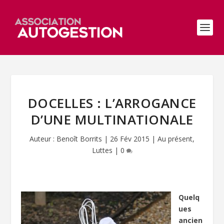
DOCELLES : L’ARROGANCE
D’UNE MULTINATIONALE
Auteur :
Benoît Borrits
|
26 Fév 2015
|
Au présent
,
Luttes
|
0
Quelq
ues
ancien