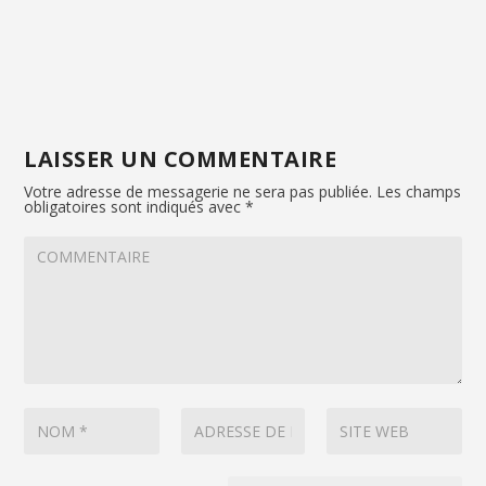
LAISSER UN COMMENTAIRE
Votre adresse de messagerie ne sera pas publiée.
Les champs
obligatoires sont indiqués avec
*