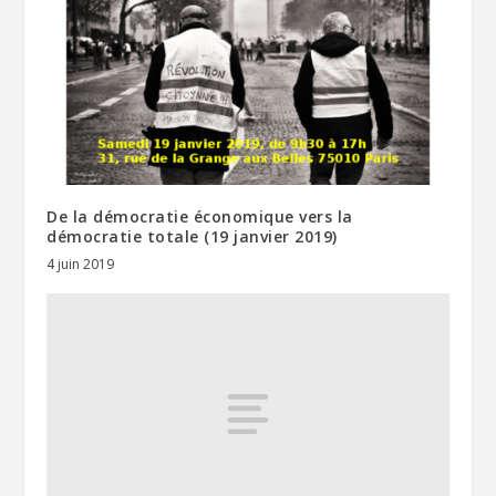
De la démocratie économique vers la
démocratie totale (19 janvier 2019)
4 juin 2019