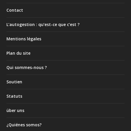
Contact
L’autogestion : qu’est-ce que c’est ?
Mentions légales
Plan du site
Qui sommes-nous ?
Soutien
Statuts
über uns
¿Quiénes somos?