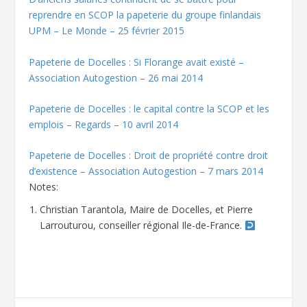
reprendre en SCOP la papeterie du groupe finlandais
UPM – Le Monde – 25 février 2015
Papeterie de Docelles : Si Florange avait existé –
Association Autogestion – 26 mai 2014
Papeterie de Docelles : le capital contre la SCOP et les
emplois – Regards – 10 avril 2014
Papeterie de Docelles : Droit de propriété contre droit
d’existence – Association Autogestion – 7 mars 2014
Notes:
Christian Tarantola, Maire de Docelles, et Pierre
Larrouturou, conseiller régional Ile-de-France.