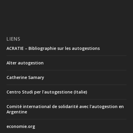
LIENS
ACRATIE – Bibliographie sur les autogestions
Alter autogestion
Catherine Samary
Centro Studi per l'autogestione (Italie)
Comité international de solidarité avec l'autogestion en
Argentine
economie.org