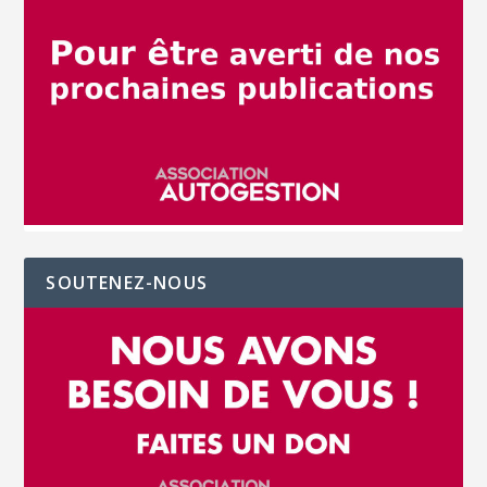
SOUTENEZ-NOUS