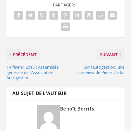
PARTAGER:
PRÉCÉDENT
SUIVANT
14 février 2015 : Assemblée
Sur l’autogestion, une
générale de l’Association
interview de Pierre Zarka
Autogestion
AU SUJET DE L'AUTEUR
Benoît Borrits