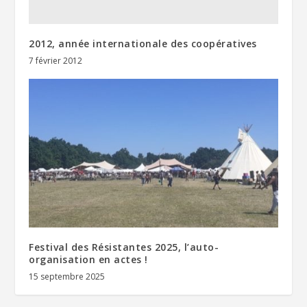
2012, année internationale des coopératives
7 février 2012
Festival des Résistantes 2025, l’auto-
organisation en actes !
15 septembre 2025