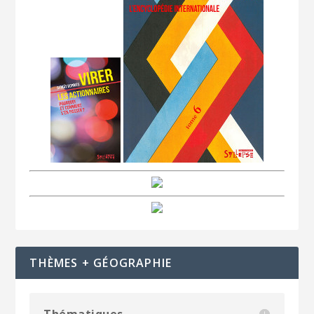
THÈMES + GÉOGRAPHIE