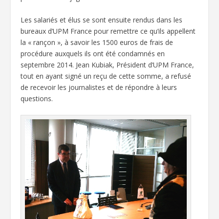
Les salariés et élus se sont ensuite rendus dans les
bureaux d’UPM France pour remettre ce qu’ils appellent
la « rançon », à savoir les 1500 euros de frais de
procédure auxquels ils ont été condamnés en
septembre 2014. Jean Kubiak, Président d’UPM France,
tout en ayant signé un reçu de cette somme, a refusé
de recevoir les journalistes et de répondre à leurs
questions.