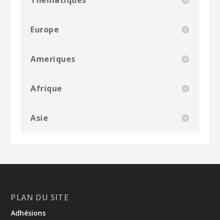
Thématiques
Europe
Ameriques
Afrique
Asie
PLAN DU SITE
Adhésions