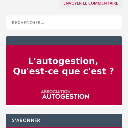
S’ABONNER