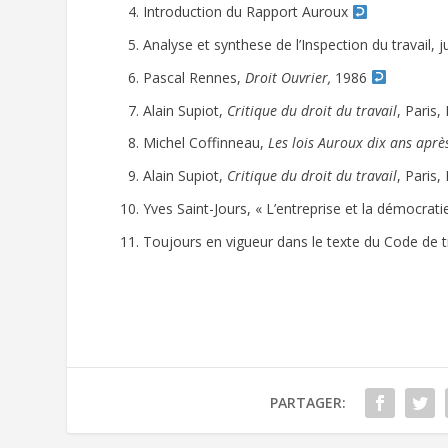
Introduction du Rapport Auroux
Analyse et synthese de l’Inspection du travail, 
Pascal Rennes,
Droit Ouvrier,
1986
Alain Supiot,
Critique du droit du travail
, Paris
Michel Coffinneau,
Les lois Auroux dix ans aprè
Alain Supiot,
Critique du droit du travail
, Paris,
Yves Saint-Jours, « L’entreprise et la démocrati
Toujours en vigueur dans le texte du Code de tr
PARTAGER: