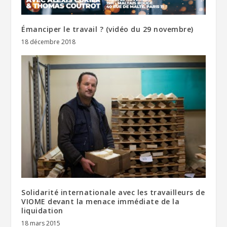
Émanciper le travail ? (vidéo du 29 novembre)
18 décembre 2018
Solidarité internationale avec les travailleurs de
VIOME devant la menace immédiate de la
liquidation
18 mars 2015