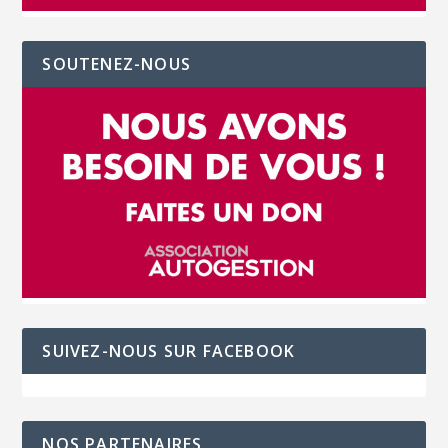
SOUTENEZ-NOUS
SUIVEZ-NOUS SUR FACEBOOK
NOS PARTENAIRES