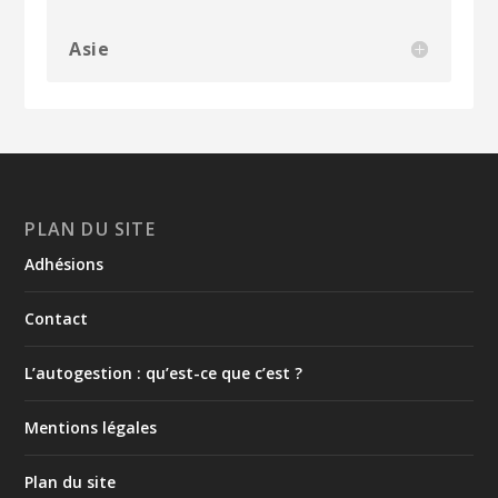
Asie
PLAN DU SITE
Adhésions
Contact
L’autogestion : qu’est-ce que c’est ?
Mentions légales
Plan du site