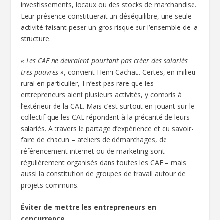
investissements, locaux ou des stocks de marchandise.
Leur présence constituerait un déséquilibre, une seule
activité faisant peser un gros risque sur l’ensemble de la
structure.
« Les CAE ne devraient pourtant pas créer des salariés
très pauvres »
, convient Henri Cachau. Certes, en milieu
rural en particulier, il n’est pas rare que les
entrepreneurs aient plusieurs activités, y compris à
l’extérieur de la CAE. Mais c’est surtout en jouant sur le
collectif que les CAE répondent à la précarité de leurs
salariés. A travers le partage d’expérience et du savoir-
faire de chacun – ateliers de démarchages, de
référencement internet ou de marketing sont
régulièrement organisés dans toutes les CAE – mais
aussi la constitution de groupes de travail autour de
projets communs.
Éviter de mettre les entrepreneurs en
concurrence