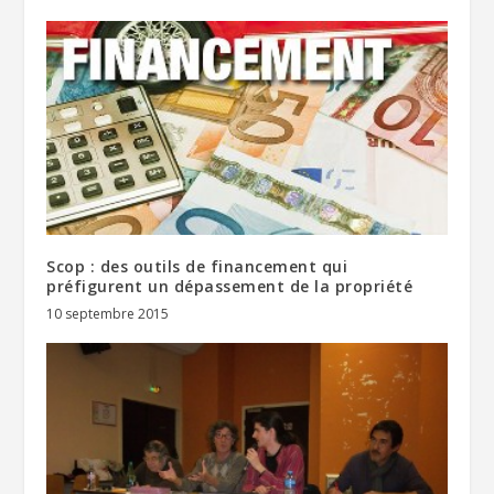
Scop : des outils de financement qui
préfigurent un dépassement de la propriété
10 septembre 2015