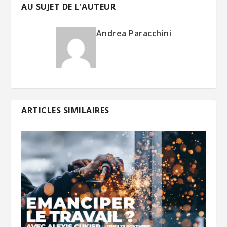
AU SUJET DE L'AUTEUR
Andrea Paracchini
ARTICLES SIMILAIRES