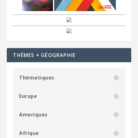
THÈMES + GÉOGRAPHIE
Thématiques
Europe
Ameriques
Afrique