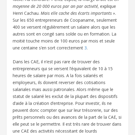
moyenne de 20 000 euros par an par activité,
explique
Henri Cachau.
Mais elle cache des écarts importants »
.
Sur les 650 entrepreneurs de Coopaname, seulement
400 se versent régulièrement un salaire alors que les
autres sont en congé sans solde ou en formation. La
moitié touche moins de 100 euros par mois et seule
une centaine s’en sort correctement
3
.
Dans les CAE, il n’est pas rare de trouver des
entrepreneurs qui se versent l’équivalent de 10 à 15
heures de salaire par mois. A la fois salariés et
employeurs, ils doivent reverser des cotisations
salariales mais aussi patronales. Alors même que le
statut de salarié les exclut de la plupart des dispositifs
d’aide à la création d’entreprise. Pour investir, ils ne
peuvent donc compter que sur leur trésorerie, sur des
prêts personnels ou des avances de la part de la CAE, si
elle peut se le permettre. Il est très rare de trouver dans
une CAE des activités nécessitant de lourds