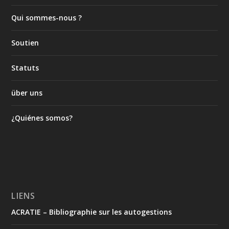
Qui sommes-nous ?
Soutien
Statuts
über uns
¿Quiénes somos?
LIENS
ACRATIE – Bibliographie sur les autogestions