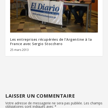
Les entreprises récupérées de l’Argentine à la
France avec Sergio Stocchero
25 mars 2013
LAISSER UN COMMENTAIRE
Votre adresse de messagerie ne sera pas publiée.
Les champs
obligatoires sont indiqués avec
*