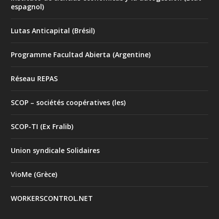
espagnol)
Lutas Anticapital (Brésil)
Programme Facultad Abierta (Argentine)
Réseau REPAS
SCOP – sociétés coopératives (les)
SCOP-TI (Ex Fralib)
Union syndicale Solidaires
VioMe (Grèce)
WORKERSCONTROL.NET