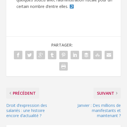
certain nombre d’entre elles.
PARTAGER:
PRÉCÉDENT
SUIVANT
Droit d’expression des
Janvier : Des millions de
salariés : une histoire
manifestants et
encore d’actualité ?
maintenant ?