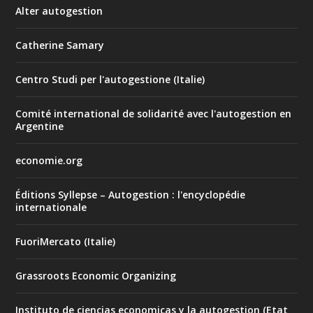
Alter autogestion
Catherine Samary
Centro Studi per l'autogestione (Italie)
Comité international de solidarité avec l'autogestion en
Argentine
economie.org
Éditions Syllepse – Autogestion : l'encyclopédie
internationale
FuoriMercato (Italie)
Grassroots Economic Organizing
Instituto de ciencias economicas y la autogestion (Etat