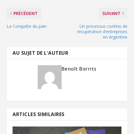
PRÉCÉDENT
SUIVANT
La Conquête du pain
Un processus continu de
récupération d’entreprises
en Argentine
AU SUJET DE L'AUTEUR
Benoît Borrits
ARTICLES SIMILAIRES