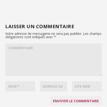
LAISSER UN COMMENTAIRE
Votre adresse de messagerie ne sera pas publiée.
Les champs
obligatoires sont indiqués avec
*