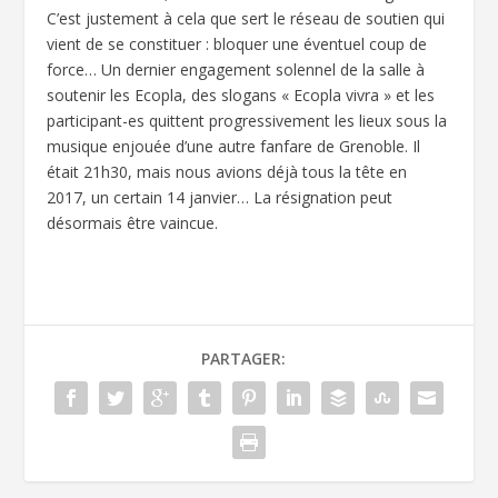
C’est justement à cela que sert le réseau de soutien qui
vient de se constituer : bloquer une éventuel coup de
force… Un dernier engagement solennel de la salle à
soutenir les Ecopla, des slogans « Ecopla vivra » et les
participant-es quittent progressivement les lieux sous la
musique enjouée d’une autre fanfare de Grenoble. Il
était 21h30, mais nous avions déjà tous la tête en
2017, un certain 14 janvier… La résignation peut
désormais être vaincue.
PARTAGER: