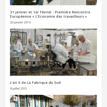
31 janvier et 1er février : Première Rencontre
Européenne « L’Economie des travailleurs »
20 janvier 2014
L’an II de La Fabrique du Sud
9 juillet 2015