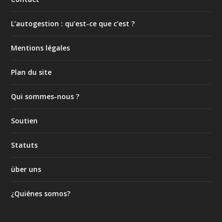
L’autogestion : qu’est-ce que c’est ?
Mentions légales
Plan du site
Qui sommes-nous ?
Soutien
Statuts
über uns
¿Quiénes somos?