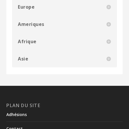
Europe
Ameriques
Afrique
Asie
PLAN DU SITE
Adhésions
Contact