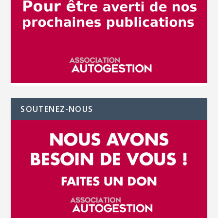
SOUTENEZ-NOUS