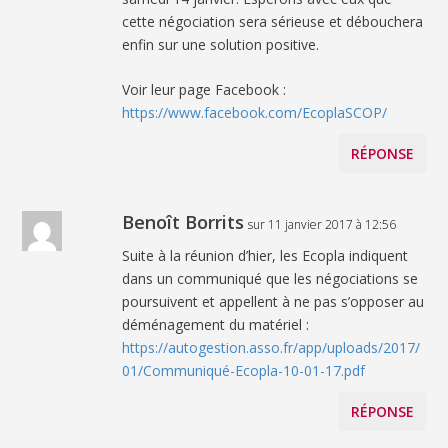
cette négociation sera sérieuse et débouchera
enfin sur une solution positive.
Voir leur page Facebook :
https://www.facebook.com/EcoplaSCOP/
RÉPONSE
Benoît Borrits
sur 11 janvier 2017 à 12:56
Suite à la réunion d’hier, les Ecopla indiquent
dans un communiqué que les négociations se
poursuivent et appellent à ne pas s’opposer au
déménagement du matériel :
https://autogestion.asso.fr/app/uploads/2017/
01/Communiqué-Ecopla-10-01-17.pdf
RÉPONSE