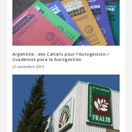
Argentine : des Cahiers pour l’Autogestion /
Cuadernos para la Autogestión
27 novembre 2013