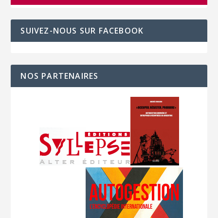
SUIVEZ-NOUS SUR FACEBOOK
NOS PARTENAIRES