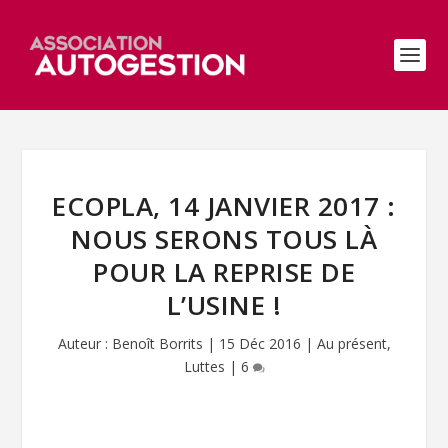
ECOPLA, 14 JANVIER 2017 :
NOUS SERONS TOUS LÀ
POUR LA REPRISE DE
L’USINE !
Auteur :
Benoît Borrits
|
15 Déc 2016
|
Au présent
,
Luttes
|
6