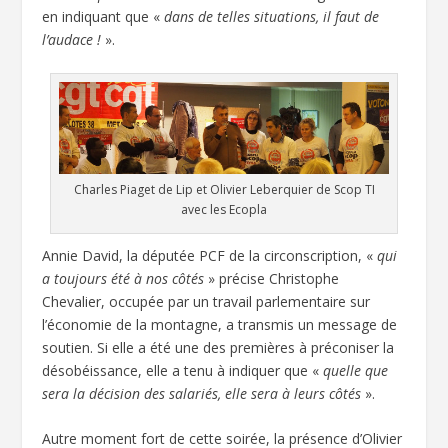
en indiquant que «
dans de telles situations, il faut de
l’audace !
».
Charles Piaget de Lip et Olivier Leberquier de Scop TI
avec les Ecopla
Annie David, la députée PCF de la circonscription, «
qui
a toujours été à nos côtés
» précise Christophe
Chevalier, occupée par un travail parlementaire sur
l’économie de la montagne, a transmis un message de
soutien. Si elle a été une des premières à préconiser la
désobéissance, elle a tenu à indiquer que «
quelle que
sera la décision des salariés, elle sera à leurs côtés
».
Autre moment fort de cette soirée, la présence d’Olivier