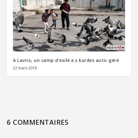
A Lavrio, un camp d’exilé.e.s kurdes auto-géré
22 mars 2018
6 COMMENTAIRES