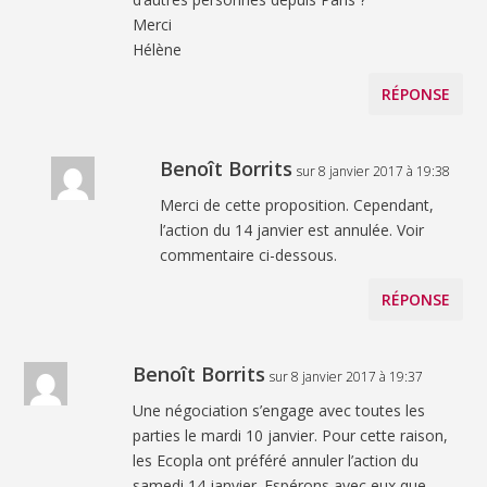
Merci
Hélène
RÉPONSE
Benoît Borrits
sur 8 janvier 2017 à 19:38
Merci de cette proposition. Cependant,
l’action du 14 janvier est annulée. Voir
commentaire ci-dessous.
RÉPONSE
Benoît Borrits
sur 8 janvier 2017 à 19:37
Une négociation s’engage avec toutes les
parties le mardi 10 janvier. Pour cette raison,
les Ecopla ont préféré annuler l’action du
samedi 14 janvier. Espérons avec eux que