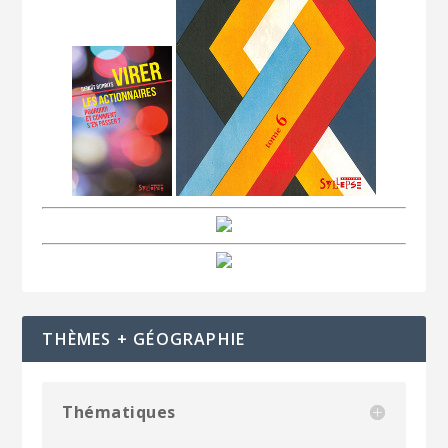
THÈMES + GÉOGRAPHIE
Thématiques