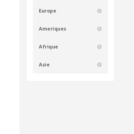
Europe
Ameriques
Afrique
Asie