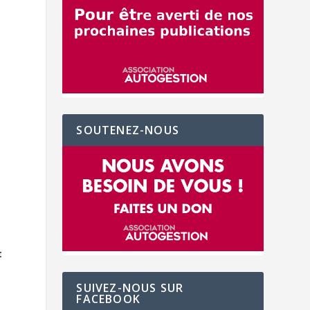
SOUTENEZ-NOUS
t
SUIVEZ-NOUS SUR
FACEBOOK