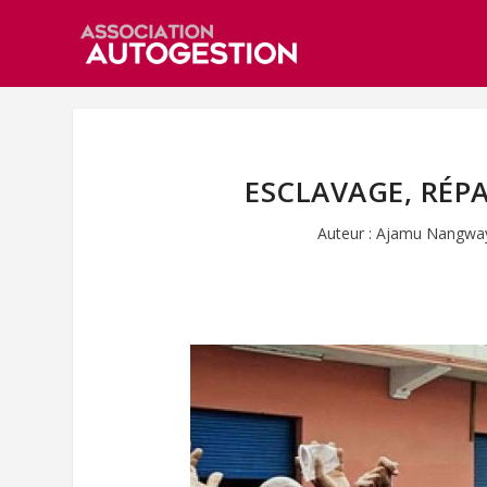
ESCLAVAGE, RÉP
Auteur :
Ajamu Nangwa