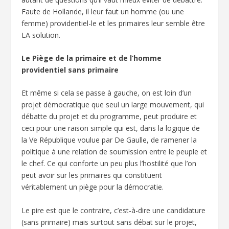
Faute de Hollande, il leur faut un homme (ou une
femme) providentiel-le et les primaires leur semble être
LA solution.
Le Piège de la primaire et de l’homme
providentiel sans primaire
Et même si cela se passe à gauche, on est loin d’un
projet démocratique que seul un large mouvement, qui
débatte du projet et du programme, peut produire et
ceci pour une raison simple qui est, dans la logique de
la Ve République voulue par De Gaulle, de ramener la
politique à une relation de soumission entre le peuple et
le chef. Ce qui conforte un peu plus l’hostilité que l’on
peut avoir sur les primaires qui constituent
véritablement un piège pour la démocratie.
Le pire est que le contraire, c’est-à-dire une candidature
(sans primaire) mais surtout sans débat sur le projet,