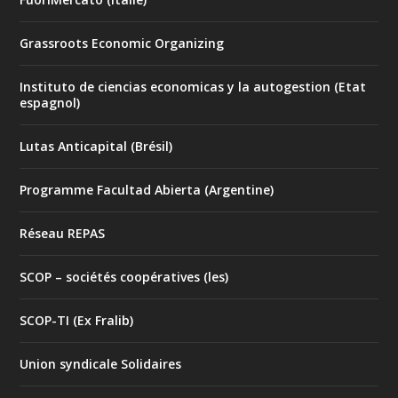
Grassroots Economic Organizing
Instituto de ciencias economicas y la autogestion (Etat
espagnol)
Lutas Anticapital (Brésil)
Programme Facultad Abierta (Argentine)
Réseau REPAS
SCOP – sociétés coopératives (les)
SCOP-TI (Ex Fralib)
Union syndicale Solidaires