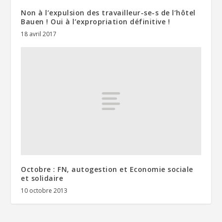
Non à l’expulsion des travailleur-se-s de l’hôtel
Bauen ! Oui à l’expropriation définitive !
18 avril 2017
Octobre : FN, autogestion et Economie sociale
et solidaire
10 octobre 2013