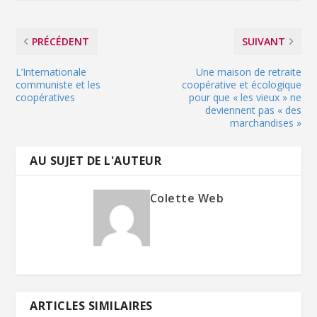
PRÉCÉDENT
SUIVANT
L’Internationale
Une maison de retraite
communiste et les
coopérative et écologique
coopératives
pour que « les vieux » ne
deviennent pas « des
marchandises »
AU SUJET DE L'AUTEUR
Colette Web
ARTICLES SIMILAIRES