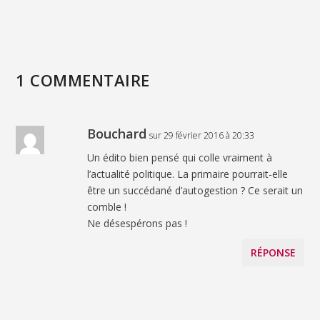
1 COMMENTAIRE
Bouchard
sur 29 février 2016 à 20:33
Un édito bien pensé qui colle vraiment à
l’actualité politique. La primaire pourrait-elle
être un succédané d’autogestion ? Ce serait un
comble !
Ne désespérons pas !
RÉPONSE