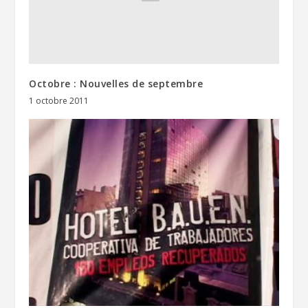
Octobre : Nouvelles de septembre
1 octobre 2011