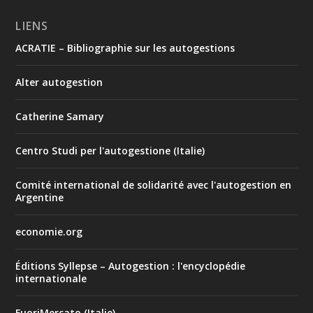
LIENS
ACRATIE – Bibliographie sur les autogestions
Alter autogestion
Catherine Samary
Centro Studi per l'autogestione (Italie)
Comité international de solidarité avec l'autogestion en
Argentine
economie.org
Éditions Syllepse – Autogestion : l'encyclopédie
internationale
FuoriMercato (Italie)