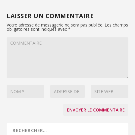
LAISSER UN COMMENTAIRE
Votre adresse de messagerie ne sera pas publiée.
Les champs
obligatoires sont indiqués avec
*