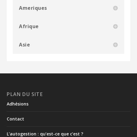
Ameriques
Afrique
Asie
PLAN DU SITE
Adhésions
Contact
L’autogestion : qu’est-ce que c’est ?