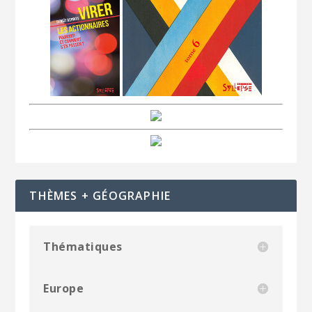
THÈMES + GÉOGRAPHIE
Thématiques
Europe