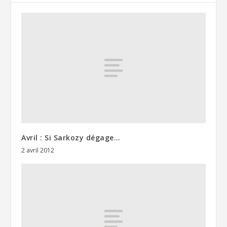
Avril : Si Sarkozy dégage…
2 avril 2012