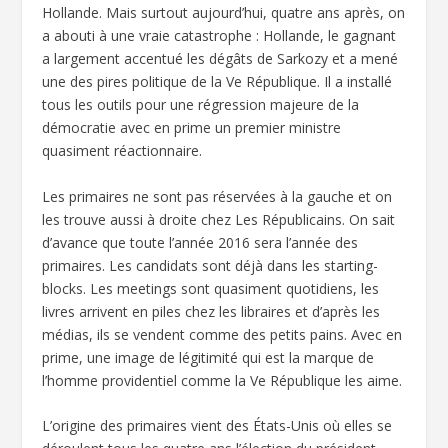
Hollande. Mais surtout aujourd’hui, quatre ans après, on
a abouti à une vraie catastrophe : Hollande, le gagnant
a largement accentué les dégâts de Sarkozy et a mené
une des pires politique de la Ve République. Il a installé
tous les outils pour une régression majeure de la
démocratie avec en prime un premier ministre
quasiment réactionnaire.
Les primaires ne sont pas réservées à la gauche et on
les trouve aussi à droite chez Les Républicains. On sait
d’avance que toute l’année 2016 sera l’année des
primaires. Les candidats sont déjà dans les starting-
blocks. Les meetings sont quasiment quotidiens, les
livres arrivent en piles chez les libraires et d’après les
médias, ils se vendent comme des petits pains. Avec en
prime, une image de légitimité qui est la marque de
l’homme providentiel comme la Ve République les aime.
L’origine des primaires vient des États-Unis où elles se