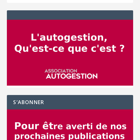
S’ABONNER