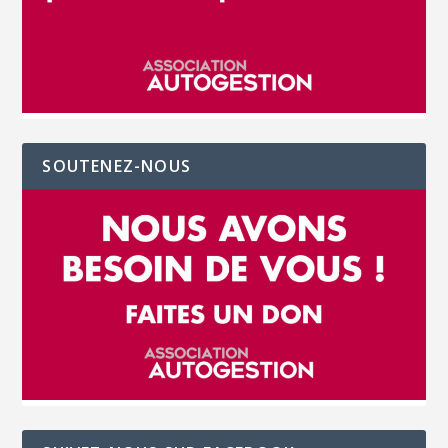
SOUTENEZ-NOUS