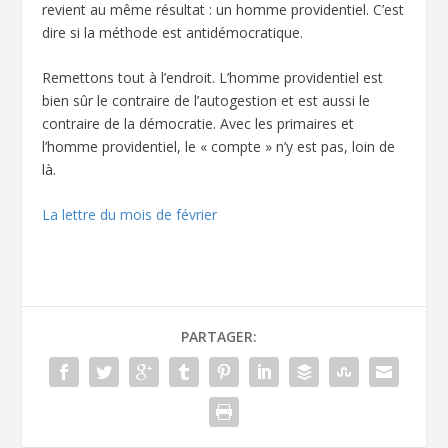
revient au même résultat : un homme providentiel. C’est
dire si la méthode est antidémocratique.
Remettons tout à l’endroit. L’homme providentiel est
bien sûr le contraire de l’autogestion et est aussi le
contraire de la démocratie. Avec les primaires et
l’homme providentiel, le « compte » n’y est pas, loin de
là.
La lettre du mois de février
PARTAGER: