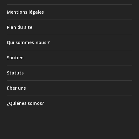
Mentions légales
Plan du site
Qui sommes-nous ?
Soutien
Statuts
über uns
¿Quiénes somos?