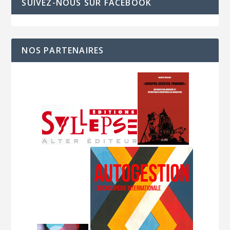
SUIVEZ-NOUS SUR FACEBOOK
NOS PARTENAIRES