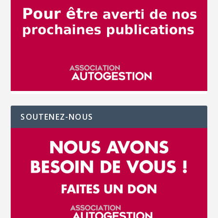
SOUTENEZ-NOUS