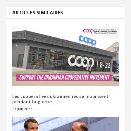
ARTICLES SIMILAIRES
Les coopératives ukrainiennes se mobilisent
pendant la guerre
21 juin 2022