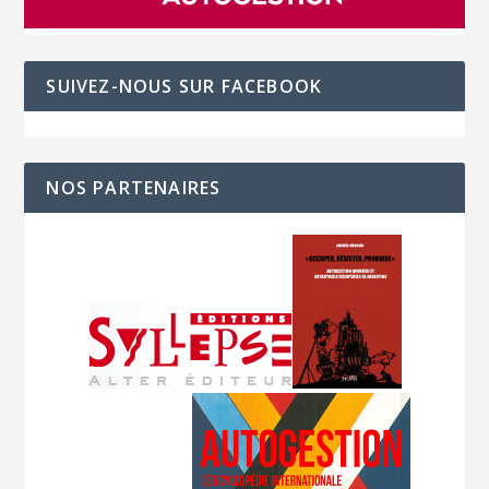
SUIVEZ-NOUS SUR FACEBOOK
NOS PARTENAIRES