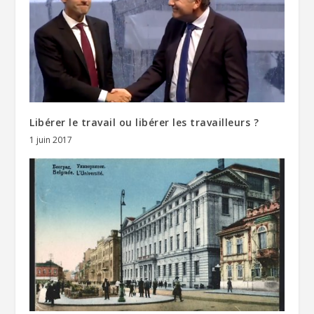
Libérer le travail ou libérer les travailleurs ?
1 juin 2017