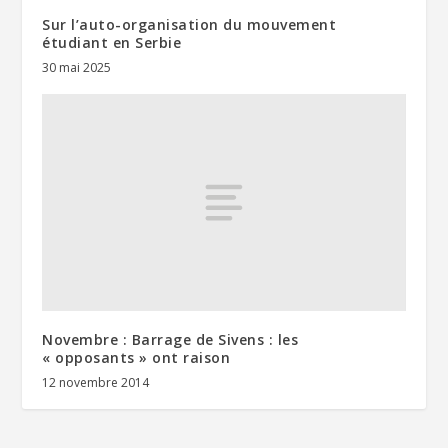
Sur l’auto-organisation du mouvement
étudiant en Serbie
30 mai 2025
Novembre : Barrage de Sivens : les
« opposants » ont raison
12 novembre 2014