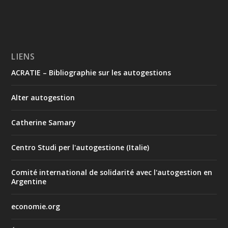
LIENS
ACRATIE – Bibliographie sur les autogestions
Alter autogestion
Catherine Samary
Centro Studi per l'autogestione (Italie)
Comité international de solidarité avec l'autogestion en
Argentine
economie.org