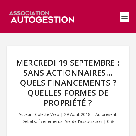
MERCREDI 19 SEPTEMBRE :
SANS ACTIONNAIRES…
QUELS FINANCEMENTS ?
QUELLES FORMES DE
PROPRIÉTÉ ?
Auteur :
Colette Web
|
29 Août 2018
|
Au présent
,
Débats
,
Événements
,
Vie de l'association
|
0