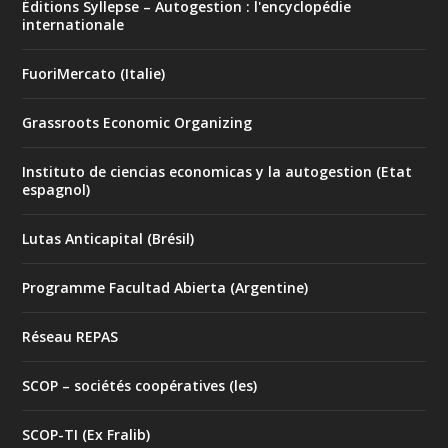
Éditions Syllepse – Autogestion : l'encyclopédie
internationale
FuoriMercato (Italie)
Grassroots Economic Organizing
Instituto de ciencias economicas y la autogestion (Etat
espagnol)
Lutas Anticapital (Brésil)
Programme Facultad Abierta (Argentine)
Réseau REPAS
SCOP – sociétés coopératives (les)
SCOP-TI (Ex Fralib)