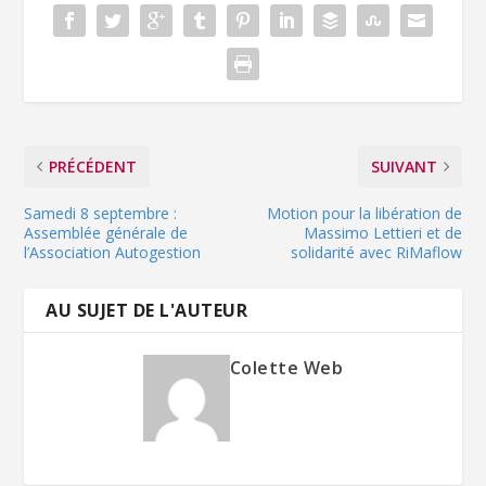
PRÉCÉDENT
SUIVANT
Samedi 8 septembre :
Motion pour la libération de
Assemblée générale de
Massimo Lettieri et de
l’Association Autogestion
solidarité avec RiMaflow
AU SUJET DE L'AUTEUR
Colette Web