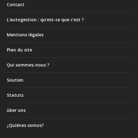
Contact
L’autogestion : qu’est-ce que c’est ?
Mentions légales
Plan du site
Qui sommes-nous ?
Soutien
Statuts
über uns
¿Quiénes somos?