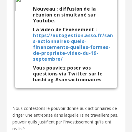
Nouveau : diffusion de la
réunion en simultané sur
Youtube.
La vidéo de l’événement :
https://autogestion.asso.fr/san
s-actionnaires-quels-
financements-quelles-formes-
de-propriete-video-du-19-
septembre/
Vous pouviez poser vos
questions via Twitter sur le
hashtag #sansactionnaires
Nous contestons le pouvoir donné aux actionnaires de
diriger une entreprise dans laquelle ils ne travaillent pas,
pouvoir qu’ils justifient par l’investissement qu’ils ont
réalisé.