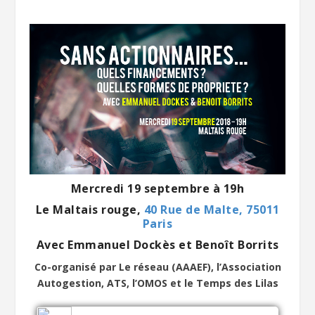
Mercredi 19 septembre à 19h
Le Maltais rouge,
40 Rue de Malte, 75011
Paris
Avec Emmanuel Dockès et Benoît Borrits
Co-organisé par Le réseau (AAAEF), l’Association
Autogestion, ATS, l’OMOS et le Temps des Lilas