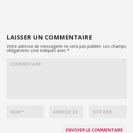
LAISSER UN COMMENTAIRE
Votre adresse de messagerie ne sera pas publiée.
Les champs
obligatoires sont indiqués avec
*