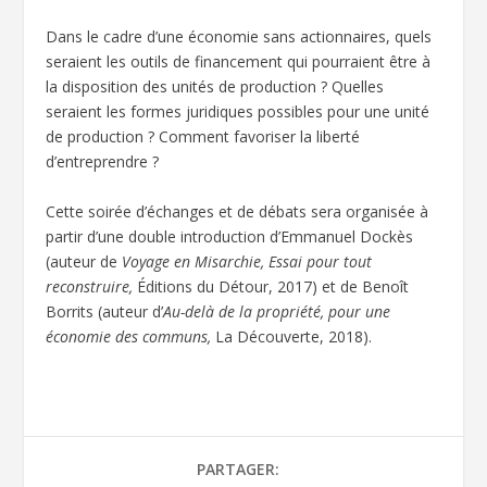
Dans le cadre d’une économie sans actionnaires, quels
seraient les outils de financement qui pourraient être à
la disposition des unités de production ? Quelles
seraient les formes juridiques possibles pour une unité
de production ? Comment favoriser la liberté
d’entreprendre ?
Cette soirée d’échanges et de débats sera organisée à
partir d’une double introduction d’Emmanuel Dockès
(auteur de
Voyage en Misarchie, Essai pour tout
reconstruire,
Éditions du Détour, 2017) et de Benoît
Borrits (auteur d’
Au-delà de la propriété, pour une
économie des communs,
La Découverte, 2018).
PARTAGER: