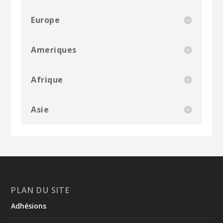
Europe
Ameriques
Afrique
Asie
PLAN DU SITE
Adhésions