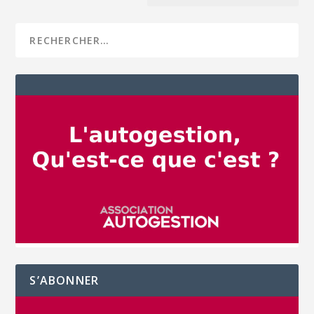
S’ABONNER