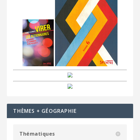
THÈMES + GÉOGRAPHIE
Thématiques