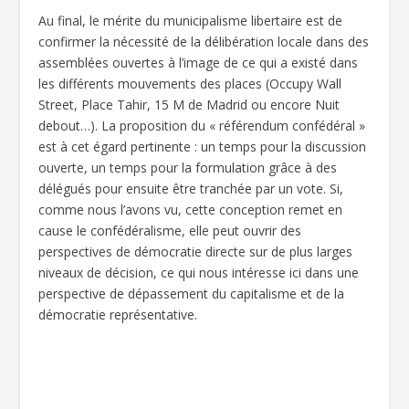
Au final, le mérite du municipalisme libertaire est de
confirmer la nécessité de la délibération locale dans des
assemblées ouvertes à l’image de ce qui a existé dans
les différents mouvements des places (Occupy Wall
Street, Place Tahir, 15 M de Madrid ou encore Nuit
debout…). La proposition du « référendum confédéral »
est à cet égard pertinente : un temps pour la discussion
ouverte, un temps pour la formulation grâce à des
délégués pour ensuite être tranchée par un vote. Si,
comme nous l’avons vu, cette conception remet en
cause le confédéralisme, elle peut ouvrir des
perspectives de démocratie directe sur de plus larges
niveaux de décision, ce qui nous intéresse ici dans une
perspective de dépassement du capitalisme et de la
démocratie représentative.