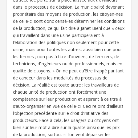
dans le processus de décision. La municipalité devenant
propriétaire des moyens de production, les citoyen-nes
de celle-ci sont donc censé-es déterminer les conditions
de la production, ce qui fait dire à Janet Biehl que « ceux
qui travaillent dans une usine participeraient à
l’élaboration des politiques non seulement pour cette
usine, mais pour toutes les autres, aussi bien que pour
les fermes ; non pas à titre d’ouvriers, de fermiers, de
techniciens, d’ingénieurs ou de professionnels, mais en
qualité de citoyens. » On ne peut qu’être frappé par tant
de candeur dans les modalités du processus de
décision. La réalité est toute autre : les travailleurs de
chaque unité de production ont forcément une
compétence sur leur production et aspirent à ce titre à
s’auto-organiser en vue de celle-ci. Ceci rejoint d’ailleurs
l’objection précédente sur le droit d’initiative des
producteurs. Face à cela, les usagers ou citoyens ont
bien sûr leur mot à dire sur la qualité ainsi que les prix
de la production, surtout si l’on veut dépasser les