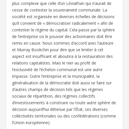
plus complexe que celle d’un Léviathan qui n’aurait de
cesse de contester la souveraineté communale. La
société est organisée en diverses échelles de décisions
qu’il convient de « démocratiser radicalement » afin de
contester le régime du capital. Cela passe par la sphère
de l’entreprise où le pouvoir des actionnaires doit être
remis en cause. Nous sommes d’accord avec l’auteure
et Murray Bookchin pour dire que se limiter à cet
aspect est insuffisant et aboutira à la restauration des
relations capitalistes. Mais le nier au profit de
l’exclusivité de l’échelon communal est une autre
impasse. Outre l’entreprise et la municipalité, la
généralisation de la démocratie doit aussi se faire sur
d’autres champs de décision tels que les régimes
sociaux de répartition, des régimes collectifs
d’investissements à construire ou toute autre sphère de
décision aujourd’hui détenue par l’État, ses diverses
collectivités territoriales ou des confédérations (comme
l’Union européenne).