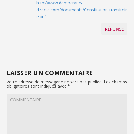
http://www.democratie-
directe.com/documents/Constitution_transitoir
e.pdf
RÉPONSE
LAISSER UN COMMENTAIRE
Votre adresse de messagerie ne sera pas publiée.
Les champs
obligatoires sont indiqués avec
*