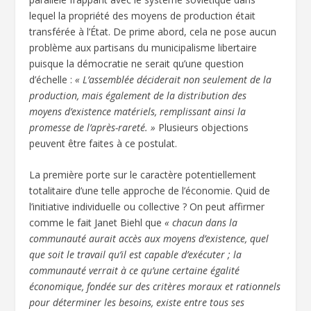
lequel la propriété des moyens de production était
transférée à l’État. De prime abord, cela ne pose aucun
problème aux partisans du municipalisme libertaire
puisque la démocratie ne serait qu’une question
d’échelle :
« L’assemblée déciderait non seulement de la
production, mais également de la distribution des
moyens d’existence matériels, remplissant ainsi la
promesse de l’après-rareté. »
Plusieurs objections
peuvent être faites à ce postulat.
La première porte sur le caractère potentiellement
totalitaire d’une telle approche de l’économie. Quid de
l’initiative individuelle ou collective ? On peut affirmer
comme le fait Janet Biehl que
« chacun dans la
communauté aurait accès aux moyens d’existence, quel
que soit le travail qu’il est capable d’exécuter ; la
communauté verrait à ce qu’une certaine égalité
économique, fondée sur des critères moraux et rationnels
pour déterminer les besoins, existe entre tous ses