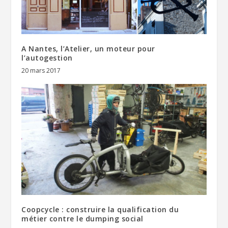
A Nantes, l’Atelier, un moteur pour
l’autogestion
20 mars 2017
Coopcycle : construire la qualification du
métier contre le dumping social