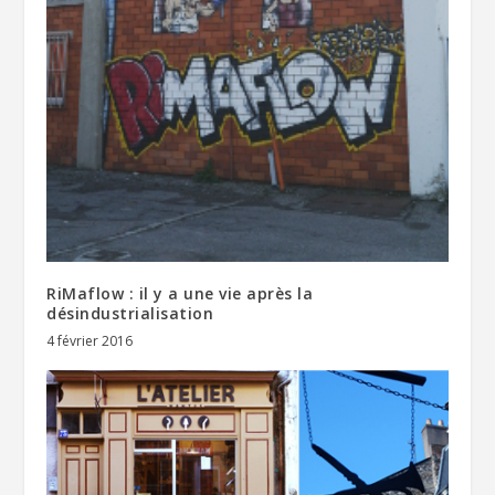
RiMaflow : il y a une vie après la
désindustrialisation
4 février 2016