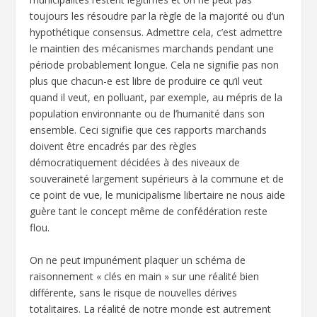
toujours les résoudre par la règle de la majorité ou d’un
hypothétique consensus. Admettre cela, c’est admettre
le maintien des mécanismes marchands pendant une
période probablement longue. Cela ne signifie pas non
plus que chacun-e est libre de produire ce qu’il veut
quand il veut, en polluant, par exemple, au mépris de la
population environnante ou de l’humanité dans son
ensemble. Ceci signifie que ces rapports marchands
doivent être encadrés par des règles
démocratiquement décidées à des niveaux de
souveraineté largement supérieurs à la commune et de
ce point de vue, le municipalisme libertaire ne nous aide
guère tant le concept même de confédération reste
flou.
On ne peut impunément plaquer un schéma de
raisonnement « clés en main » sur une réalité bien
différente, sans le risque de nouvelles dérives
totalitaires. La réalité de notre monde est autrement