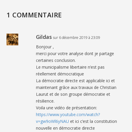
1 COMMENTAIRE
Gildas
sur 6 décembre 2019 à 23:09
Bonjour ,
merci pour votre analyse dont je partage
certaines conclusion.
Le municipalisme libertaire n’est pas
réellement démocratique
La démocratie directe est applicable ici et
maintenant grâce aux travaux de Christian
Laurut et de son groupe démocratie et
résilience.
Voila une vidéo de présentation:
https://www.youtube.com/watch?
v=gw9oWl6yNAU
et ici c’est la constitution
nouvelle en démocratie directe