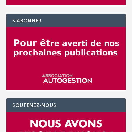
S’ABONNER
SOUTENEZ-NOUS