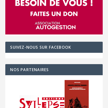
SUIVEZ-NOUS SUR FACEBOOK
NOS PARTENAIRES