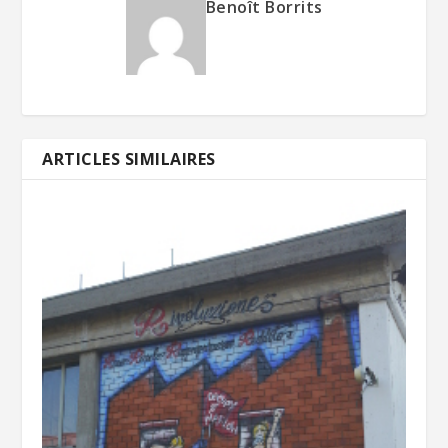
Benoît Borrits
ARTICLES SIMILAIRES