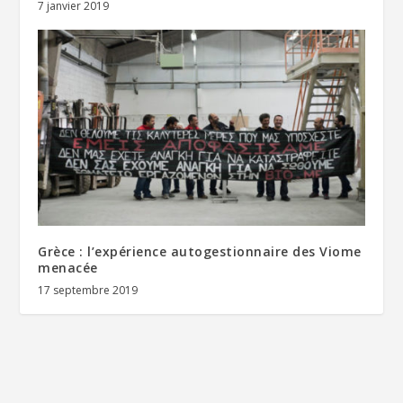
7 janvier 2019
Grèce : l’expérience autogestionnaire des Viome
menacée
17 septembre 2019