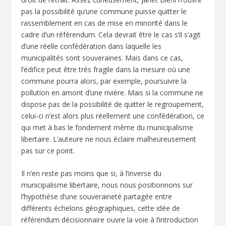
pas la possibilité qu’une commune puisse quitter le
rassemblement en cas de mise en minorité dans le
cadre d’un référendum. Cela devrait être le cas s’il s’agit
d’une réelle confédération dans laquelle les
municipalités sont souveraines. Mais dans ce cas,
l’édifice peut être très fragile dans la mesure où une
commune pourra alors, par exemple, poursuivre la
pollution en amont d’une rivière. Mais si la commune ne
dispose pas de la possibilité de quitter le regroupement,
celui-ci n’est alors plus réellement une confédération, ce
qui met à bas le fondement même du municipalisme
libertaire. L’auteure ne nous éclaire malheureusement
pas sur ce point.
Il n’en reste pas moins que si, à l’inverse du
municipalisme libertaire, nous nous positionnons sur
l’hypothèse d’une souveraineté partagée entre
différents échelons géographiques, cette idée de
référendum décisionnaire ouvre la voie à l’introduction