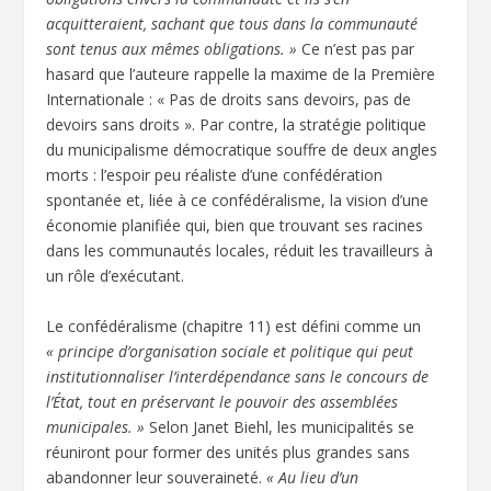
acquitteraient, sachant que tous dans la communauté
sont tenus aux mêmes obligations. »
Ce n’est pas par
hasard que l’auteure rappelle la maxime de la Première
Internationale : « Pas de droits sans devoirs, pas de
devoirs sans droits ». Par contre, la stratégie politique
du municipalisme démocratique souffre de deux angles
morts : l’espoir peu réaliste d’une confédération
spontanée et, liée à ce confédéralisme, la vision d’une
économie planifiée qui, bien que trouvant ses racines
dans les communautés locales, réduit les travailleurs à
un rôle d’exécutant.
Le confédéralisme (chapitre 11) est défini comme un
« principe d’organisation sociale et politique qui peut
institutionnaliser l’interdépendance sans le concours de
l’État, tout en préservant le pouvoir des assemblées
municipales. »
Selon Janet Biehl, les municipalités se
réuniront pour former des unités plus grandes sans
abandonner leur souveraineté.
« Au lieu d’un