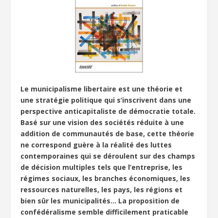
Le municipalisme libertaire est une théorie et
une stratégie politique qui s’inscrivent dans une
perspective anticapitaliste de démocratie totale.
Basé sur une vision des sociétés réduite à une
addition de communautés de base, cette théorie
ne correspond guère à la réalité des luttes
contemporaines qui se déroulent sur des champs
de décision multiples tels que l’entreprise, les
régimes sociaux, les branches économiques, les
ressources naturelles, les pays, les régions et
bien sûr les municipalités… La proposition de
confédéralisme semble difficilement praticable