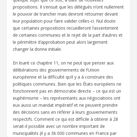
propositions. Il s’ensuit que les délégués n’ont nullement
le pouvoir de trancher mais devront retourner devant
leur population pour faire valider celles-ci. Nul doute
que certaines propositions recueilleront l’assentiment
de certaines communes et le rejet de la part d’autres et
le périmètre d’approbation peut alors largement
changer la donne initiale.
En lisant ce chapitre 11, on ne peut que penser aux
délibérations des gouvernements de l’Union
européenne et la difficulté qu’il y a à construire des
politiques communes. Bien que les États européens ne
fonctionnent pas en démocratie directe – ce qui est un
euphémisme – les représentants aux négociations ont
eux aussi un mandat impératif et ne peuvent prendre
des décisions sans en référer à leurs gouvernements
respectifs. Comment ce qui est difficile à obtenir à 28
serait-il possible avec un nombre important de
municipalités (il y a 36 000 communes en France par