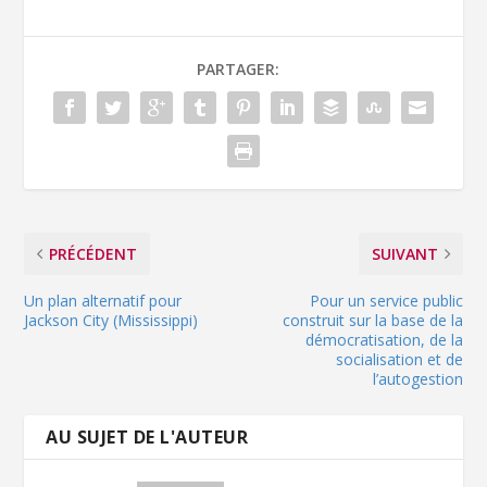
PARTAGER:
PRÉCÉDENT
SUIVANT
Un plan alternatif pour
Pour un service public
Jackson City (Mississippi)
construit sur la base de la
démocratisation, de la
socialisation et de
l’autogestion
AU SUJET DE L'AUTEUR