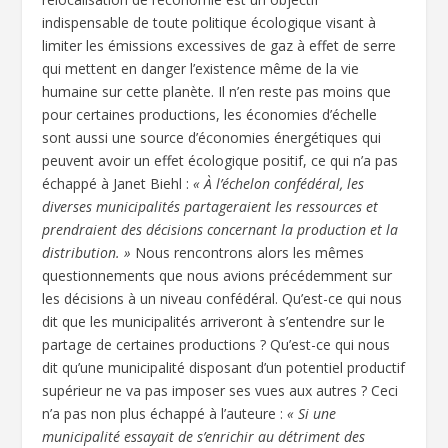
indispensable de toute politique écologique visant à
limiter les émissions excessives de gaz à effet de serre
qui mettent en danger l’existence même de la vie
humaine sur cette planète. Il n’en reste pas moins que
pour certaines productions, les économies d’échelle
sont aussi une source d’économies énergétiques qui
peuvent avoir un effet écologique positif, ce qui n’a pas
échappé à Janet Biehl :
« À l’échelon confédéral, les
diverses municipalités partageraient les ressources et
prendraient des décisions concernant la production et la
distribution. »
Nous rencontrons alors les mêmes
questionnements que nous avions précédemment sur
les décisions à un niveau confédéral. Qu’est-ce qui nous
dit que les municipalités arriveront à s’entendre sur le
partage de certaines productions ? Qu’est-ce qui nous
dit qu’une municipalité disposant d’un potentiel productif
supérieur ne va pas imposer ses vues aux autres ? Ceci
n’a pas non plus échappé à l’auteure :
« Si une
municipalité essayait de s’enrichir au détriment des