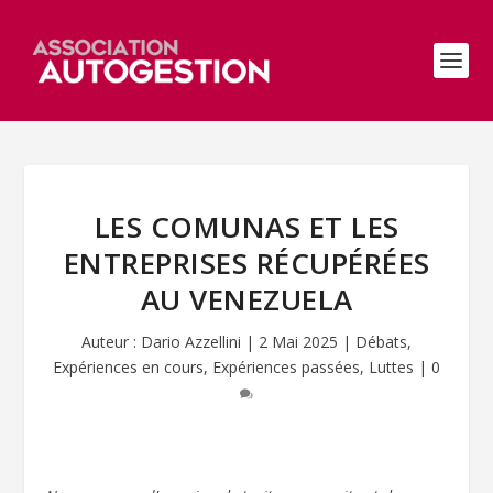
LES COMUNAS ET LES
ENTREPRISES RÉCUPÉRÉES
AU VENEZUELA
Auteur :
Dario Azzellini
|
2 Mai 2025
|
Débats
,
Expériences en cours
,
Expériences passées
,
Luttes
|
0