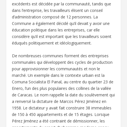
excédents est décidée par la communauté, tandis que
dans l’entreprise, les travailleurs élisent un conseil
d’administration composé de 12 personnes. La
Commune a également décidé qu’il devait y avoir une
éducation politique dans les entreprises, car elle
considère qu’il est important que les travailleurs soient
éduqués politiquement et idéologiquement.
De nombreuses communes forment des entreprises
communales qui développent des cycles de production
pour approvisionner les communautés et non le
marché. Un exemple dans le contexte urbain est la
Comuna Socialista El Panal, au centre du quartier 23 de
Enero, l’un des plus populaires des collines de la vallée
de Caracas. Le nom rappelle la date du soulèvement qui
a renversé la dictature de Marcos Pérez Jiménez en
1958. Le dictateur y avait fait construire 38 immeubles
de 150 à 450 appartements et de 15 étages. Lorsque
Pérez Jiménez a été contraint de démissionner, les