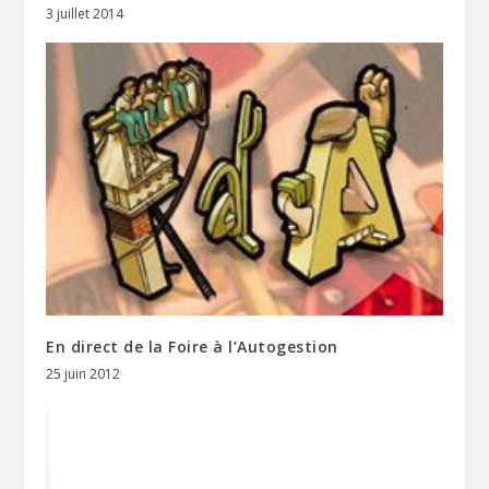
3 juillet 2014
En direct de la Foire à l’Autogestion
25 juin 2012