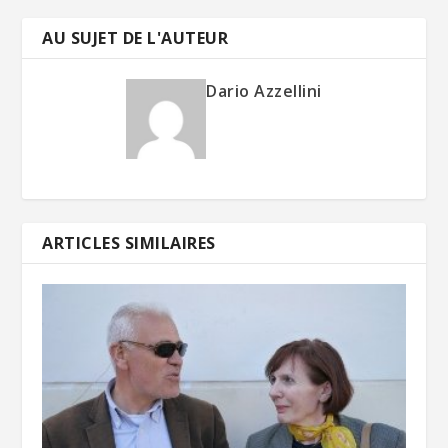
AU SUJET DE L'AUTEUR
Dario Azzellini
ARTICLES SIMILAIRES