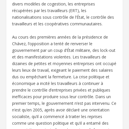
divers modèles de cogestion, les entreprises
récupérées par les travailleurs (ERT), les
nationalisations sous contrôle de l’État, le contrôle des
travailleurs et les coopératives communautaires.
Au cours des premières années de la présidence de
Chávez, l’opposition a tenté de renverser le
gouvernement par un coup d’État militaire, des lock-out
et des manifestations violentes. Les travailleurs de
dizaines de petites et moyennes entreprises ont occupé
leurs lieux de travail, exigeant le paiement des salaires
dus ou empêchant la fermeture. La crise politique et
économique a incité les travailleurs à continuer à
prendre le contrôle d’entreprises privées et publiques
inefficaces pour produire sous leur contrôle. Dans un
premier temps, le gouvernement n’est pas intervenu. Ce
n’est qu’en 2005, après avoir déclaré une orientation
socialiste, qu’il a commencé à traiter les reprises
comme une question politique et qu’il a entamé des