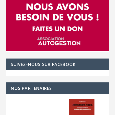
SUIVEZ-NOUS SUR FACEBOOK
NOS PARTENAIRES