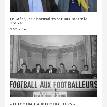
En Grèce, les dispensaires sociaux contre la
Troïka
9 avril 2014
« LE FOOTBALL AUX FOOTBALLEURS »