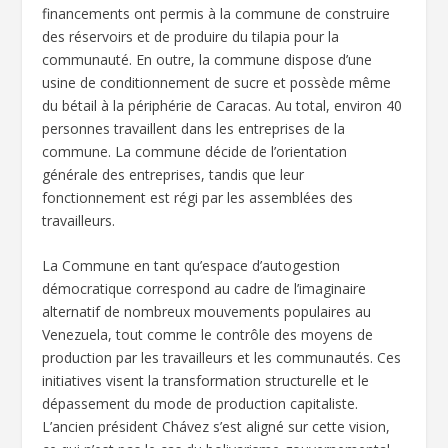
financements ont permis à la commune de construire
des réservoirs et de produire du tilapia pour la
communauté. En outre, la commune dispose d’une
usine de conditionnement de sucre et possède même
du bétail à la périphérie de Caracas. Au total, environ 40
personnes travaillent dans les entreprises de la
commune. La commune décide de l’orientation
générale des entreprises, tandis que leur
fonctionnement est régi par les assemblées des
travailleurs.
La Commune en tant qu’espace d’autogestion
démocratique correspond au cadre de l’imaginaire
alternatif de nombreux mouvements populaires au
Venezuela, tout comme le contrôle des moyens de
production par les travailleurs et les communautés. Ces
initiatives visent la transformation structurelle et le
dépassement du mode de production capitaliste.
L’ancien président Chávez s’est aligné sur cette vision,