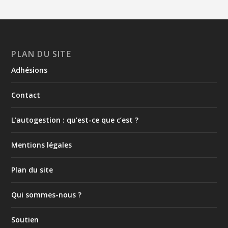
PLAN DU SITE
Adhésions
Contact
L’autogestion : qu’est-ce que c’est ?
Mentions légales
Plan du site
Qui sommes-nous ?
Soutien