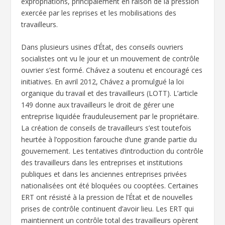
expropriations, principalement en raison de la pression
exercée par les reprises et les mobilisations des
travailleurs.
Dans plusieurs usines d’État, des conseils ouvriers
socialistes ont vu le jour et un mouvement de contrôle
ouvrier s’est formé. Chávez a soutenu et encouragé ces
initiatives. En avril 2012, Chávez a promulgué la loi
organique du travail et des travailleurs (LOTT). L’article
149 donne aux travailleurs le droit de gérer une
entreprise liquidée frauduleusement par le propriétaire.
La création de conseils de travailleurs s’est toutefois
heurtée à l’opposition farouche d’une grande partie du
gouvernement. Les tentatives d’introduction du contrôle
des travailleurs dans les entreprises et institutions
publiques et dans les anciennes entreprises privées
nationalisées ont été bloquées ou cooptées. Certaines
ERT ont résisté à la pression de l’État et de nouvelles
prises de contrôle continuent d’avoir lieu. Les ERT qui
maintiennent un contrôle total des travailleurs opèrent