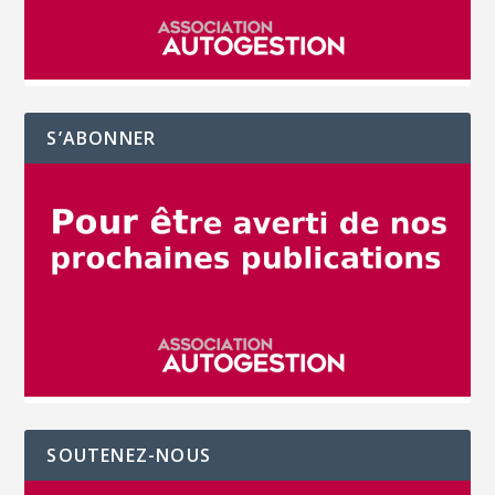
S’ABONNER
SOUTENEZ-NOUS