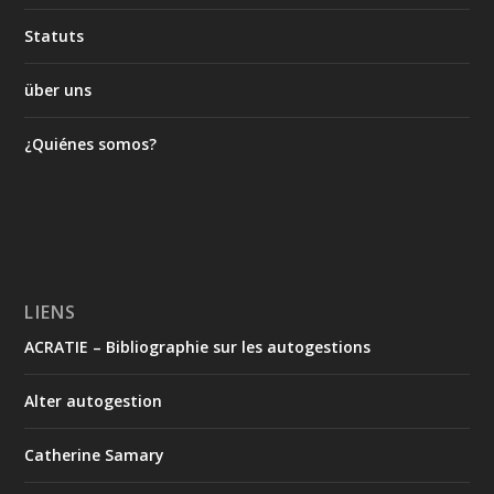
Statuts
über uns
¿Quiénes somos?
LIENS
ACRATIE – Bibliographie sur les autogestions
Alter autogestion
Catherine Samary