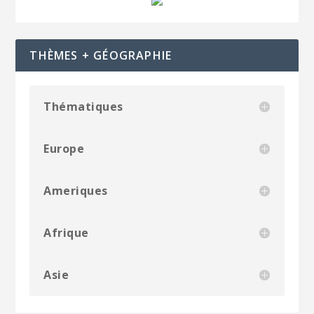
THÈMES + GÉOGRAPHIE
Thématiques
Europe
Ameriques
Afrique
Asie