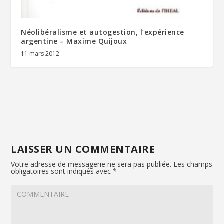
Néolibéralisme et autogestion, l’expérience
argentine – Maxime Quijoux
11 mars 2012
LAISSER UN COMMENTAIRE
Votre adresse de messagerie ne sera pas publiée.
Les champs
obligatoires sont indiqués avec
*