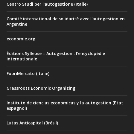
Centro Studi per l'autogestione (Italie)
Comité international de solidarité avec l'autogestion en
Argentine
economie.org
Éditions Syllepse – Autogestion : l'encyclopédie
internationale
FuoriMercato (Italie)
Grassroots Economic Organizing
Instituto de ciencias economicas y la autogestion (Etat
espagnol)
Lutas Anticapital (Brésil)