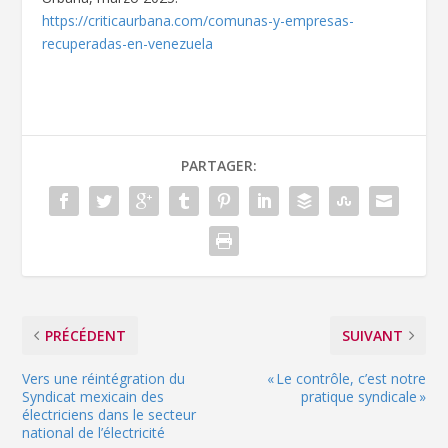
https://criticaurbana.com/comunas-y-empresas-
recuperadas-en-venezuela
PARTAGER:
PRÉCÉDENT
SUIVANT
Vers une réintégration du
« Le contrôle, c’est notre
Syndicat mexicain des
pratique syndicale »
électriciens dans le secteur
national de l’électricité