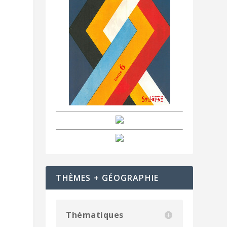
THÈMES + GÉOGRAPHIE
Thématiques