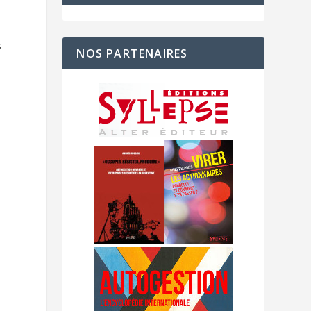
s
NOS PARTENAIRES