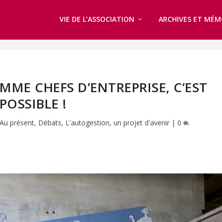
VIE DE L’ASSOCIATION
ARCHIVES ET MÉM
MME CHEFS D’ENTREPRISE, C’EST
POSSIBLE !
Au présent
,
Débats
,
L'autogestion, un projet d'avenir
|
0