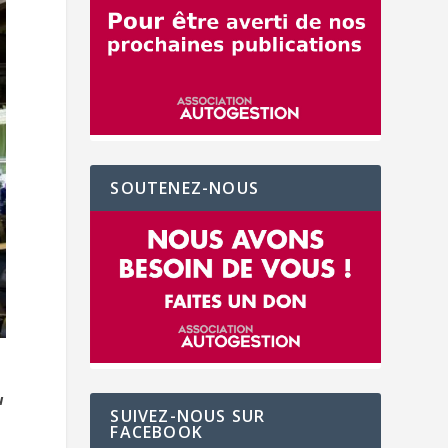
SOUTENEZ-NOUS
u
SUIVEZ-NOUS SUR
FACEBOOK