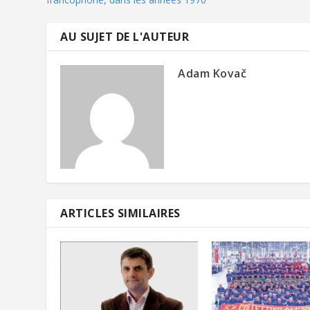
AU SUJET DE L'AUTEUR
Adam Kovač
ARTICLES SIMILAIRES