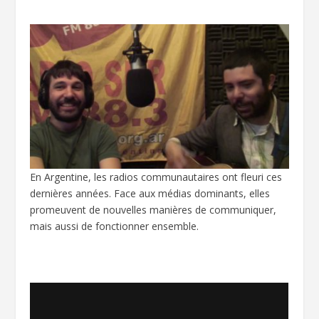
En Argentine, les radios communautaires ont fleuri ces
dernières années. Face aux médias dominants, elles
promeuvent de nouvelles manières de communiquer,
mais aussi de fonctionner ensemble.