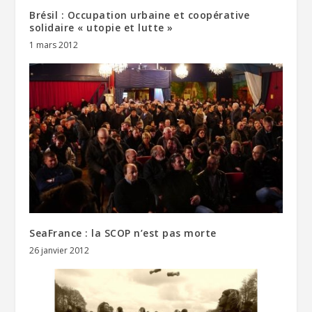
Brésil : Occupation urbaine et coopérative
solidaire « utopie et lutte »
1 mars 2012
SeaFrance : la SCOP n’est pas morte
26 janvier 2012