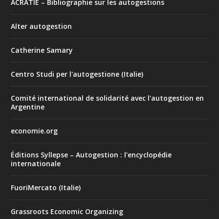
ACRATIE – Bibliographie sur les autogestions
Alter autogestion
Catherine Samary
Centro Studi per l'autogestione (Italie)
Comité international de solidarité avec l'autogestion en
Argentine
economie.org
Éditions Syllepse – Autogestion : l'encyclopédie
internationale
FuoriMercato (Italie)
Grassroots Economic Organizing