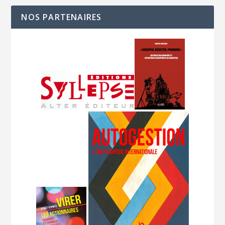
NOS PARTENAIRES