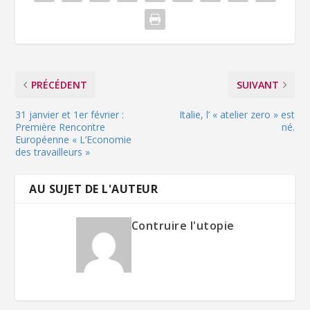
PRÉCÉDENT
SUIVANT
31 janvier et 1er février :
Italie, l’ « atelier zero » est
Première Rencontre
né.
Européenne « L’Economie
des travailleurs »
AU SUJET DE L'AUTEUR
Contruire l'utopie