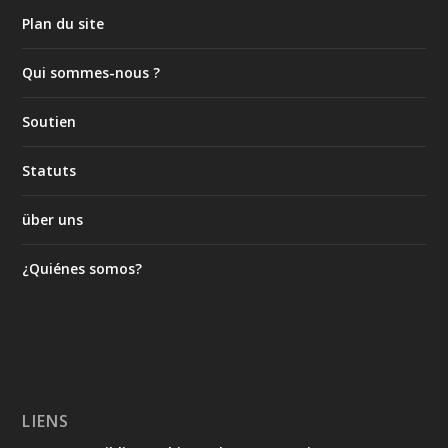
Plan du site
Qui sommes-nous ?
Soutien
Statuts
über uns
¿Quiénes somos?
LIENS