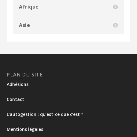
Afrique
Asie
PLAN DU SITE
Adhésions
Contact
L’autogestion : qu’est-ce que c’est ?
Mentions légales