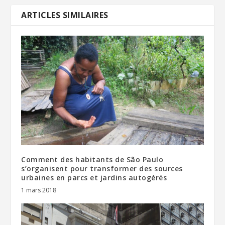
ARTICLES SIMILAIRES
Comment des habitants de São Paulo
s’organisent pour transformer des sources
urbaines en parcs et jardins autogérés
1 mars 2018