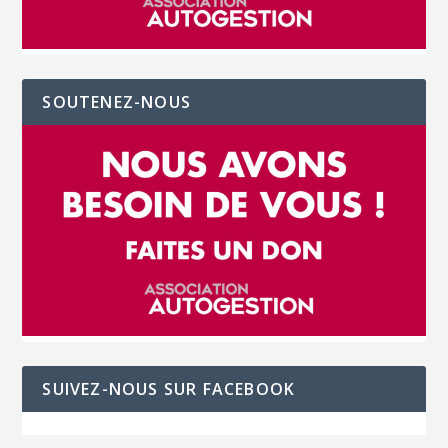
SOUTENEZ-NOUS
SUIVEZ-NOUS SUR FACEBOOK