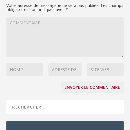
Votre adresse de messagerie ne sera pas publiée.
Les champs
obligatoires sont indiqués avec
*