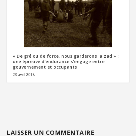
« De gré ou de force, nous garderons la zad » :
une épreuve d’endurance s’engage entre
gouvernement et occupants
23 avril 2018
LAISSER UN COMMENTAIRE