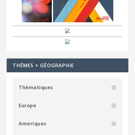
THÈMES + GÉOGRAPHIE
Thématiques
Europe
Ameriques