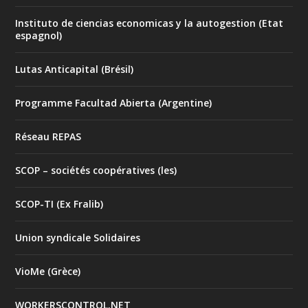
Instituto de ciencias economicas y la autogestion (Etat
espagnol)
Lutas Anticapital (Brésil)
Programme Facultad Abierta (Argentine)
Réseau REPAS
SCOP – sociétés coopératives (les)
SCOP-TI (Ex Fralib)
Union syndicale Solidaires
VioMe (Grèce)
WORKERSCONTROL.NET