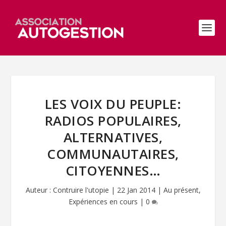
LES VOIX DU PEUPLE:
RADIOS POPULAIRES,
ALTERNATIVES,
COMMUNAUTAIRES,
CITOYENNES…
Auteur :
Contruire l'utopie
|
22 Jan 2014
|
Au présent
,
Expériences en cours
|
0